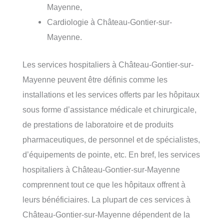
Mayenne,
Cardiologie à Château-Gontier-sur-
Mayenne.
Les services hospitaliers à Château-Gontier-sur-
Mayenne peuvent être définis comme les
installations et les services offerts par les hôpitaux
sous forme d’assistance médicale et chirurgicale,
de prestations de laboratoire et de produits
pharmaceutiques, de personnel et de spécialistes,
d’équipements de pointe, etc. En bref, les services
hospitaliers à Château-Gontier-sur-Mayenne
comprennent tout ce que les hôpitaux offrent à
leurs bénéficiaires. La plupart de ces services à
Château-Gontier-sur-Mayenne dépendent de la