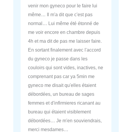
venir mon gyneco pour le faire lui
même… Il m'a dit que c'est pas
normal… Lui même été étonné de
me voir encore en chambre depuis
4h et ma dit de pas me laisser faire.
En sortant finalement avec l'accord
du gyneco je passe dans les
couloirs qui sont vides, inactives, ne
comprenant pas car ya 5min me
gyneco me disait qu'elles étaient
débordées, un bureau de sages
femmes et d'infirmieres ricanant au
bureau qui étaient visiblement
débordées… Je m'en souviendrais,
merci mesdames…