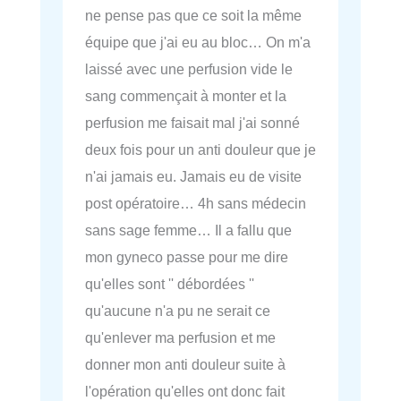
ne pense pas que ce soit la même
équipe que j'ai eu au bloc… On m'a
laissé avec une perfusion vide le
sang commençait à monter et la
perfusion me faisait mal j'ai sonné
deux fois pour un anti douleur que je
n'ai jamais eu. Jamais eu de visite
post opératoire… 4h sans médecin
sans sage femme… Il a fallu que
mon gyneco passe pour me dire
qu'elles sont '' débordées ''
qu'aucune n'a pu ne serait ce
qu'enlever ma perfusion et me
donner mon anti douleur suite à
l'opération qu'elles ont donc fait