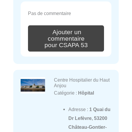
Pas de commentaire
Ajouter un
commentaire
pour CSAPA 53
Centre Hospitalier du Haut
Anjou
Catégorie :
Hôpital
Adresse :
1 Quai du
Dr Lefèvre, 53200
Château-Gontier-