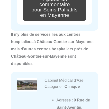
commentaire
pour Soins Palliatifs
en Mayenne
Il n'y plus de services liés aux centres
hospitaliers à Château-Gontier-sur-Mayenne,
mais d'autres centres hospitaliers près de
Château-Gontier-sur-Mayenne sont
disponibles
Cabinet Médical d'Aze
Catégorie :
Clinique
Adresse :
9 Rue de
Saint-Aventin,