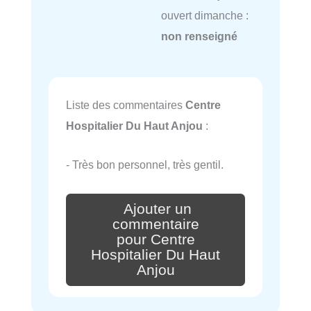
ouvert dimanche :
non renseigné
Liste des commentaires
Centre
Hospitalier Du Haut Anjou
:
- Très bon personnel, très gentil.
Ajouter un
commentaire
pour Centre
Hospitalier Du Haut
Anjou