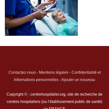
Contactez-nous
-
Mentions légales
-
Confidentialité et
Informations personnelles
-
Ajouter un nouveau
Copyright © - centrehospitalier.org, site de recherche de
centres hospitaliers (ou l'établissement public de santé)
en FRANCE