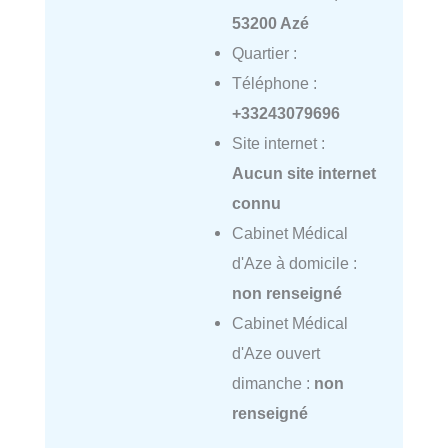
53200 Azé
Quartier :
Téléphone :
+33243079696
Site internet :
Aucun site internet
connu
Cabinet Médical
d'Aze à domicile :
non renseigné
Cabinet Médical
d'Aze ouvert
dimanche :
non
renseigné