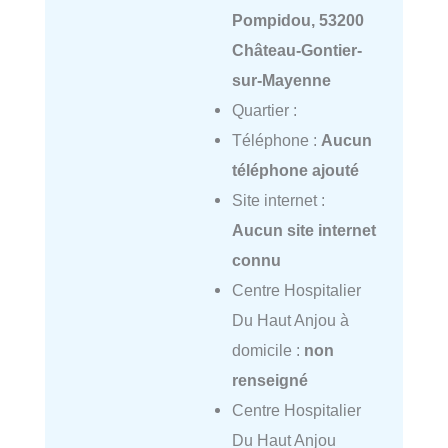
Pompidou, 53200
Château-Gontier-
sur-Mayenne
Quartier :
Téléphone :
Aucun
téléphone ajouté
Site internet :
Aucun site internet
connu
Centre Hospitalier
Du Haut Anjou à
domicile :
non
renseigné
Centre Hospitalier
Du Haut Anjou