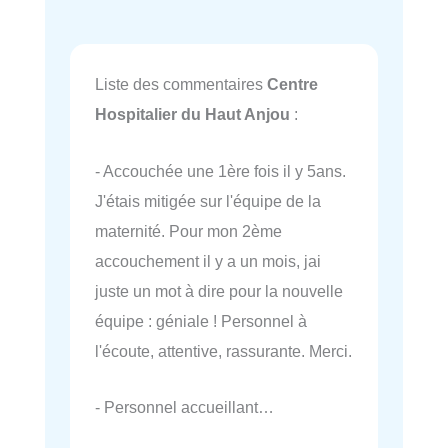
Liste des commentaires
Centre
Hospitalier du Haut Anjou
:
- Accouchée une 1ère fois il y 5ans.
J'étais mitigée sur l'équipe de la
maternité. Pour mon 2ème
accouchement il y a un mois, jai
juste un mot à dire pour la nouvelle
équipe : géniale ! Personnel à
l'écoute, attentive, rassurante. Merci.
- Personnel accueillant…