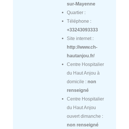
sur-Mayenne
Quartier :
Téléphone :
+33243093333
Site internet :
http://www.ch-
hautanjou.fr/
Centre Hospitalier
du Haut Anjou à
domicile :
non
renseigné
Centre Hospitalier
du Haut Anjou
ouvert dimanche :
non renseigné