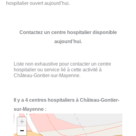
hospitalier ouvert aujourd’hui.
Contactez un centre hospitalier disponible
aujourd’hui.
Liste non exhaustive pour contacter un centre
hospitalier ou service lié à cette activité à
Château-Gontier-sur-Mayenne.
Il y a 4 centres hospitaliers à Château-Gontier-
sur-Mayenne :
+
−