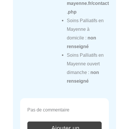
mayenne.fr/contact
.php
Soins Palliatifs en
Mayenne à
domicile :
non
renseigné
Soins Palliatifs en
Mayenne ouvert
dimanche :
non
renseigné
Pas de commentaire
Ajouter un