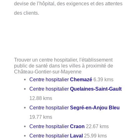
devise de l’hôpital, des exigences et des attentes
des clients.
Trouver un centre hospitalier, l'établissement
public de santé dans les villes à proximité de
Château-Gontier-sur-Mayenne
Centre hospitalier
Chemazé
6.39 kms
Centre hospitalier
Quelaines-Saint-Gault
12.88 kms
Centre hospitalier
Segré-en-Anjou Bleu
19.77 kms
Centre hospitalier
Craon
22.67 kms
Centre hospitalier
Laval
25.99 kms