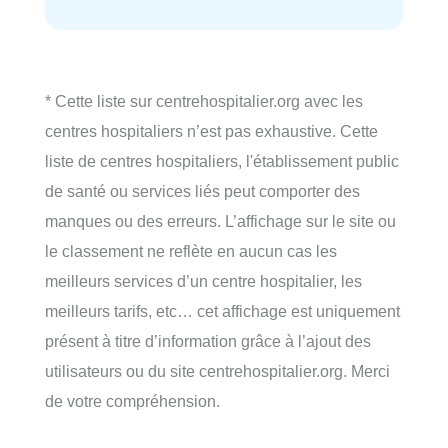
* Cette liste sur centrehospitalier.org avec les
centres hospitaliers n’est pas exhaustive. Cette
liste de centres hospitaliers, l'établissement public
de santé ou services liés peut comporter des
manques ou des erreurs. L’affichage sur le site ou
le classement ne reflète en aucun cas les
meilleurs services d’un centre hospitalier, les
meilleurs tarifs, etc… cet affichage est uniquement
présent à titre d’information grâce à l’ajout des
utilisateurs ou du site centrehospitalier.org. Merci
de votre compréhension.