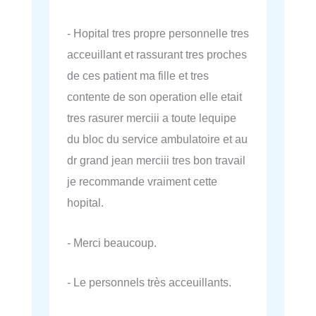
- Hopital tres propre personnelle tres
acceuillant et rassurant tres proches
de ces patient ma fille et tres
contente de son operation elle etait
tres rasurer merciii a toute lequipe
du bloc du service ambulatoire et au
dr grand jean merciii tres bon travail
je recommande vraiment cette
hopital.
- Merci beaucoup.
- Le personnels très acceuillants.