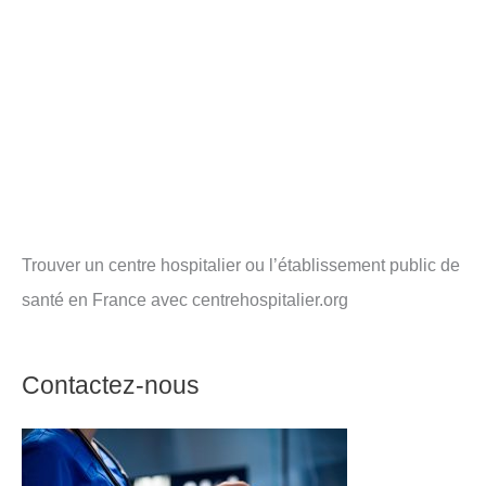
Trouver un centre hospitalier ou l’établissement public de
santé en France avec centrehospitalier.org
Contactez-nous