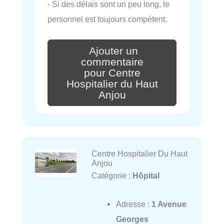
- Si des délais sont un peu long, le
personnel est toujours compétent.
Ajouter un
commentaire
pour Centre
Hospitalier du Haut
Anjou
Centre Hospitalier Du Haut
Anjou
Catégorie :
Hôpital
Adresse :
1 Avenue
Georges