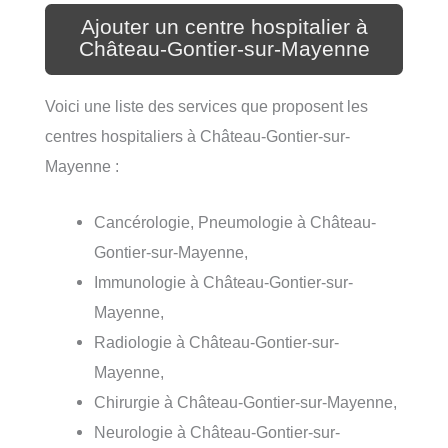
Ajouter un centre hospitalier à
Château-Gontier-sur-Mayenne
Voici une liste des services que proposent les
centres hospitaliers à Château-Gontier-sur-
Mayenne :
Cancérologie, Pneumologie à Château-
Gontier-sur-Mayenne,
Immunologie à Château-Gontier-sur-
Mayenne,
Radiologie à Château-Gontier-sur-
Mayenne,
Chirurgie à Château-Gontier-sur-Mayenne,
Neurologie à Château-Gontier-sur-