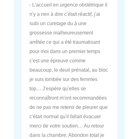
- L'accueil en urgence obstétrique il
n'y a rien à dire c'était réactif, j'ai
subi un curetage du à une
grossesse malheureusement
arrêtée ce qui a été traumatisant
pour moi dans un premier temps
c'est une épreuve comme
beaucoup, le deuil prénatal, au bloc
je suis tombée sur des femmes
top… J'espère qu'elles se
reconnaîtront m'ont recommandées
de ne pas me retenir de pleurer que
c'était normal qu'il fallait évacuer
merci de votre soutien… Au retour
dans la chambre. Abondon total je