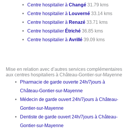
Centre hospitalier à
Changé
31.79 kms
Centre hospitalier à
Louverné
33.14 kms
Centre hospitalier à
Renazé
33.71 kms
Centre hospitalier
Étriché
36.85 kms
Centre hospitalier à
Avrillé
39.09 kms
Mise en relation avec d’autres services complémentaires
aux centres hospitaliers à Château-Gontier-sur-Mayenne
Pharmacie de garde ouverte 24h/7jours à
Château-Gontier-sur-Mayenne
Médecin de garde ouvert 24h/7jours à Château-
Gontier-sur-Mayenne
Dentiste de garde ouvert 24h/7jours à Château-
Gontier-sur-Mayenne