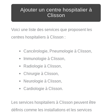
Ajouter un centre hospitalier à
Clisson
Voici une liste des services que proposent les
centres hospitaliers à Clisson :
Cancérologie, Pneumologie à Clisson,
Immunologie à Clisson,
Radiologie à Clisson,
Chirurgie à Clisson,
Neurologie à Clisson,
Cardiologie à Clisson.
Les services hospitaliers à Clisson peuvent être
définis comme les installations et les services