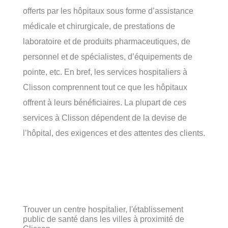
offerts par les hôpitaux sous forme d’assistance
médicale et chirurgicale, de prestations de
laboratoire et de produits pharmaceutiques, de
personnel et de spécialistes, d’équipements de
pointe, etc. En bref, les services hospitaliers à
Clisson comprennent tout ce que les hôpitaux
offrent à leurs bénéficiaires. La plupart de ces
services à Clisson dépendent de la devise de
l’hôpital, des exigences et des attentes des clients.
Trouver un centre hospitalier, l'établissement
public de santé dans les villes à proximité de