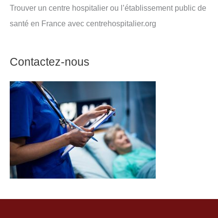
Trouver un centre hospitalier ou l’établissement public de
santé en France avec centrehospitalier.org
Contactez-nous