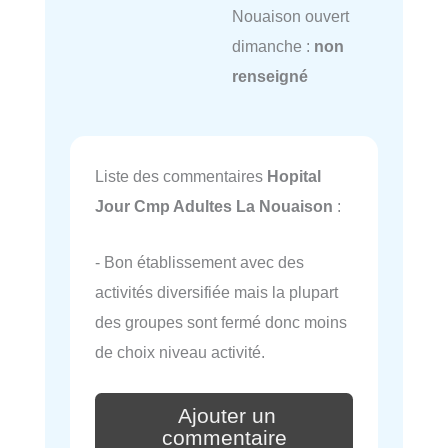
Nouaison ouvert
dimanche :
non
renseigné
Liste des commentaires
Hopital
Jour Cmp Adultes La Nouaison
:
- Bon établissement avec des
activités diversifiée mais la plupart
des groupes sont fermé donc moins
de choix niveau activité.
Ajouter un
commentaire