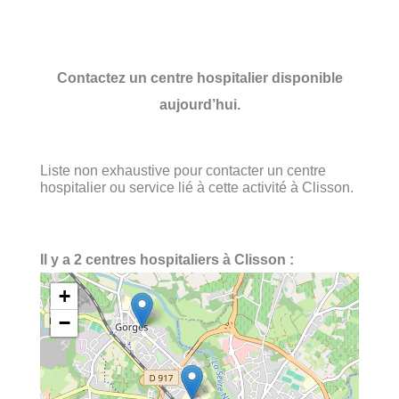
Contactez un centre hospitalier disponible
aujourd’hui.
Liste non exhaustive pour contacter un centre
hospitalier ou service lié à cette activité à Clisson.
Il y a 2 centres hospitaliers à Clisson :
+
−