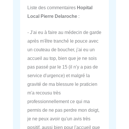
Liste des commentaires
Hopital
Local Pierre Delaroche
:
- J'ai eu à faire au médecin de garde
après m'être tranché le pouce avec
un couteau de boucher, j'ai eu un
accueil au top, bien que je ne sois
pas passé par le 15 (il n'y a pas de
service d'urgence) et malgré la
gravité de ma blessure le praticien
m'a recousu très
professionnellement ce qui ma
permis de ne pas perdre mon doigt,
je ne peux avoir qu'un avis très
positif, aussi bien pour l'accueil que