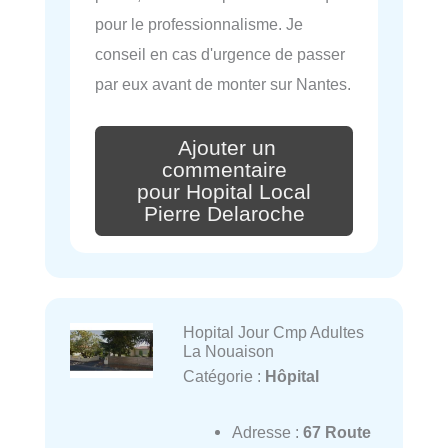
pour le professionnalisme. Je
conseil en cas d'urgence de passer
par eux avant de monter sur Nantes.
Ajouter un
commentaire
pour Hopital Local
Pierre Delaroche
Hopital Jour Cmp Adultes
La Nouaison
Catégorie :
Hôpital
Adresse :
67 Route