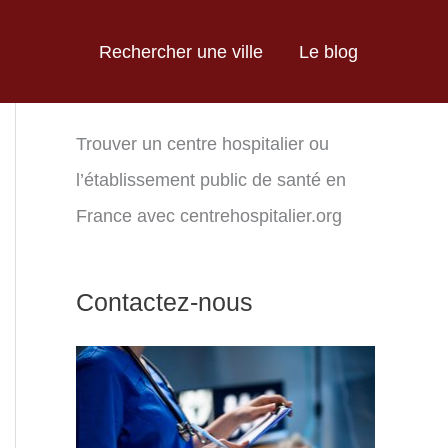
Rechercher une ville
Le blog
Trouver un centre hospitalier ou
l’établissement public de santé en
France avec centrehospitalier.org
Contactez-nous