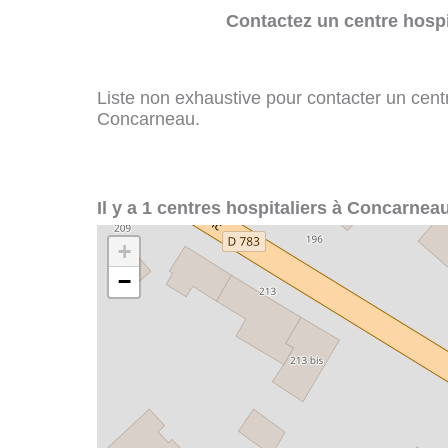
Contactez un centre hospi
Liste non exhaustive pour contacter un centre
Concarneau.
Il y a 1 centres hospitaliers à Concarneau
+
−