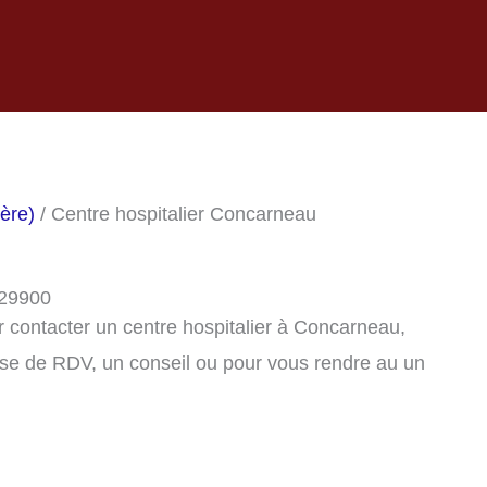
tère)
/ Centre hospitalier Concarneau
 29900
 contacter un centre hospitalier à Concarneau,
se de RDV, un conseil ou pour vous rendre au un