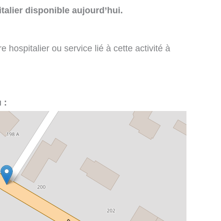
talier disponible aujourd’hui.
 hospitalier ou service lié à cette activité à
 :