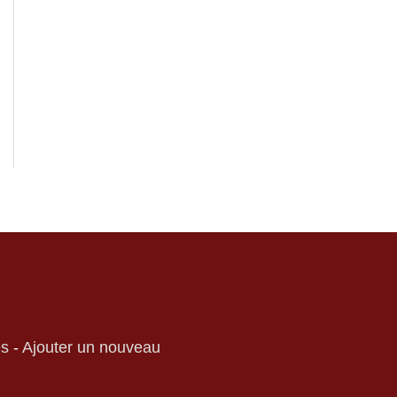
es
-
Ajouter un nouveau