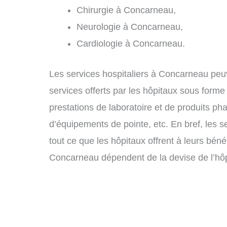
Chirurgie à Concarneau,
Neurologie à Concarneau,
Cardiologie à Concarneau.
Les services hospitaliers à Concarneau peuve
services offerts par les hôpitaux sous forme
prestations de laboratoire et de produits ph
d’équipements de pointe, etc. En bref, les 
tout ce que les hôpitaux offrent à leurs béné
Concarneau dépendent de la devise de l’hôpi