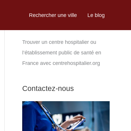
Rechercher une ville
Le blog
Trouver un centre hospitalier ou
l’établissement public de santé en
France avec centrehospitalier.org
Contactez-nous