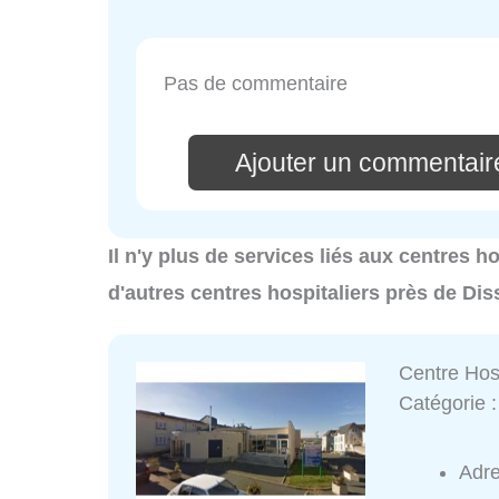
Pas de commentaire
Ajouter un commentaire
Il n'y plus de services liés aux centres 
d'autres centres hospitaliers près de Di
Centre Hos
Catégorie 
Adr