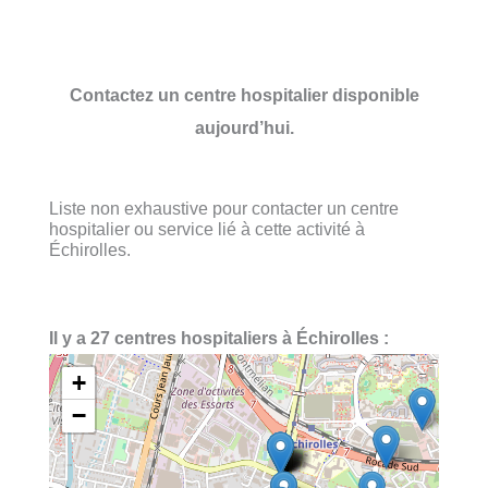
Contactez un centre hospitalier disponible
aujourd’hui.
Liste non exhaustive pour contacter un centre
hospitalier ou service lié à cette activité à
Échirolles.
Il y a 27 centres hospitaliers à Échirolles :
+
−