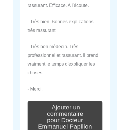
rassurant. Efficace. A l'écoute.
- Très bien. Bonnes explications,
très rassurant.
- Très bon médecin. Très
professionnel et rassurant. Il prend
vraiment le temps d'expliquer les
choses.
- Merci.
Ajouter un
commentaire
pour Docteur
Emmanuel Papillon