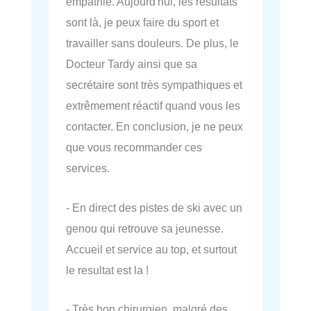
empathie. Aujourd'hui, les résultats
sont là, je peux faire du sport et
travailler sans douleurs. De plus, le
Docteur Tardy ainsi que sa
secrétaire sont très sympathiques et
extrêmement réactif quand vous les
contacter. En conclusion, je ne peux
que vous recommander ces
services.
- En direct des pistes de ski avec un
genou qui retrouve sa jeunesse.
Accueil et service au top, et surtout
le resultat est la !
- Très bon chirurgien, malgré des