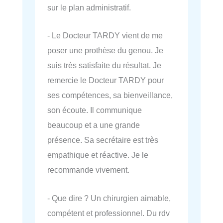
sur le plan administratif.
- Le Docteur TARDY vient de me
poser une prothèse du genou. Je
suis très satisfaite du résultat. Je
remercie le Docteur TARDY pour
ses compétences, sa bienveillance,
son écoute. Il communique
beaucoup et a une grande
présence. Sa secrétaire est très
empathique et réactive. Je le
recommande vivement.
- Que dire ? Un chirurgien aimable,
compétent et professionnel. Du rdv