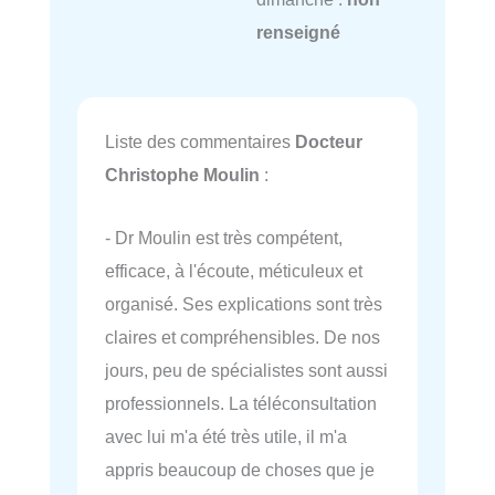
renseigné
Liste des commentaires
Docteur
Christophe Moulin
:
- Dr Moulin est très compétent,
efficace, à l'écoute, méticuleux et
organisé. Ses explications sont très
claires et compréhensibles. De nos
jours, peu de spécialistes sont aussi
professionnels. La téléconsultation
avec lui m'a été très utile, il m'a
appris beaucoup de choses que je