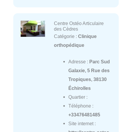
Centre Ostéo Articulaire
des Cèdres
Catégorie :
Clinique
orthopédique
Adresse :
Parc Sud
Galaxie, 5 Rue des
Tropiques, 38130
Échirolles
Quartier :
Téléphone :
+33476481485
Site internet :