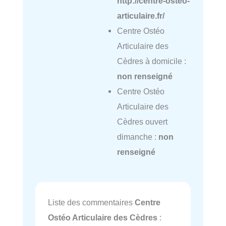
http://centre-osteo-
articulaire.fr/
Centre Ostéo
Articulaire des
Cèdres à domicile :
non renseigné
Centre Ostéo
Articulaire des
Cèdres ouvert
dimanche :
non
renseigné
Liste des commentaires
Centre
Ostéo Articulaire des Cèdres
: