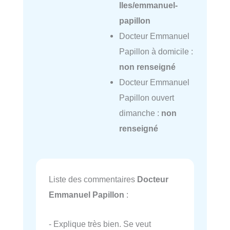
lles/emmanuel-
papillon
Docteur Emmanuel
Papillon à domicile :
non renseigné
Docteur Emmanuel
Papillon ouvert
dimanche :
non
renseigné
Liste des commentaires
Docteur
Emmanuel Papillon
:
- Explique très bien. Se veut