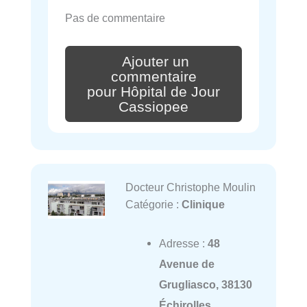
Pas de commentaire
Ajouter un
commentaire
pour Hôpital de Jour
Cassiopee
Docteur Christophe Moulin
Catégorie :
Clinique
Adresse :
48
Avenue de
Grugliasco, 38130
Échirolles