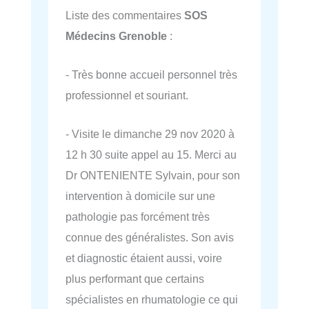
Liste des commentaires
SOS
Médecins Grenoble
:
- Très bonne accueil personnel très
professionnel et souriant.
- Visite le dimanche 29 nov 2020 à
12 h 30 suite appel au 15. Merci au
Dr ONTENIENTE Sylvain, pour son
intervention à domicile sur une
pathologie pas forcément très
connue des généralistes. Son avis
et diagnostic étaient aussi, voire
plus performant que certains
spécialistes en rhumatologie ce qui