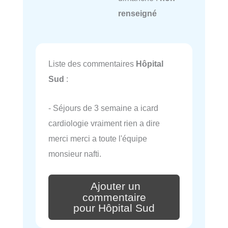
renseigné
Liste des commentaires
Hôpital
Sud
:
- Séjours de 3 semaine a icard
cardiologie vraiment rien a dire
merci merci a toute l'équipe
monsieur nafti.
Ajouter un
commentaire
pour Hôpital Sud