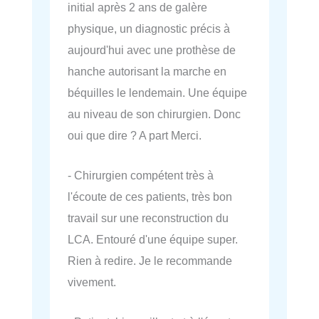
initial après 2 ans de galère
physique, un diagnostic précis à
aujourd'hui avec une prothèse de
hanche autorisant la marche en
béquilles le lendemain. Une équipe
au niveau de son chirurgien. Donc
oui que dire ? A part Merci.
- Chirurgien compétent très à
l'écoute de ces patients, très bon
travail sur une reconstruction du
LCA. Entouré d'une équipe super.
Rien à redire. Je le recommande
vivement.