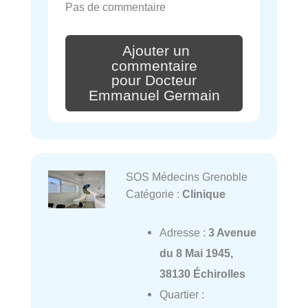
Pas de commentaire
Ajouter un
commentaire
pour Docteur
Emmanuel Germain
SOS Médecins Grenoble
Catégorie :
Clinique
Adresse :
3 Avenue
du 8 Mai 1945,
38130 Échirolles
Quartier :