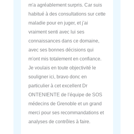
m'a agréablement surpris. Car suis
habitué à des consultations sur cette
maladie pour en juger, et j'ai
vraiment senti avec lui ses
connaissances dans ce domaine,
avec ses bonnes décisions qui
m'ont mis totalement en confiance.
Je voulais en toute objectivité le
souligner ici, bravo donc en
particulier à cet excellent Dr
ONTENIENTE de l'équipe de SOS
médecins de Grenoble et un grand
merci pour ses recommandations et
analyses de contrôles à faire.