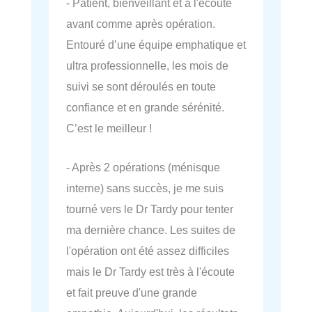
- Patient, bienveillant et à l'écoute
avant comme après opération.
Entouré d’une équipe emphatique et
ultra professionnelle, les mois de
suivi se sont déroulés en toute
confiance et en grande sérénité.
C’est le meilleur !
- Après 2 opérations (ménisque
interne) sans succès, je me suis
tourné vers le Dr Tardy pour tenter
ma dernière chance. Les suites de
l'opération ont été assez difficiles
mais le Dr Tardy est très à l'écoute
et fait preuve d'une grande