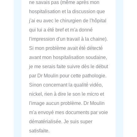
ne savais pas (même après mon
hospitalisation et la discussion que
j'ai eu avec le chirurgien de l'hôpital
qui lui a été bref et m'a donné
l'impression d'un travail à la chaine).
Si mon problème avait été détecté
avant mon hospitalisation soudaine,
je me serais faite suivre dès le début
par Dr Moulin pour cette pathologie.
Sinon concernant la qualité vidéo,
nickel, rien à dire le son le micro et
l'image aucun problème. Dr Moulin
m'a envoyé mes documents par voie
dématérialisée. Je suis super
satisfaite.