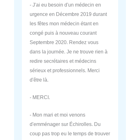
- J'ai eu besoin d'un médecin en
urgence en Décembre 2019 durant
les fêtes mon médecin étant en
congé puis à nouveau courant
Septembre 2020. Rendez vous
dans la journée. Je ne trouve rien à
redire secrétaires et médecins
sérieux et professionnels. Merci
d'être là.
- MERCI.
- Mon mari et moi venons
d'emménager sur Échirolles. Du
coup pas trop eu le temps de trouver