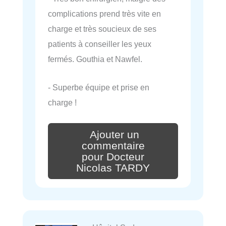
complications prend très vite en
charge et très soucieux de ses
patients à conseiller les yeux
fermés. Gouthia et Nawfel.
- Superbe équipe et prise en
charge !
Ajouter un
commentaire
pour Docteur
Nicolas TARDY