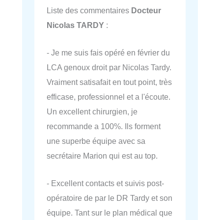
Liste des commentaires
Docteur
Nicolas TARDY
:
- Je me suis fais opéré en février du
LCA genoux droit par Nicolas Tardy.
Vraiment satisafait en tout point, très
efficase, professionnel et a l'écoute.
Un excellent chirurgien, je
recommande a 100%. Ils forment
une superbe équipe avec sa
secrétaire Marion qui est au top.
- Excellent contacts et suivis post-
opératoire de par le DR Tardy et son
équipe. Tant sur le plan médical que