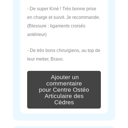
- De super Kiné ! Très bonne prise
en charge et suivit. Je recommande.
(Blessure : ligaments croisés
antérieur)
- De très bons chirurgiens, au top de
leur metier, Bravo.
Ajouter un
commentaire
pour Centre Ostéo
Articulaire des
Cèdres