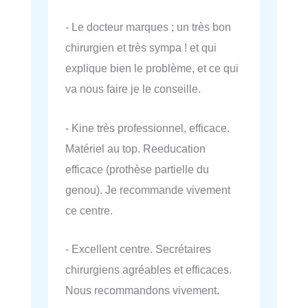
- Le docteur marques ; un très bon
chirurgien et très sympa ! et qui
explique bien le problème, et ce qui
va nous faire je le conseille.
- Kine très professionnel, efficace.
Matériel au top. Reeducation
efficace (prothèse partielle du
genou). Je recommande vivement
ce centre.
- Excellent centre. Secrétaires
chirurgiens agréables et efficaces.
Nous recommandons vivement.