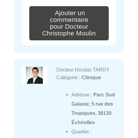
Ajouter un
commentaire
pour Docteur
Christophe Moulin
Docteur Nicolas TARDY
Catégorie :
Clinique
Adresse :
Parc Sud
Galaxie; 5 rue des
Tropiques, 38130
Échirolles
Quartier :