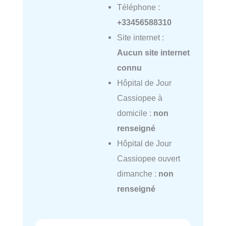
Téléphone :
+33456588310
Site internet :
Aucun site internet
connu
Hôpital de Jour
Cassiopee à
domicile :
non
renseigné
Hôpital de Jour
Cassiopee ouvert
dimanche :
non
renseigné