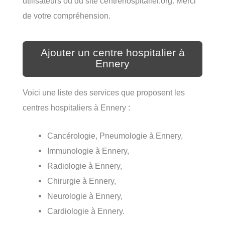
utilisateurs ou du site centrehospitalier.org. Merci
de votre compréhension.
Ajouter un centre hospitalier à
Ennery
Voici une liste des services que proposent les
centres hospitaliers à Ennery :
Cancérologie, Pneumologie à Ennery,
Immunologie à Ennery,
Radiologie à Ennery,
Chirurgie à Ennery,
Neurologie à Ennery,
Cardiologie à Ennery.