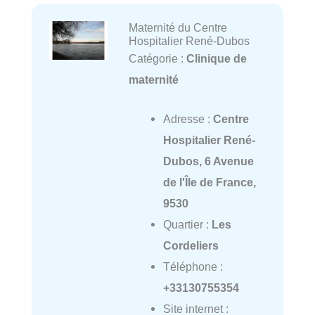
Maternité du Centre
Hospitalier René-Dubos
Catégorie :
Clinique de
maternité
Adresse :
Centre
Hospitalier René-
Dubos, 6 Avenue
de l'Île de France,
9530
Quartier :
Les
Cordeliers
Téléphone :
+33130755354
Site internet :