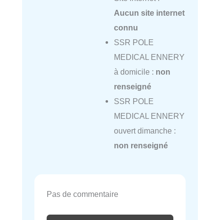
Aucun site internet
connu
SSR POLE
MEDICAL ENNERY
à domicile :
non
renseigné
SSR POLE
MEDICAL ENNERY
ouvert dimanche :
non renseigné
Pas de commentaire