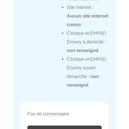
Site internet :
Aucun site internet
connu
Clinique et EHPAD
Ennery à domicile :
non renseigné
Clinique et EHPAD
Ennery ouvert
dimanche :
non
renseigné
Pas de commentaire