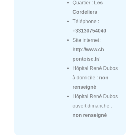
Quartier :
Les
Cordeliers
Téléphone :
+33130754040
Site internet :
http://www.ch-
pontoise.fr/
Hôpital René Dubos
à domicile :
non
renseigné
Hôpital René Dubos
ouvert dimanche :
non renseigné