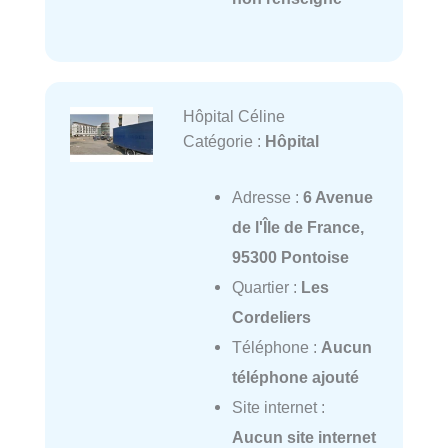
Hôpital Céline
Catégorie :
Hôpital
Adresse :
6 Avenue
de l'Île de France,
95300 Pontoise
Quartier :
Les
Cordeliers
Téléphone :
Aucun
téléphone ajouté
Site internet :
Aucun site internet