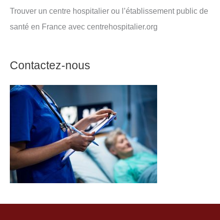
Trouver un centre hospitalier ou l’établissement public de
santé en France avec centrehospitalier.org
Contactez-nous