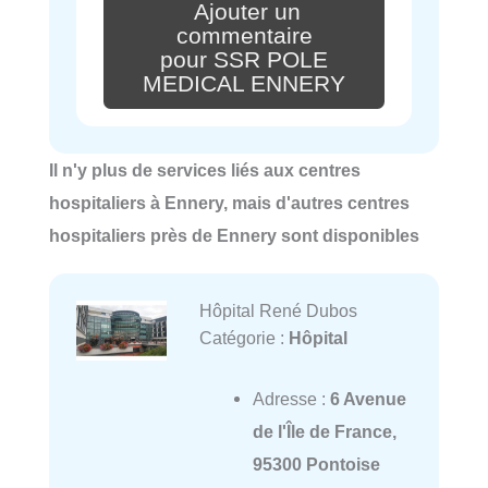
Ajouter un
commentaire
pour SSR POLE
MEDICAL ENNERY
Il n'y plus de services liés aux centres
hospitaliers à Ennery, mais d'autres centres
hospitaliers près de Ennery sont disponibles
Hôpital René Dubos
Catégorie :
Hôpital
Adresse :
6 Avenue
de l'Île de France,
95300 Pontoise