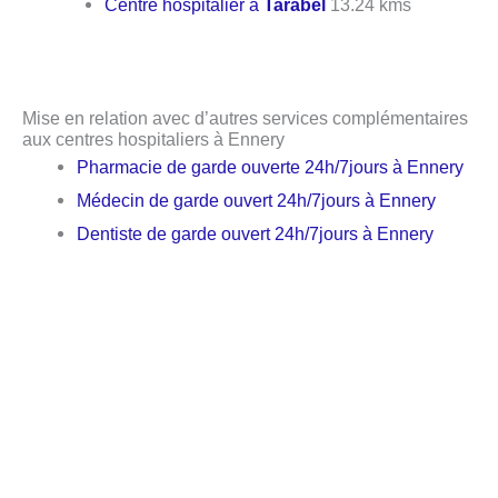
Centre hospitalier à
Tarabel
13.24 kms
Mise en relation avec d’autres services complémentaires
aux centres hospitaliers à Ennery
Pharmacie de garde ouverte 24h/7jours à Ennery
Médecin de garde ouvert 24h/7jours à Ennery
Dentiste de garde ouvert 24h/7jours à Ennery