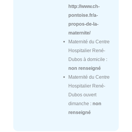
http://www.ch-
pontoise.fr/a-
propos-de-la-
maternite/
Maternité du Centre
Hospitalier René-
Dubos à domicile :
non renseigné
Maternité du Centre
Hospitalier René-
Dubos ouvert
dimanche :
non
renseigné