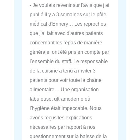
- Je voulais revenir sur l'avis que j'ai
publié il y a 3 semaines sur le pôle
médical d'Ennery… Les reproches
que j'ai fait avec d'autres patients
concernant les repas de manière
générale, ont été pris en compte par
l'ensemble du staff. Le responsable
de la cuisine a tenu à inviter 3
patients pour voir toute la chaîne
alimentaire… Une organisation
fabuleuse, ultramoderne où
l'hygiène était impeccable. Nous
avons reçus les explications
nécessaires par rapport à nos
questionnement sur la baisse de la