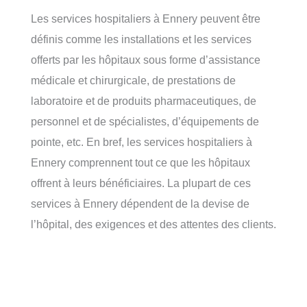
Les services hospitaliers à Ennery peuvent être
définis comme les installations et les services
offerts par les hôpitaux sous forme d’assistance
médicale et chirurgicale, de prestations de
laboratoire et de produits pharmaceutiques, de
personnel et de spécialistes, d’équipements de
pointe, etc. En bref, les services hospitaliers à
Ennery comprennent tout ce que les hôpitaux
offrent à leurs bénéficiaires. La plupart de ces
services à Ennery dépendent de la devise de
l’hôpital, des exigences et des attentes des clients.