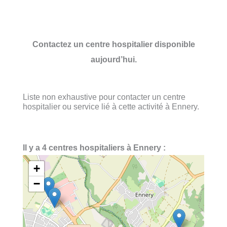
Contactez un centre hospitalier disponible
aujourd’hui.
Liste non exhaustive pour contacter un centre
hospitalier ou service lié à cette activité à Ennery.
Il y a 4 centres hospitaliers à Ennery :
+
−