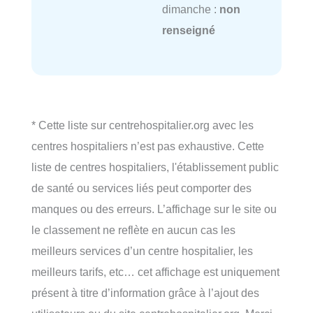
dimanche :
non
renseigné
* Cette liste sur centrehospitalier.org avec les
centres hospitaliers n’est pas exhaustive. Cette
liste de centres hospitaliers, l'établissement public
de santé ou services liés peut comporter des
manques ou des erreurs. L’affichage sur le site ou
le classement ne reflète en aucun cas les
meilleurs services d’un centre hospitalier, les
meilleurs tarifs, etc… cet affichage est uniquement
présent à titre d’information grâce à l’ajout des