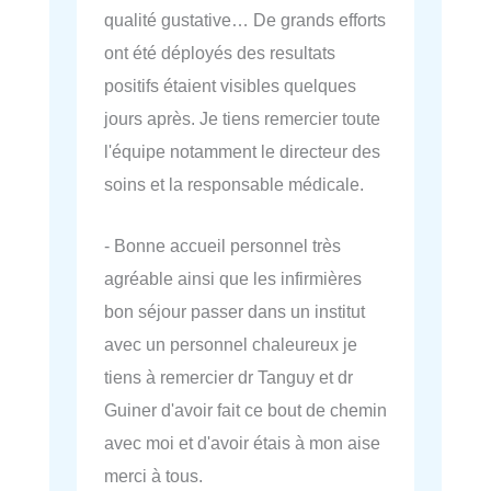
qualité gustative… De grands efforts
ont été déployés des resultats
positifs étaient visibles quelques
jours après. Je tiens remercier toute
l'équipe notamment le directeur des
soins et la responsable médicale.
- Bonne accueil personnel très
agréable ainsi que les infirmières
bon séjour passer dans un institut
avec un personnel chaleureux je
tiens à remercier dr Tanguy et dr
Guiner d'avoir fait ce bout de chemin
avec moi et d'avoir étais à mon aise
merci à tous.