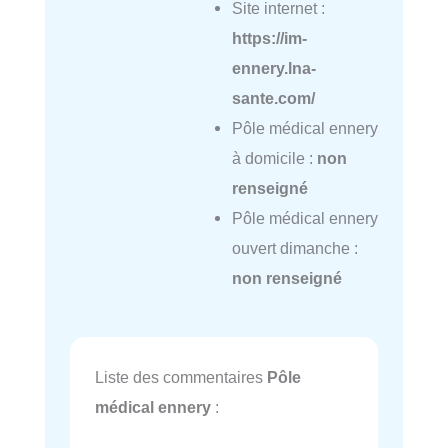
Site internet :
https://im-
ennery.lna-
sante.com/
Pôle médical ennery
à domicile :
non
renseigné
Pôle médical ennery
ouvert dimanche :
non renseigné
Liste des commentaires
Pôle
médical ennery
: