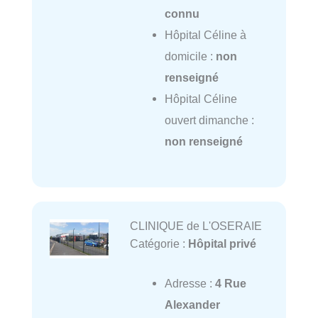
connu
Hôpital Céline à
domicile :
non
renseigné
Hôpital Céline
ouvert dimanche :
non renseigné
CLINIQUE de L'OSERAIE
Catégorie :
Hôpital privé
Adresse :
4 Rue
Alexander