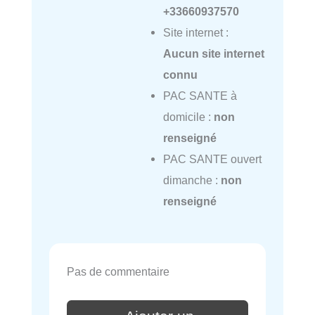
+33660937570
Site internet :
Aucun site internet
connu
PAC SANTE à
domicile :
non
renseigné
PAC SANTE ouvert
dimanche :
non
renseigné
Pas de commentaire