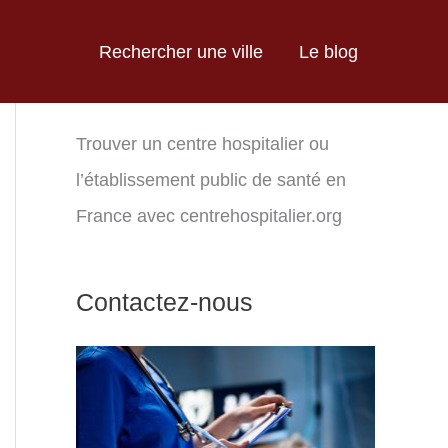
Rechercher une ville
Le blog
Trouver un centre hospitalier ou
l’établissement public de santé en
France avec centrehospitalier.org
Contactez-nous