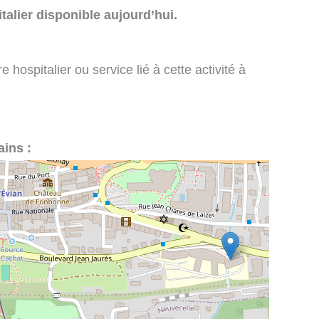
talier disponible aujourd’hui.
 hospitalier ou service lié à cette activité à
ains :