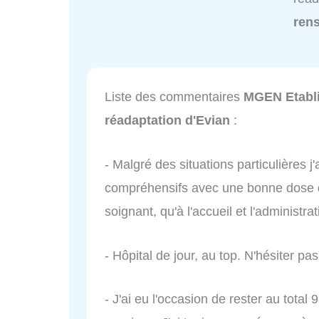
ren
Liste des commentaires
MGEN Etabli
réadaptation d'Evian
:
- Malgré des situations particulières 
compréhensifs avec une bonne dose d
soignant, qu'à l'accueil et l'administrati
- Hôpital de jour, au top. N'hésiter pas
- J'ai eu l'occasion de rester au tota