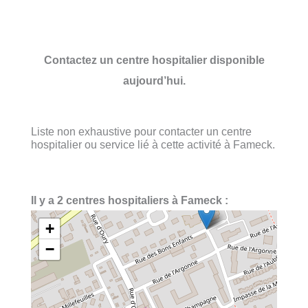
Contactez un centre hospitalier disponible
aujourd’hui.
Liste non exhaustive pour contacter un centre
hospitalier ou service lié à cette activité à Fameck.
Il y a 2 centres hospitaliers à Fameck :
+
−