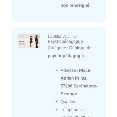
non renseigné
Laëtitia WOLTZ
Psychopédagogue
Catégorie :
Clinique de
psychopédagogie
Adresse :
Place
Adrien Printz,
57290 Serémange-
Erzange
Quartier :
Téléphone :