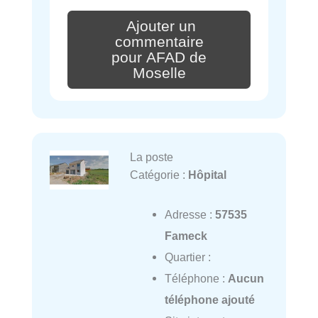
Ajouter un
commentaire
pour AFAD de
Moselle
La poste
Catégorie :
Hôpital
Adresse :
57535
Fameck
Quartier :
Téléphone :
Aucun
téléphone ajouté