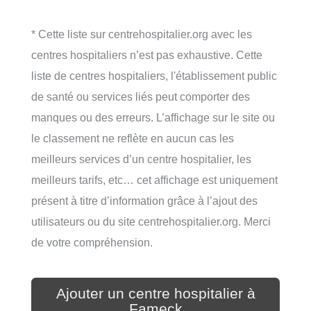
* Cette liste sur centrehospitalier.org avec les
centres hospitaliers n’est pas exhaustive. Cette
liste de centres hospitaliers, l'établissement public
de santé ou services liés peut comporter des
manques ou des erreurs. L’affichage sur le site ou
le classement ne reflète en aucun cas les
meilleurs services d’un centre hospitalier, les
meilleurs tarifs, etc… cet affichage est uniquement
présent à titre d’information grâce à l’ajout des
utilisateurs ou du site centrehospitalier.org. Merci
de votre compréhension.
Ajouter un centre hospitalier à
Fameck