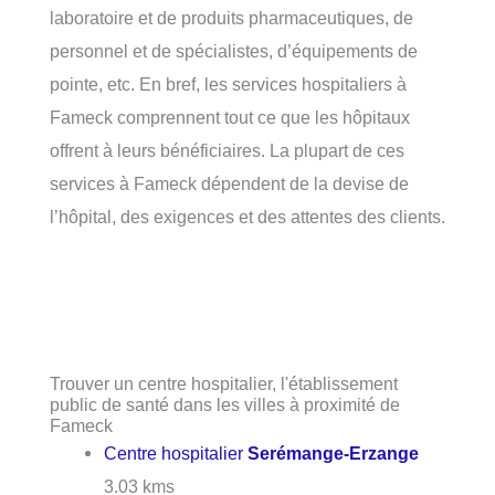
laboratoire et de produits pharmaceutiques, de
personnel et de spécialistes, d’équipements de
pointe, etc. En bref, les services hospitaliers à
Fameck comprennent tout ce que les hôpitaux
offrent à leurs bénéficiaires. La plupart de ces
services à Fameck dépendent de la devise de
l’hôpital, des exigences et des attentes des clients.
Trouver un centre hospitalier, l'établissement
public de santé dans les villes à proximité de
Fameck
Centre hospitalier
Serémange-Erzange
3.03 kms