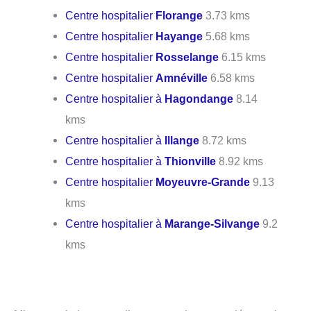
Centre hospitalier
Florange
3.73 kms
Centre hospitalier
Hayange
5.68 kms
Centre hospitalier
Rosselange
6.15 kms
Centre hospitalier
Amnéville
6.58 kms
Centre hospitalier à
Hagondange
8.14
kms
Centre hospitalier à
Illange
8.72 kms
Centre hospitalier à
Thionville
8.92 kms
Centre hospitalier
Moyeuvre-Grande
9.13
kms
Centre hospitalier à
Marange-Silvange
9.2
kms