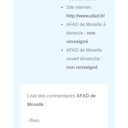
Site internet :
http://www.afad.fr/
AFAD de Moselle à
domicile :
non
renseigné
AFAD de Moselle
ouvert dimanche :
non renseigné
Liste des commentaires
AFAD de
Moselle
:
- Bien.