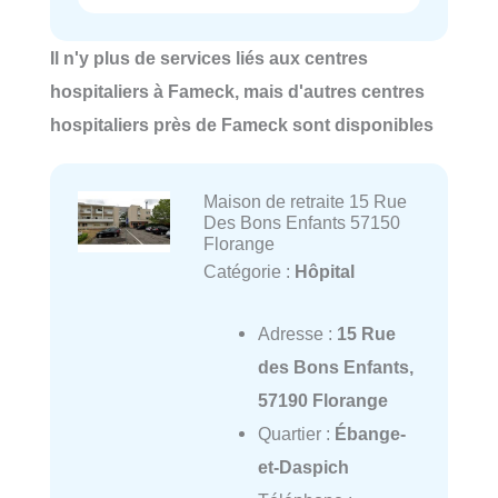
Il n'y plus de services liés aux centres
hospitaliers à Fameck, mais d'autres centres
hospitaliers près de Fameck sont disponibles
Maison de retraite 15 Rue
Des Bons Enfants 57150
Florange
Catégorie :
Hôpital
Adresse :
15 Rue
des Bons Enfants,
57190 Florange
Quartier :
Ébange-
et-Daspich