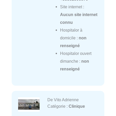
Site internet :
Aucun site internet
connu
Hospitalor à
domicile :
non
renseigné
Hospitalor ouvert
dimanche :
non
renseigné
De Vito Adrienne
Catégorie :
Clinique