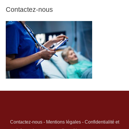
Contactez-nous
Contactez-nous
-
Mentions légales
-
Confidentialité et