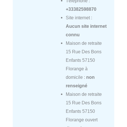
Téléphone :
+33382598870
Site internet :
Aucun site internet
connu
Maison de retraite
15 Rue Des Bons
Enfants 57150
Florange à
domicile :
non
renseigné
Maison de retraite
15 Rue Des Bons
Enfants 57150
Florange ouvert