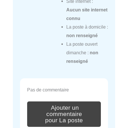
Site internet :
Aucun site internet
connu
La poste à domicile :
non renseigné
La poste ouvert
dimanche :
non
renseigné
Pas de commentaire
Ajouter un
commentaire
pour La poste