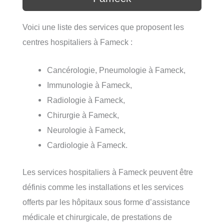
Voici une liste des services que proposent les
centres hospitaliers à Fameck :
Cancérologie, Pneumologie à Fameck,
Immunologie à Fameck,
Radiologie à Fameck,
Chirurgie à Fameck,
Neurologie à Fameck,
Cardiologie à Fameck.
Les services hospitaliers à Fameck peuvent être
définis comme les installations et les services
offerts par les hôpitaux sous forme d’assistance
médicale et chirurgicale, de prestations de