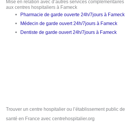
Mise en relation avec d’autres services complémentaires
aux centres hospitaliers à Fameck
Pharmacie de garde ouverte 24h/7jours à Fameck
Médecin de garde ouvert 24h/7jours à Fameck
Dentiste de garde ouvert 24h/7jours à Fameck
Trouver un centre hospitalier ou l’établissement public de
santé en France avec centrehospitalier.org