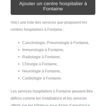
Ajouter un centre hospitalier à
Fontaine
Voici une liste des services que proposent les
centres hospitaliers à Fontaine :
Cancérologie, Pneumologie à Fontaine,
Immunologie à Fontaine,
Radiologie à Fontaine,
Chirurgie à Fontaine,
Neurologie à Fontaine,
Cardiologie à Fontaine.
Les services hospitaliers à Fontaine peuvent être
définis comme les installations et les services
offerts par les hôpitaux sous forme d’assistance