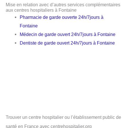
Mise en relation avec d’autres services complémentaires
aux centres hospitaliers à Fontaine
Pharmacie de garde ouverte 24h/7jours à
Fontaine
Médecin de garde ouvert 24h/7jours à Fontaine
Dentiste de garde ouvert 24h/7jours à Fontaine
Trouver un centre hospitalier ou l’établissement public de
santé en France avec centrehospitalier.org