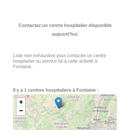
Contactez un centre hospitalier disponible
aujourd’hui.
Liste non exhaustive pour contacter un centre
hospitalier ou service lié à cette activité à
Fontaine.
Il y a 1 centres hospitaliers à Fontaine :
+
−