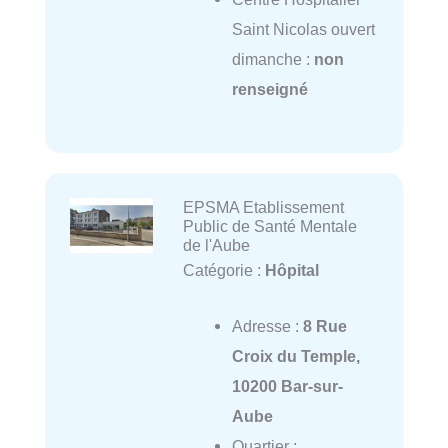
Saint Nicolas ouvert
dimanche :
non
renseigné
EPSMA Etablissement
Public de Santé Mentale
de l'Aube
Catégorie :
Hôpital
Adresse :
8 Rue
Croix du Temple,
10200 Bar-sur-
Aube
Quartier :