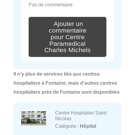
Pas de commentaire
Ajouter un
commentaire
pour Centre
Paramedical
Charles Michels
Il n'y plus de services liés aux centres
hospitaliers à Fontaine, mais d'autres centres
hospitaliers près de Fontaine sont disponibles
Centre Hospitalier Saint
Nicolas
Catégorie :
Hôpital