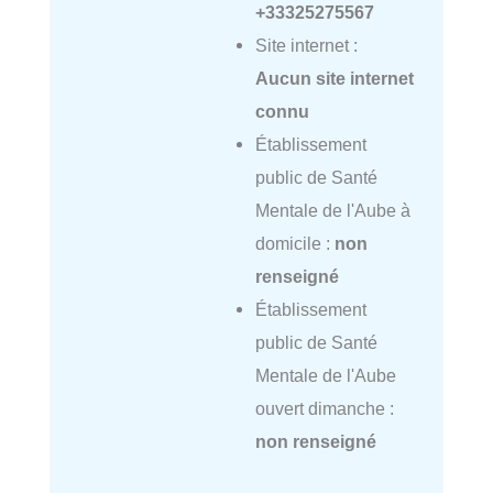
+33325275567
Site internet :
Aucun site internet
connu
Établissement
public de Santé
Mentale de l'Aube à
domicile :
non
renseigné
Établissement
public de Santé
Mentale de l'Aube
ouvert dimanche :
non renseigné