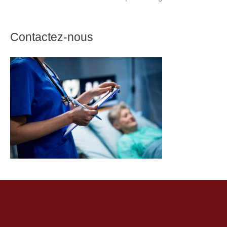
Contactez-nous