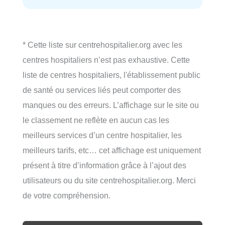
* Cette liste sur centrehospitalier.org avec les
centres hospitaliers n’est pas exhaustive. Cette
liste de centres hospitaliers, l'établissement public
de santé ou services liés peut comporter des
manques ou des erreurs. L’affichage sur le site ou
le classement ne reflète en aucun cas les
meilleurs services d’un centre hospitalier, les
meilleurs tarifs, etc… cet affichage est uniquement
présent à titre d’information grâce à l’ajout des
utilisateurs ou du site centrehospitalier.org. Merci
de votre compréhension.