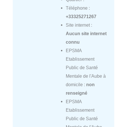
Téléphone :
+33325271267
Site internet :
Aucun site internet
connu
EPSMA
Etablissement
Public de Santé
Mentale de l'Aube à
domicile :
non
renseigné
EPSMA
Etablissement
Public de Santé