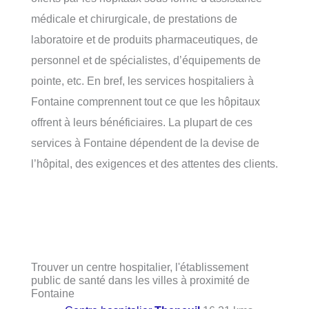
médicale et chirurgicale, de prestations de
laboratoire et de produits pharmaceutiques, de
personnel et de spécialistes, d’équipements de
pointe, etc. En bref, les services hospitaliers à
Fontaine comprennent tout ce que les hôpitaux
offrent à leurs bénéficiaires. La plupart de ces
services à Fontaine dépendent de la devise de
l’hôpital, des exigences et des attentes des clients.
Trouver un centre hospitalier, l'établissement
public de santé dans les villes à proximité de
Fontaine