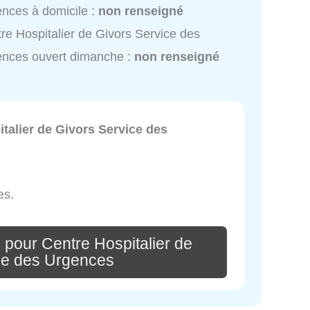
nces à domicile :
non renseigné
re Hospitalier de Givors Service des
nces ouvert dimanche :
non renseigné
talier de Givors Service des
es.
 pour Centre Hospitalier de
ce des Urgences