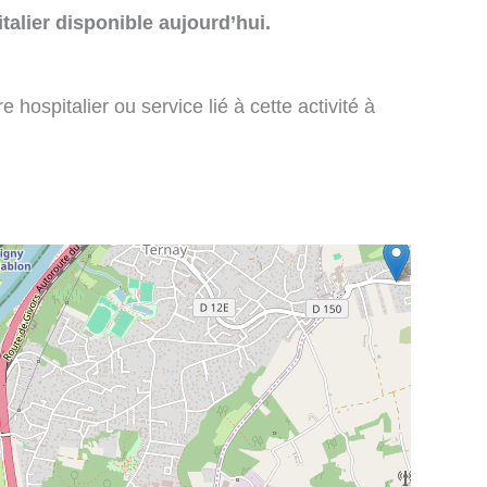
talier disponible aujourd’hui.
 hospitalier ou service lié à cette activité à