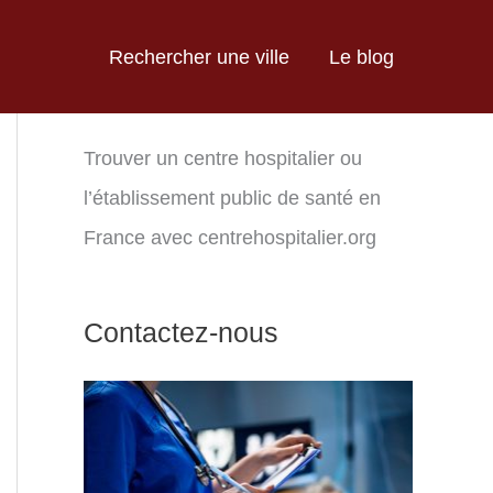
Rechercher une ville
Le blog
Trouver un centre hospitalier ou
l’établissement public de santé en
France avec centrehospitalier.org
Contactez-nous