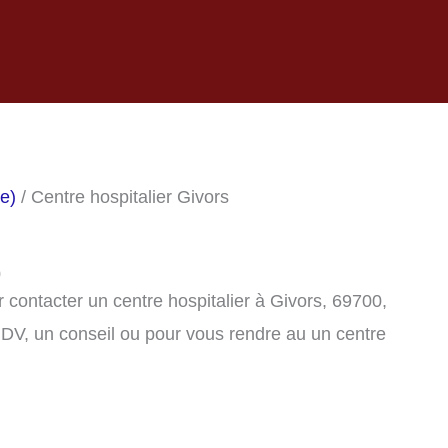
e)
/ Centre hospitalier Givors
0
contacter un centre hospitalier à Givors, 69700,
DV, un conseil ou pour vous rendre au un centre