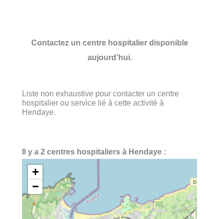
Contactez un centre hospitalier disponible
aujourd’hui.
Liste non exhaustive pour contacter un centre
hospitalier ou service lié à cette activité à
Hendaye.
Il y a 2 centres hospitaliers à Hendaye :
+
−