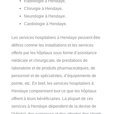
Radiologie à Hendaye,
Chirurgie à Hendaye,
Neurologie à Hendaye,
Cardiologie à Hendaye.
Les services hospitaliers à Hendaye peuvent être
définis comme les installations et les services
offerts par les hôpitaux sous forme d’assistance
médicale et chirurgicale, de prestations de
laboratoire et de produits pharmaceutiques, de
personnel et de spécialistes, d’équipements de
pointe, etc. En bref, les services hospitaliers à
Hendaye comprennent tout ce que les hôpitaux
offrent à leurs bénéficiaires. La plupart de ces
services à Hendaye dépendent de la devise de
l’hôpital, des exigences et des attentes des clients.