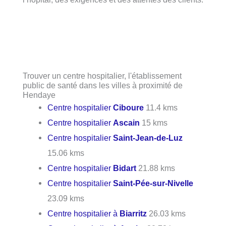
Trouver un centre hospitalier, l'établissement
public de santé dans les villes à proximité de
Hendaye
Centre hospitalier
Ciboure
11.4 kms
Centre hospitalier
Ascain
15 kms
Centre hospitalier
Saint-Jean-de-Luz
15.06 kms
Centre hospitalier
Bidart
21.88 kms
Centre hospitalier
Saint-Pée-sur-Nivelle
23.09 kms
Centre hospitalier à
Biarritz
26.03 kms