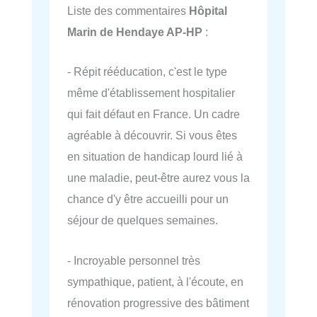
Liste des commentaires
Hôpital
Marin de Hendaye AP-HP
:
- Répit rééducation, c'est le type
même d'établissement hospitalier
qui fait défaut en France. Un cadre
agréable à découvrir. Si vous êtes
en situation de handicap lourd lié à
une maladie, peut-être aurez vous la
chance d'y être accueilli pour un
séjour de quelques semaines.
- Incroyable personnel très
sympathique, patient, à l'écoute, en
rénovation progressive des bâtiment