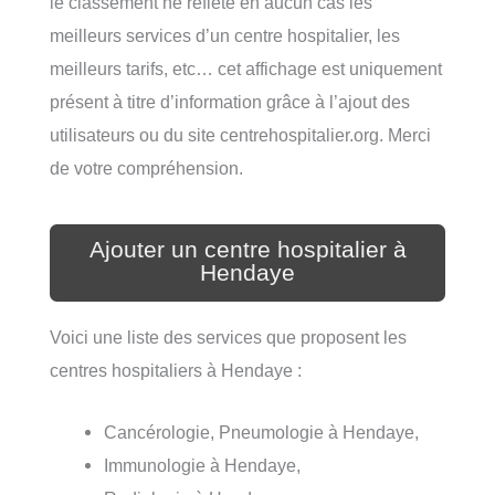
le classement ne reflète en aucun cas les
meilleurs services d’un centre hospitalier, les
meilleurs tarifs, etc… cet affichage est uniquement
présent à titre d’information grâce à l’ajout des
utilisateurs ou du site centrehospitalier.org. Merci
de votre compréhension.
Ajouter un centre hospitalier à
Hendaye
Voici une liste des services que proposent les
centres hospitaliers à Hendaye :
Cancérologie, Pneumologie à Hendaye,
Immunologie à Hendaye,