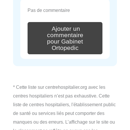
Pas de commentaire
Ajouter un
commentaire
pour Gabinet
Ortopedic
* Cette liste sur centrehospitalier.org avec les
centres hospitaliers n’est pas exhaustive. Cette
liste de centres hospitaliers, l'établissement public
de santé ou services liés peut comporter des
manques ou des erreurs. L’affichage sur le site ou