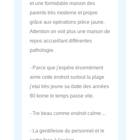
et une formidable maison des
parents très moderne et propre
grâce aux opérations pièce jaune.
Attention on voit plus une maison de
repos accueillant différentes
pathologie.
- Parce que j'espère énormément
aime cette endroit surtout la plage
j'etai très jeune sa datte des années
80 kome le temps passe vite.
- Tre beau comme endroit calme…
- La gentillesse du personnel et le