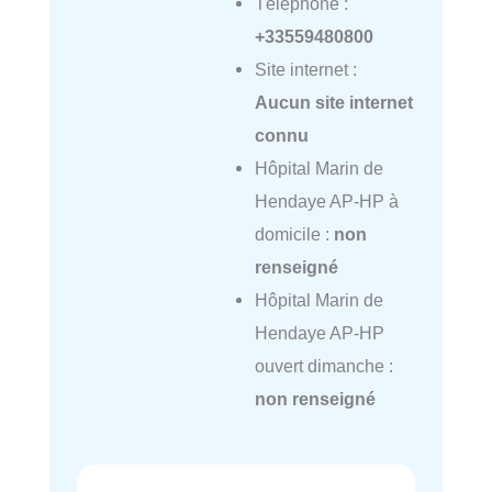
Téléphone :
+33559480800
Site internet :
Aucun site internet
connu
Hôpital Marin de
Hendaye AP-HP à
domicile :
non
renseigné
Hôpital Marin de
Hendaye AP-HP
ouvert dimanche :
non renseigné