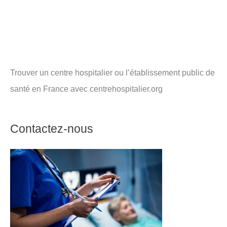
Trouver un centre hospitalier ou l’établissement public de
santé en France avec centrehospitalier.org
Contactez-nous