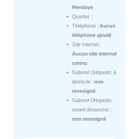
Hendaye
Quartier :
Téléphone :
Aucun
téléphone ajouté
Site internet :
Aucun site internet
connu
Gabinet Ortopedic à
domicile :
non
renseigné
Gabinet Ortopedic
ouvert dimanche :
non renseigné