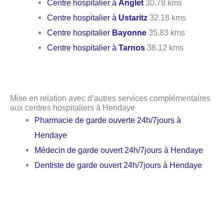
Centre hospitalier à
Anglet
30.78 kms
Centre hospitalier à
Ustaritz
32.18 kms
Centre hospitalier
Bayonne
35.83 kms
Centre hospitalier à
Tarnos
38.12 kms
Mise en relation avec d’autres services complémentaires
aux centres hospitaliers à Hendaye
Pharmacie de garde ouverte 24h/7jours à
Hendaye
Médecin de garde ouvert 24h/7jours à Hendaye
Dentiste de garde ouvert 24h/7jours à Hendaye