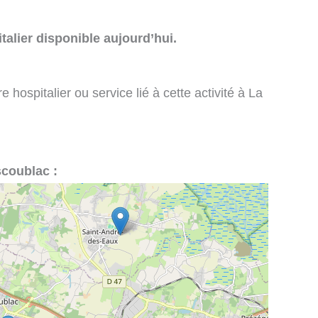
talier disponible aujourd’hui.
 hospitalier ou service lié à cette activité à La
scoublac :