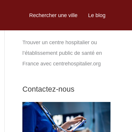
Rechercher une ville
Le blog
Trouver un centre hospitalier ou
l’établissement public de santé en
France avec centrehospitalier.org
Contactez-nous