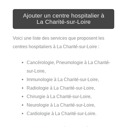
Ajouter un centre hospitalier à
La Charité-sur-Loire
Voici une liste des services que proposent les
centres hospitaliers à La Charité-sur-Loire :
Cancérologie, Pneumologie à La Charité-
sur-Loire,
Immunologie à La Charité-sur-Loire,
Radiologie à La Charité-sur-Loire,
Chirurgie à La Charité-sur-Loire,
Neurologie à La Charité-sur-Loire,
Cardiologie à La Charité-sur-Loire.