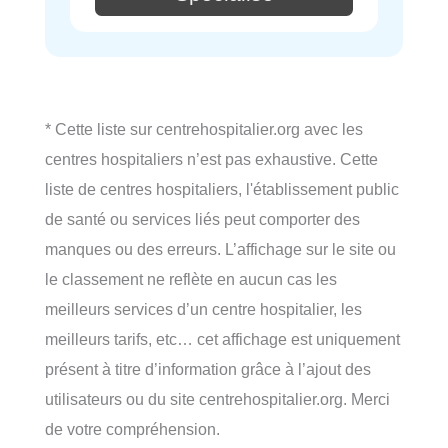
* Cette liste sur centrehospitalier.org avec les
centres hospitaliers n’est pas exhaustive. Cette
liste de centres hospitaliers, l'établissement public
de santé ou services liés peut comporter des
manques ou des erreurs. L’affichage sur le site ou
le classement ne reflète en aucun cas les
meilleurs services d’un centre hospitalier, les
meilleurs tarifs, etc… cet affichage est uniquement
présent à titre d’information grâce à l’ajout des
utilisateurs ou du site centrehospitalier.org. Merci
de votre compréhension.