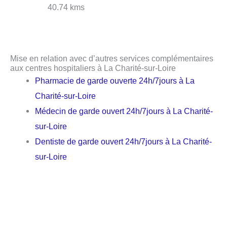
40.74 kms
Mise en relation avec d’autres services complémentaires
aux centres hospitaliers à La Charité-sur-Loire
Pharmacie de garde ouverte 24h/7jours à La
Charité-sur-Loire
Médecin de garde ouvert 24h/7jours à La Charité-
sur-Loire
Dentiste de garde ouvert 24h/7jours à La Charité-
sur-Loire