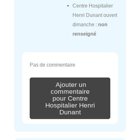
Centre Hospitalier
Henri Dunant ouvert
dimanche :
non
renseigné
Pas de commentaire
Ajouter un
commentaire
pour Centre
Hospitalier Henri
Dunant