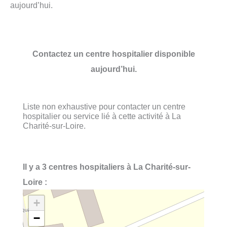
aujourd’hui.
Contactez un centre hospitalier disponible
aujourd’hui.
Liste non exhaustive pour contacter un centre
hospitalier ou service lié à cette activité à La
Charité-sur-Loire.
Il y a 3 centres hospitaliers à La Charité-sur-
Loire :
+
−