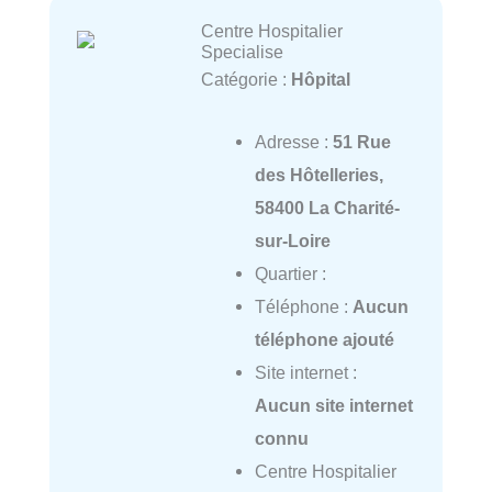
Centre Hospitalier
Specialise
Catégorie :
Hôpital
Adresse :
51 Rue
des Hôtelleries,
58400 La Charité-
sur-Loire
Quartier :
Téléphone :
Aucun
téléphone ajouté
Site internet :
Aucun site internet
connu
Centre Hospitalier