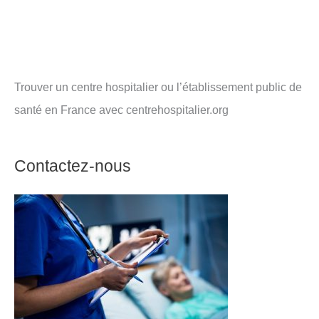
Trouver un centre hospitalier ou l’établissement public de
santé en France avec centrehospitalier.org
Contactez-nous