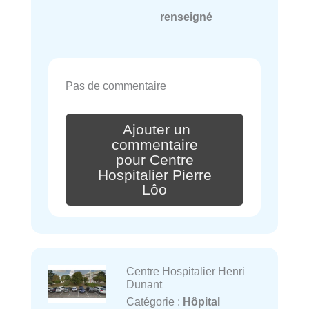
renseigné
Pas de commentaire
Ajouter un
commentaire
pour Centre
Hospitalier Pierre
Lôo
Centre Hospitalier Henri
Dunant
Catégorie :
Hôpital