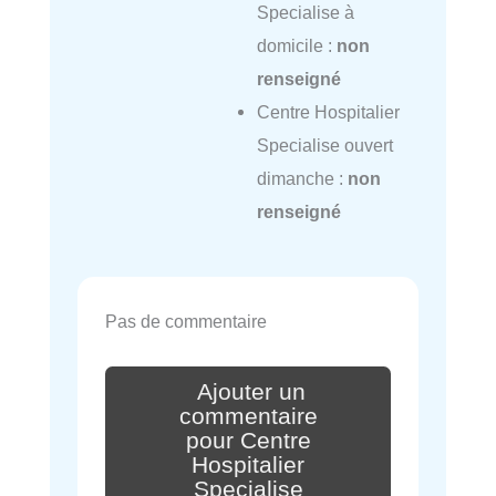
Specialise à
domicile :
non
renseigné
Centre Hospitalier
Specialise ouvert
dimanche :
non
renseigné
Pas de commentaire
Ajouter un
commentaire
pour Centre
Hospitalier
Specialise