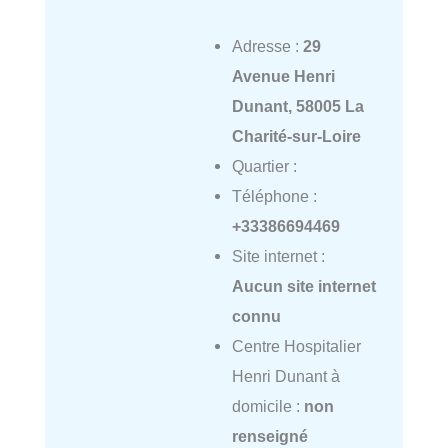
Adresse :
29
Avenue Henri
Dunant, 58005 La
Charité-sur-Loire
Quartier :
Téléphone :
+33386694469
Site internet :
Aucun site internet
connu
Centre Hospitalier
Henri Dunant à
domicile :
non
renseigné