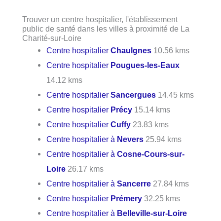
Trouver un centre hospitalier, l'établissement
public de santé dans les villes à proximité de La
Charité-sur-Loire
Centre hospitalier
Chaulgnes
10.56 kms
Centre hospitalier
Pougues-les-Eaux
14.12 kms
Centre hospitalier
Sancergues
14.45 kms
Centre hospitalier
Précy
15.14 kms
Centre hospitalier
Cuffy
23.83 kms
Centre hospitalier à
Nevers
25.94 kms
Centre hospitalier à
Cosne-Cours-sur-
Loire
26.17 kms
Centre hospitalier à
Sancerre
27.84 kms
Centre hospitalier
Prémery
32.25 kms
Centre hospitalier à
Belleville-sur-Loire