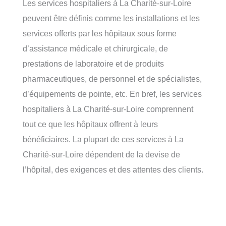
Les services hospitaliers à La Charité-sur-Loire
peuvent être définis comme les installations et les
services offerts par les hôpitaux sous forme
d’assistance médicale et chirurgicale, de
prestations de laboratoire et de produits
pharmaceutiques, de personnel et de spécialistes,
d’équipements de pointe, etc. En bref, les services
hospitaliers à La Charité-sur-Loire comprennent
tout ce que les hôpitaux offrent à leurs
bénéficiaires. La plupart de ces services à La
Charité-sur-Loire dépendent de la devise de
l’hôpital, des exigences et des attentes des clients.