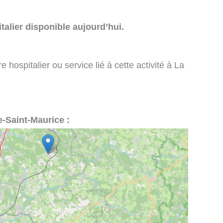
talier disponible aujourd’hui.
 hospitalier ou service lié à cette activité à La
e-Saint-Maurice :