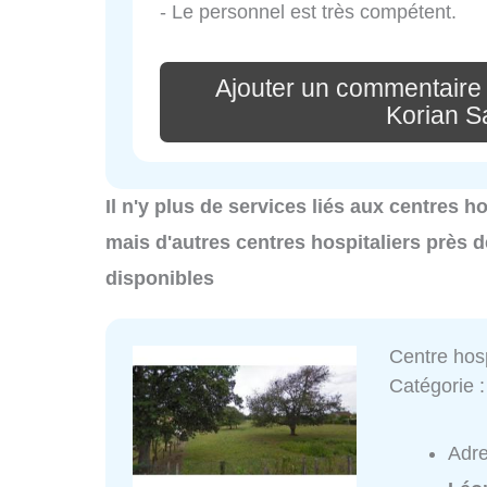
- Le personnel est très compétent.
Ajouter un commentaire 
Korian S
Il n'y plus de services liés aux centres 
mais d'autres centres hospitaliers près 
disponibles
Centre hos
Catégorie 
Adr