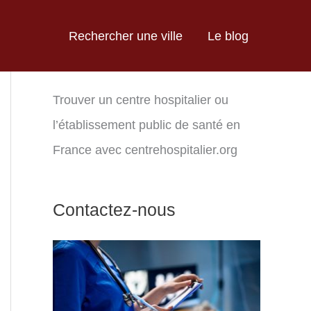
Rechercher une ville
Le blog
Trouver un centre hospitalier ou
l’établissement public de santé en
France avec centrehospitalier.org
Contactez-nous