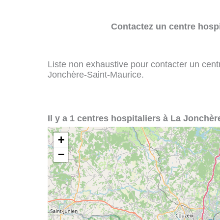
Contactez un centre hospi
Liste non exhaustive pour contacter un centre
Jonchère-Saint-Maurice.
Il y a 1 centres hospitaliers à La Jonchèr
+
−