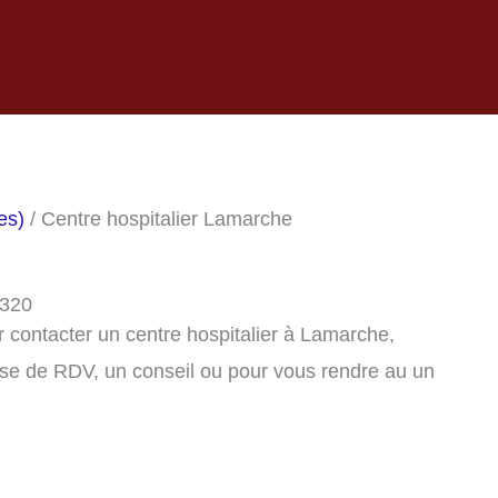
es)
/ Centre hospitalier Lamarche
8320
 contacter un centre hospitalier à Lamarche,
se de RDV, un conseil ou pour vous rendre au un