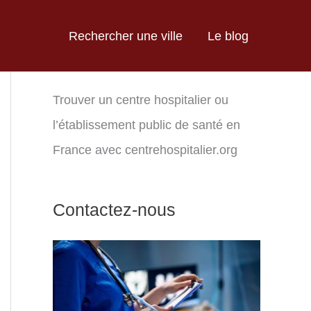
Rechercher une ville
Le blog
Trouver un centre hospitalier ou
l’établissement public de santé en
France avec centrehospitalier.org
Contactez-nous