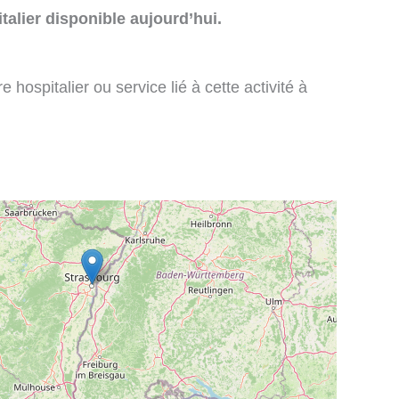
talier disponible aujourd’hui.
 hospitalier ou service lié à cette activité à