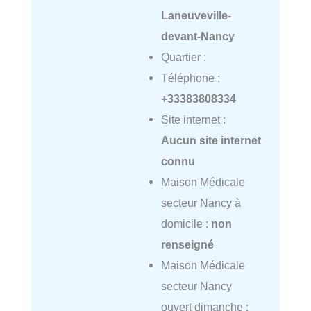
Laneuveville-
devant-Nancy
Quartier :
Téléphone :
+33383808334
Site internet :
Aucun site internet
connu
Maison Médicale
secteur Nancy à
domicile :
non
renseigné
Maison Médicale
secteur Nancy
ouvert dimanche :