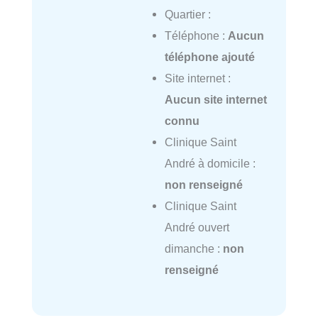
Quartier :
Téléphone :
Aucun
téléphone ajouté
Site internet :
Aucun site internet
connu
Clinique Saint
André à domicile :
non renseigné
Clinique Saint
André ouvert
dimanche :
non
renseigné