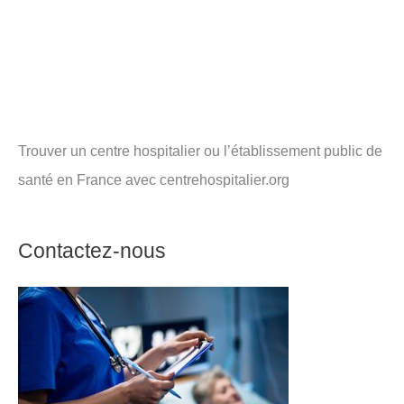
Trouver un centre hospitalier ou l’établissement public de
santé en France avec centrehospitalier.org
Contactez-nous