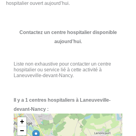
hospitalier ouvert aujourd’hui.
Contactez un centre hospitalier disponible
aujourd’hui.
Liste non exhaustive pour contacter un centre
hospitalier ou service lié à cette activité à
Laneuveville-devant-Nancy.
Il y a 1 centres hospitaliers à Laneuveville-
devant-Nancy :
+
−