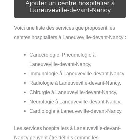
Ajouter un centre hospitalier à
Laneuveville-devant-Nancy
Voici une liste des services que proposent les
centres hospitaliers à Laneuveville-devant-Nancy :
Cancérologie, Pneumologie à
Laneuveville-devant-Nancy,
Immunologie à Laneuveville-devant-Nancy,
Radiologie à Laneuveville-devant-Nancy,
Chirurgie à Laneuveville-devant-Nancy,
Neurologie à Laneuveville-devant-Nancy,
Cardiologie à Laneuveville-devant-Nancy.
Les services hospitaliers à Laneuveville-devant-
Nancy peuvent être définis comme les