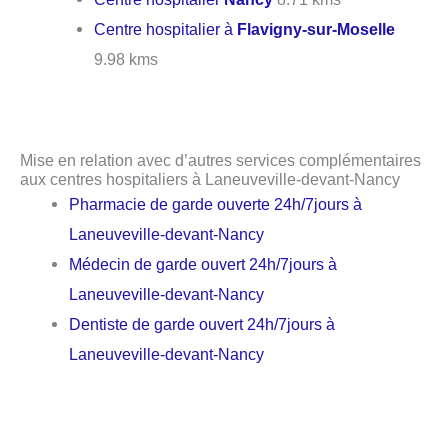
Centre hospitalier à
Flavigny-sur-Moselle
9.98 kms
Mise en relation avec d’autres services complémentaires
aux centres hospitaliers à Laneuveville-devant-Nancy
Pharmacie de garde ouverte 24h/7jours à
Laneuveville-devant-Nancy
Médecin de garde ouvert 24h/7jours à
Laneuveville-devant-Nancy
Dentiste de garde ouvert 24h/7jours à
Laneuveville-devant-Nancy