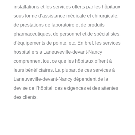
installations et les services offerts par les hôpitaux
sous forme d’assistance médicale et chirurgicale,
de prestations de laboratoire et de produits
pharmaceutiques, de personnel et de spécialistes,
d’équipements de pointe, etc. En bref, les services
hospitaliers à Laneuveville-devant-Nancy
comprennent tout ce que les hôpitaux offrent à
leurs bénéficiaires. La plupart de ces services à
Laneuveville-devant-Nancy dépendent de la
devise de l’hôpital, des exigences et des attentes
des clients.