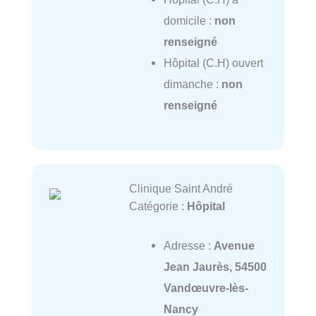
domicile :
non
renseigné
Hôpital (C.H) ouvert
dimanche :
non
renseigné
Clinique Saint André
Catégorie :
Hôpital
Adresse :
Avenue
Jean Jaurès, 54500
Vandœuvre-lès-
Nancy