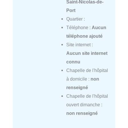
Saint-Nicolas-de-
Port
Quartier :
Téléphone :
Aucun
téléphone ajouté
Site internet :
Aucun site internet
connu
Chapelle de l'hôpital
à domicile :
non
renseigné
Chapelle de l'hôpital
ouvert dimanche :
non renseigné