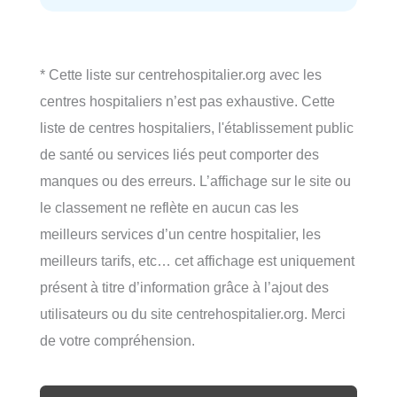
* Cette liste sur centrehospitalier.org avec les
centres hospitaliers n’est pas exhaustive. Cette
liste de centres hospitaliers, l'établissement public
de santé ou services liés peut comporter des
manques ou des erreurs. L’affichage sur le site ou
le classement ne reflète en aucun cas les
meilleurs services d’un centre hospitalier, les
meilleurs tarifs, etc… cet affichage est uniquement
présent à titre d’information grâce à l’ajout des
utilisateurs ou du site centrehospitalier.org. Merci
de votre compréhension.