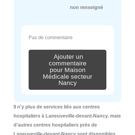
non renseigné
Pas de commentaire
Ajouter un
commentaire
pour Maison
Médicale secteur
Nancy
Il n'y plus de services liés aux centres
hospitaliers à Laneuveville-devant-Nancy, mais
d'autres centres hospitaliers près de
Laneuveville-devant-Nancy sont disponibles