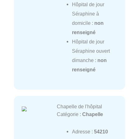
Hôpital de jour
Séraphine à
domicile :
non
renseigné
Hôpital de jour
Séraphine ouvert
dimanche :
non
renseigné
Chapelle de l'hôpital
Catégorie :
Chapelle
Adresse :
54210