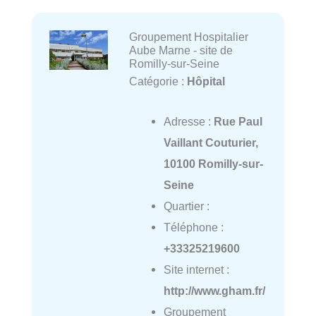
Groupement Hospitalier
Aube Marne - site de
Romilly-sur-Seine
Catégorie :
Hôpital
Adresse :
Rue Paul
Vaillant Couturier,
10100 Romilly-sur-
Seine
Quartier :
Téléphone :
+33325219600
Site internet :
http://www.gham.fr/
Groupement