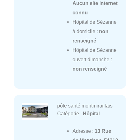
Aucun site internet
connu
Hôpital de Sézanne
à domicile :
non
renseigné
Hôpital de Sézanne
ouvert dimanche :
non renseigné
pôle santé montmiraillais
Catégorie :
Hôpital
Adresse :
13 Rue