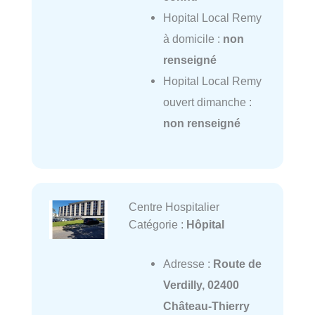
Hopital Local Remy
à domicile :
non
renseigné
Hopital Local Remy
ouvert dimanche :
non renseigné
Centre Hospitalier
Catégorie :
Hôpital
Adresse :
Route de
Verdilly, 02400
Château-Thierry