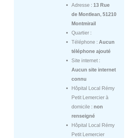
Adresse :
13 Rue
de Montlean, 51210
Montmirail
Quartier :
Téléphone :
Aucun
téléphone ajouté
Site internet :
Aucun site internet
connu
Hôpital Local Rémy
Petit Lemercier à
domicile :
non
renseigné
Hôpital Local Rémy
Petit Lemercier