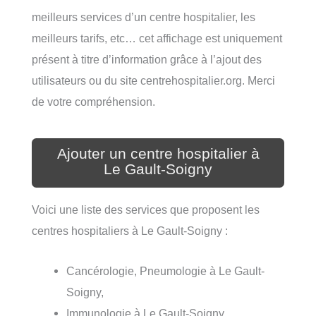
meilleurs services d’un centre hospitalier, les
meilleurs tarifs, etc… cet affichage est uniquement
présent à titre d’information grâce à l’ajout des
utilisateurs ou du site centrehospitalier.org. Merci
de votre compréhension.
Ajouter un centre hospitalier à
Le Gault-Soigny
Voici une liste des services que proposent les
centres hospitaliers à Le Gault-Soigny :
Cancérologie, Pneumologie à Le Gault-
Soigny,
Immunologie à Le Gault-Soigny,