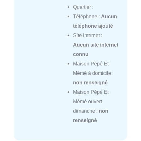
Quartier :
Téléphone :
Aucun
téléphone ajouté
Site internet :
Aucun site internet
connu
Maison Pépé Et
Mémé à domicile :
non renseigné
Maison Pépé Et
Mémé ouvert
dimanche :
non
renseigné