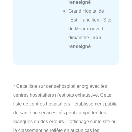
renseigné
Grand Hôpital de
l'Est Francilien - Site
de Meaux ouvert
dimanche :
non
renseigné
* Cette liste sur centrehospitalier.org avec les
centres hospitaliers n’est pas exhaustive. Cette
liste de centres hospitaliers, l'établissement public
de santé ou services liés peut comporter des
manques ou des erreurs. L’affichage sur le site ou
le classement ne reflète en aucun cas les