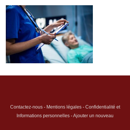
Contactez-nous
-
Mentions légales
-
Confidentialité et
Informations personnelles
-
Ajouter un nouveau