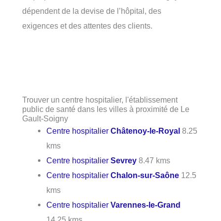
dépendent de la devise de l’hôpital, des
exigences et des attentes des clients.
Trouver un centre hospitalier, l'établissement
public de santé dans les villes à proximité de Le
Gault-Soigny
Centre hospitalier
Châtenoy-le-Royal
8.25
kms
Centre hospitalier
Sevrey
8.47 kms
Centre hospitalier
Chalon-sur-Saône
12.5
kms
Centre hospitalier
Varennes-le-Grand
14.25 kms