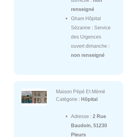
renseigné
Gham Hôpital
Sézanne : Service
des Urgences
ouvert dimanche :
non renseigné
Maison Pépé Et Mémé
Catégorie :
Hôpital
Adresse :
2 Rue
Baudoin, 51230
Pleurs