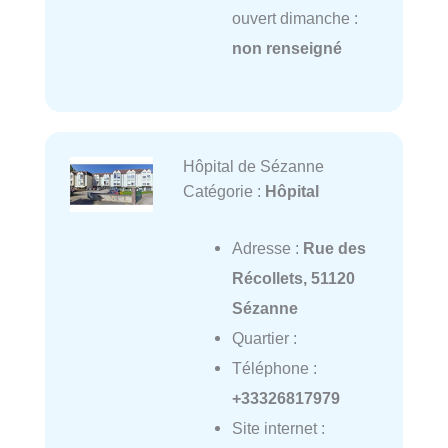
ouvert dimanche :
non renseigné
Hôpital de Sézanne
Catégorie :
Hôpital
Adresse :
Rue des
Récollets, 51120
Sézanne
Quartier :
Téléphone :
+33326817979
Site internet :