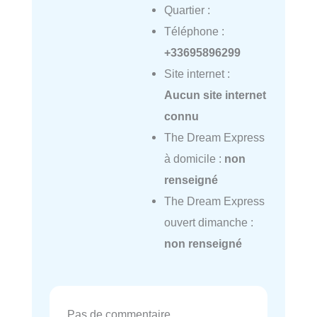
Quartier :
Téléphone :
+33695896299
Site internet :
Aucun site internet
connu
The Dream Express
à domicile :
non
renseigné
The Dream Express
ouvert dimanche :
non renseigné
Pas de commentaire