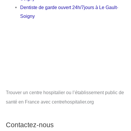
Dentiste de garde ouvert 24h/7jours à Le Gault-
Soigny
Trouver un centre hospitalier ou l’établissement public de
santé en France avec centrehospitalier.org
Contactez-nous