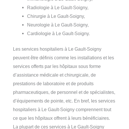
Radiologie à Le Gault-Soigny,
Chirurgie à Le Gault-Soigny,
Neurologie à Le Gault-Soigny,
Cardiologie à Le Gault-Soigny.
Les services hospitaliers à Le Gault-Soigny
peuvent être définis comme les installations et les
services offerts par les hôpitaux sous forme
d’assistance médicale et chirurgicale, de
prestations de laboratoire et de produits
pharmaceutiques, de personnel et de spécialistes,
d’équipements de pointe, etc. En bref, les services
hospitaliers à Le Gault-Soigny comprennent tout
ce que les hôpitaux offrent à leurs bénéficiaires.
La plupart de ces services à Le Gault-Soigny