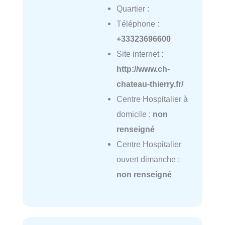
Quartier :
Téléphone :
+33323696600
Site internet :
http://www.ch-
chateau-thierry.fr/
Centre Hospitalier à
domicile :
non
renseigné
Centre Hospitalier
ouvert dimanche :
non renseigné