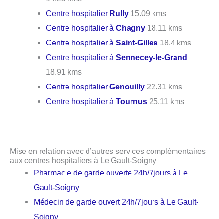
Centre hospitalier
Rully
15.09 kms
Centre hospitalier à
Chagny
18.11 kms
Centre hospitalier à
Saint-Gilles
18.4 kms
Centre hospitalier à
Sennecey-le-Grand
18.91 kms
Centre hospitalier
Genouilly
22.31 kms
Centre hospitalier à
Tournus
25.11 kms
Mise en relation avec d’autres services complémentaires
aux centres hospitaliers à Le Gault-Soigny
Pharmacie de garde ouverte 24h/7jours à Le
Gault-Soigny
Médecin de garde ouvert 24h/7jours à Le Gault-
Soigny