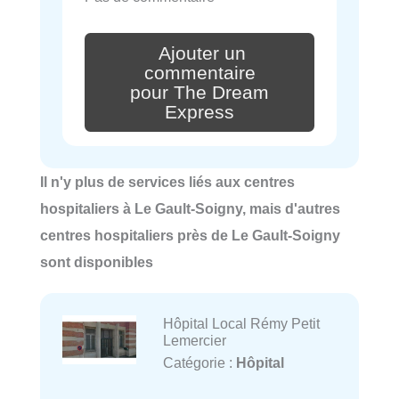
Ajouter un
commentaire
pour The Dream
Express
Il n'y plus de services liés aux centres
hospitaliers à Le Gault-Soigny, mais d'autres
centres hospitaliers près de Le Gault-Soigny
sont disponibles
Hôpital Local Rémy Petit
Lemercier
Catégorie :
Hôpital