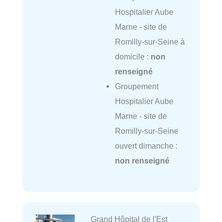
Hospitalier Aube
Marne - site de
Romilly-sur-Seine à
domicile :
non
renseigné
Groupement
Hospitalier Aube
Marne - site de
Romilly-sur-Seine
ouvert dimanche :
non renseigné
Grand Hôpital de l'Est