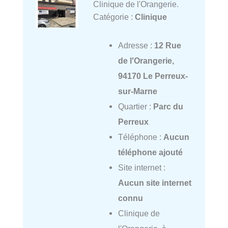
Clinique de l'Orangerie.
Catégorie :
Clinique
Adresse :
12 Rue
de l'Orangerie,
94170 Le Perreux-
sur-Marne
Quartier :
Parc du
Perreux
Téléphone :
Aucun
téléphone ajouté
Site internet :
Aucun site internet
connu
Clinique de