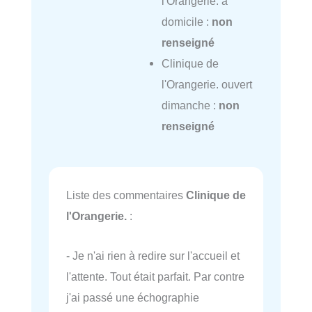
l'Orangerie. à
domicile :
non
renseigné
Clinique de
l'Orangerie. ouvert
dimanche :
non
renseigné
Liste des commentaires
Clinique de
l'Orangerie.
:
- Je n'ai rien à redire sur l'accueil et
l'attente. Tout était parfait. Par contre
j'ai passé une échographie