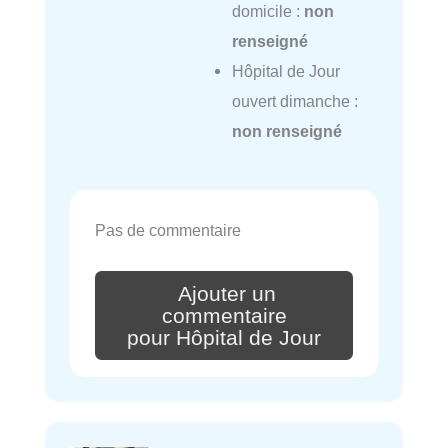
domicile :
non
renseigné
Hôpital de Jour
ouvert dimanche :
non renseigné
Pas de commentaire
Ajouter un
commentaire
pour Hôpital de Jour