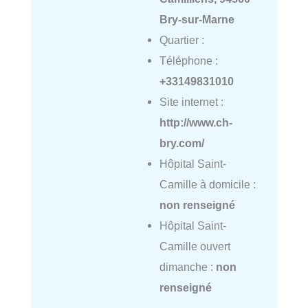
Bry-sur-Marne
Quartier :
Téléphone :
+33149831010
Site internet :
http://www.ch-
bry.com/
Hôpital Saint-
Camille à domicile :
non renseigné
Hôpital Saint-
Camille ouvert
dimanche :
non
renseigné