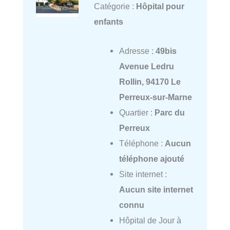
Catégorie :
Hôpital pour
enfants
Adresse :
49bis
Avenue Ledru
Rollin, 94170 Le
Perreux-sur-Marne
Quartier :
Parc du
Perreux
Téléphone :
Aucun
téléphone ajouté
Site internet :
Aucun site internet
connu
Hôpital de Jour à