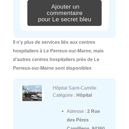
Ajouter un
commentaire
pour Le secret bleu
Il n'y plus de services liés aux centres
hospitaliers à Le Perreux-sur-Marne, mais
d'autres centres hospitaliers près de Le
Perreux-sur-Marne sont disponibles
Hôpital Saint-Camille
Catégorie :
Hôpital
Adresse :
2 Rue
des Pères
Camilliens, 94360