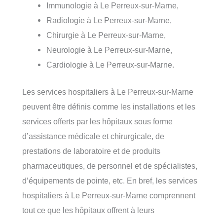
Immunologie à Le Perreux-sur-Marne,
Radiologie à Le Perreux-sur-Marne,
Chirurgie à Le Perreux-sur-Marne,
Neurologie à Le Perreux-sur-Marne,
Cardiologie à Le Perreux-sur-Marne.
Les services hospitaliers à Le Perreux-sur-Marne
peuvent être définis comme les installations et les
services offerts par les hôpitaux sous forme
d’assistance médicale et chirurgicale, de
prestations de laboratoire et de produits
pharmaceutiques, de personnel et de spécialistes,
d’équipements de pointe, etc. En bref, les services
hospitaliers à Le Perreux-sur-Marne comprennent
tout ce que les hôpitaux offrent à leurs