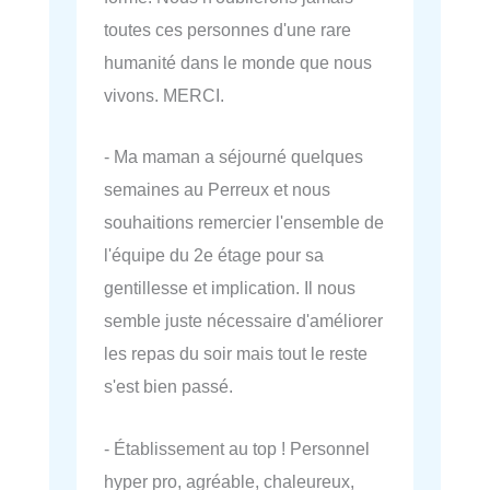
toutes ces personnes d'une rare
humanité dans le monde que nous
vivons. MERCI.
- Ma maman a séjourné quelques
semaines au Perreux et nous
souhaitions remercier l'ensemble de
l'équipe du 2e étage pour sa
gentillesse et implication. Il nous
semble juste nécessaire d'améliorer
les repas du soir mais tout le reste
s'est bien passé.
- Établissement au top ! Personnel
hyper pro, agréable, chaleureux,