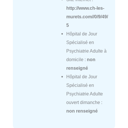
http://www.ch-les-
murets.com//0/9/49/
5
Hôpital de Jour
Spécialisé en
Psychiatrie Adulte à
domicile :
non
renseigné
Hôpital de Jour
Spécialisé en
Psychiatrie Adulte
ouvert dimanche :
non renseigné