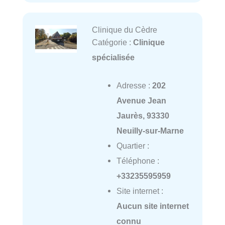
Clinique du Cèdre
Catégorie :
Clinique
spécialisée
Adresse :
202
Avenue Jean
Jaurès, 93330
Neuilly-sur-Marne
Quartier :
Téléphone :
+33235595959
Site internet :
Aucun site internet
connu