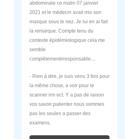
abdominale ce matin 07 janvier
2021 et le médecin avait mis son
masque sous le nez. Je lui en ai fait
la remarque. Compte tenu du
contexte épidémiologique cela me
semble
complètementirresponsable…
- Rien à dire, je suis venu 3 fois pour
la même chose, a voir pour le
scanner irm ect. Y a pas de raison
vos savoir patienter nous sommes
pas les seules a passer des
examens.