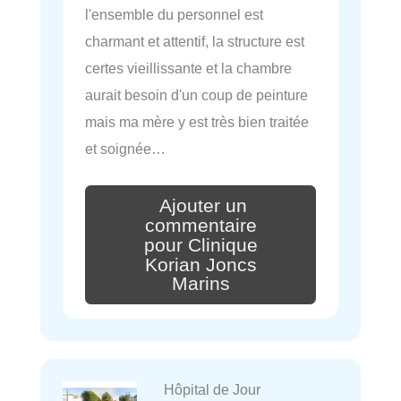
l'ensemble du personnel est
charmant et attentif, la structure est
certes vieillissante et la chambre
aurait besoin d'un coup de peinture
mais ma mère y est très bien traitée
et soignée…
Ajouter un
commentaire
pour Clinique
Korian Joncs
Marins
Hôpital de Jour