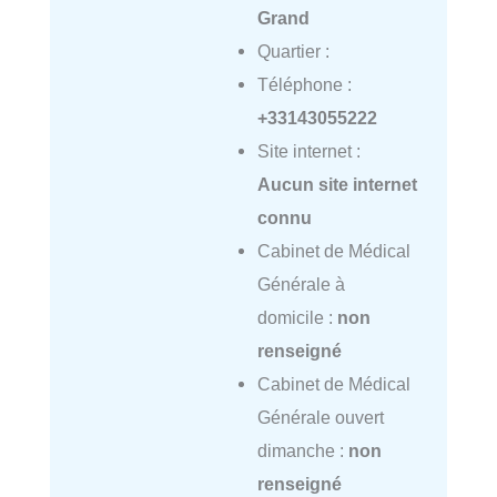
Grand
Quartier :
Téléphone :
+33143055222
Site internet :
Aucun site internet
connu
Cabinet de Médical
Générale à
domicile :
non
renseigné
Cabinet de Médical
Générale ouvert
dimanche :
non
renseigné