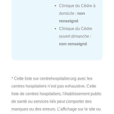
Clinique du Cèdre à
domicile :
non
renseigné
Clinique du Cèdre
ouvert dimanche :
non renseigné
* Cette liste sur centrehospitalier.org avec les
centres hospitaliers n’est pas exhaustive. Cette
liste de centres hospitaliers, l'établissement public
de santé ou services liés peut comporter des
manques ou des erreurs. L’affichage sur le site ou