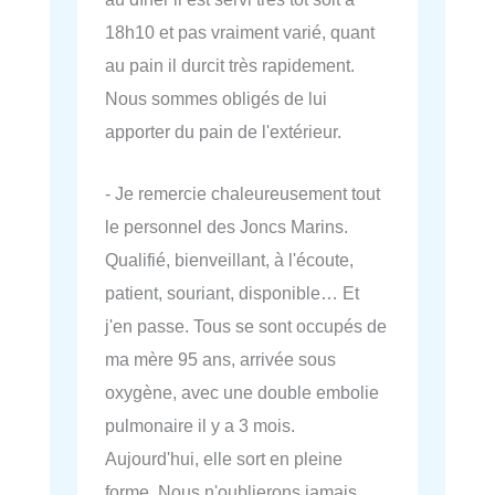
18h10 et pas vraiment varié, quant
au pain il durcit très rapidement.
Nous sommes obligés de lui
apporter du pain de l'extérieur.
- Je remercie chaleureusement tout
le personnel des Joncs Marins.
Qualifié, bienveillant, à l'écoute,
patient, souriant, disponible… Et
j'en passe. Tous se sont occupés de
ma mère 95 ans, arrivée sous
oxygène, avec une double embolie
pulmonaire il y a 3 mois.
Aujourd'hui, elle sort en pleine
forme. Nous n'oublierons jamais