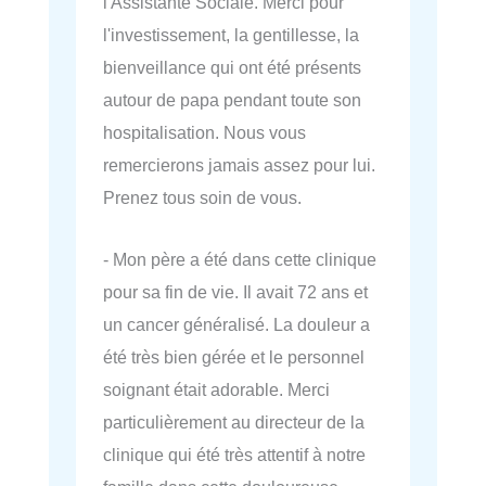
l'Assistante Sociale. Merci pour
l'investissement, la gentillesse, la
bienveillance qui ont été présents
autour de papa pendant toute son
hospitalisation. Nous vous
remercierons jamais assez pour lui.
Prenez tous soin de vous.
- Mon père a été dans cette clinique
pour sa fin de vie. Il avait 72 ans et
un cancer généralisé. La douleur a
été très bien gérée et le personnel
soignant était adorable. Merci
particulièrement au directeur de la
clinique qui été très attentif à notre