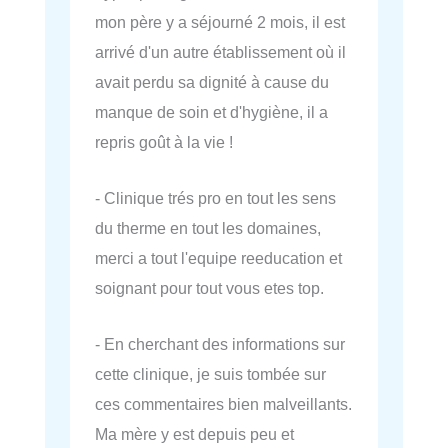
mon père y a séjourné 2 mois, il est
arrivé d'un autre établissement où il
avait perdu sa dignité à cause du
manque de soin et d'hygiène, il a
repris goût à la vie !
- Clinique trés pro en tout les sens
du therme en tout les domaines,
merci a tout l'equipe reeducation et
soignant pour tout vous etes top.
- En cherchant des informations sur
cette clinique, je suis tombée sur
ces commentaires bien malveillants.
Ma mère y est depuis peu et