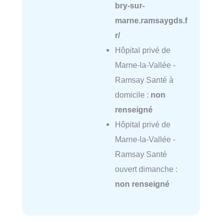
bry-sur-
marne.ramsaygds.f
r/
Hôpital privé de
Marne-la-Vallée -
Ramsay Santé à
domicile :
non
renseigné
Hôpital privé de
Marne-la-Vallée -
Ramsay Santé
ouvert dimanche :
non renseigné