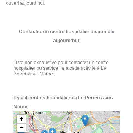
ouvert aujourd’hui.
Contactez un centre hospitalier disponible
aujourd’hui.
Liste non exhaustive pour contacter un centre
hospitalier ou service lié à cette activité à Le
Perreux-sur-Marne.
Il y a 4 centres hospitaliers à Le Perreux-sur-
Marne :
+
−