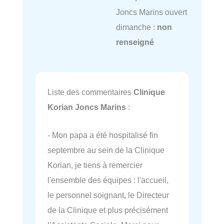
Joncs Marins ouvert
dimanche :
non
renseigné
Liste des commentaires
Clinique
Korian Joncs Marins
:
- Mon papa a été hospitalisé fin
septembre au sein de la Clinique
Korian, je tiens à remercier
l'ensemble des équipes : l'accueil,
le personnel soignant, le Directeur
de la Clinique et plus précisément