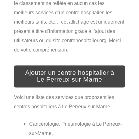
le classement ne reflète en aucun cas les
meilleurs services d’un centre hospitalier, les
meilleurs tarifs, etc… cet affichage est uniquement
présent à titre d’information grâce à l’ajout des
utilisateurs ou du site centrehospitalier.org. Merci
de votre compréhension.
Ajouter un centre hospitalier à
Le Perreux-sur-Marne
Voici une liste des services que proposent les
centres hospitaliers à Le Perreux-sur-Marne :
Cancérologie, Pneumologie à Le Perreux-
sur-Marne,