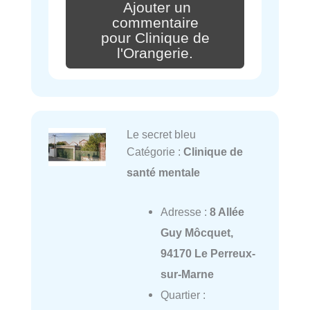
Ajouter un
commentaire
pour Clinique de
l'Orangerie.
Le secret bleu
Catégorie :
Clinique de
santé mentale
Adresse :
8 Allée
Guy Môcquet,
94170 Le Perreux-
sur-Marne
Quartier :