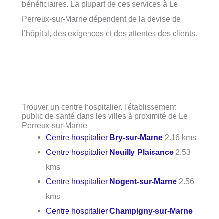
bénéficiaires. La plupart de ces services à Le
Perreux-sur-Marne dépendent de la devise de
l’hôpital, des exigences et des attentes des clients.
Trouver un centre hospitalier, l'établissement
public de santé dans les villes à proximité de Le
Perreux-sur-Marne
Centre hospitalier
Bry-sur-Marne
2.16 kms
Centre hospitalier
Neuilly-Plaisance
2.53
kms
Centre hospitalier
Nogent-sur-Marne
2.56
kms
Centre hospitalier
Champigny-sur-Marne