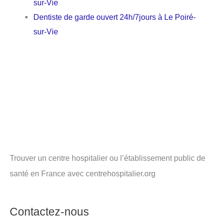
sur-Vie
Dentiste de garde ouvert 24h/7jours à Le Poiré-
sur-Vie
Trouver un centre hospitalier ou l’établissement public de
santé en France avec centrehospitalier.org
Contactez-nous