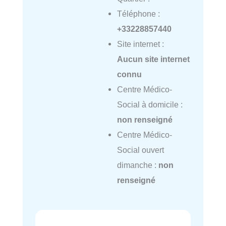
Téléphone :
+33228857440
Site internet :
Aucun site internet
connu
Centre Médico-
Social à domicile :
non renseigné
Centre Médico-
Social ouvert
dimanche :
non
renseigné