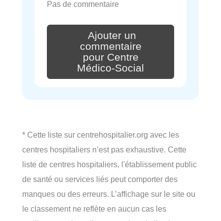
Pas de commentaire
Ajouter un
commentaire
pour Centre
Médico-Social
* Cette liste sur centrehospitalier.org avec les
centres hospitaliers n’est pas exhaustive. Cette
liste de centres hospitaliers, l'établissement public
de santé ou services liés peut comporter des
manques ou des erreurs. L’affichage sur le site ou
le classement ne reflète en aucun cas les