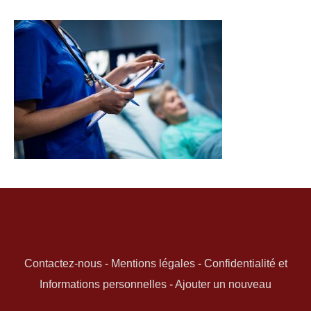
Contactez-nous
-
Mentions légales
-
Confidentialité et
Informations personnelles
-
Ajouter un nouveau