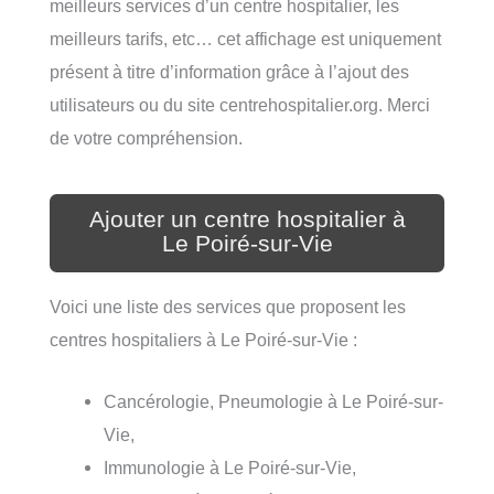
meilleurs services d’un centre hospitalier, les
meilleurs tarifs, etc… cet affichage est uniquement
présent à titre d’information grâce à l’ajout des
utilisateurs ou du site centrehospitalier.org. Merci
de votre compréhension.
Ajouter un centre hospitalier à
Le Poiré-sur-Vie
Voici une liste des services que proposent les
centres hospitaliers à Le Poiré-sur-Vie :
Cancérologie, Pneumologie à Le Poiré-sur-
Vie,
Immunologie à Le Poiré-sur-Vie,