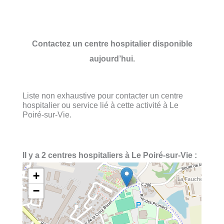
Contactez un centre hospitalier disponible
aujourd’hui.
Liste non exhaustive pour contacter un centre
hospitalier ou service lié à cette activité à Le
Poiré-sur-Vie.
Il y a 2 centres hospitaliers à Le Poiré-sur-Vie :
+
−