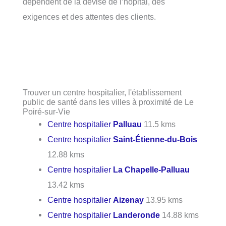
dépendent de la devise de l’hôpital, des
exigences et des attentes des clients.
Trouver un centre hospitalier, l'établissement
public de santé dans les villes à proximité de Le
Poiré-sur-Vie
Centre hospitalier
Palluau
11.5 kms
Centre hospitalier
Saint-Étienne-du-Bois
12.88 kms
Centre hospitalier
La Chapelle-Palluau
13.42 kms
Centre hospitalier
Aizenay
13.95 kms
Centre hospitalier
Landeronde
14.88 kms