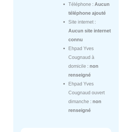
Téléphone :
Aucun
téléphone ajouté
Site internet :
Aucun site internet
connu
Ehpad Yves
Cougnaud à
domicile :
non
renseigné
Ehpad Yves
Cougnaud ouvert
dimanche :
non
renseigné