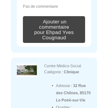
Pas de commentaire
Ajouter un
commentaire
pour Ehpad Yves
Cougnaud
Centre Médico-Social
Catégorie :
Clinique
Adresse :
32 Rue
des Chênes, 85170
Le Poiré-sur-Vie
Quartier :