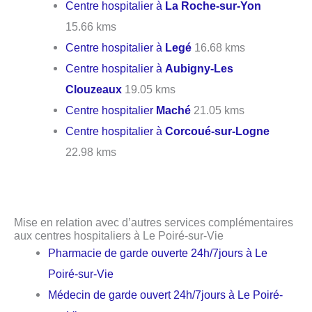
Centre hospitalier à
La Roche-sur-Yon
15.66 kms
Centre hospitalier à
Legé
16.68 kms
Centre hospitalier à
Aubigny-Les
Clouzeaux
19.05 kms
Centre hospitalier
Maché
21.05 kms
Centre hospitalier à
Corcoué-sur-Logne
22.98 kms
Mise en relation avec d’autres services complémentaires
aux centres hospitaliers à Le Poiré-sur-Vie
Pharmacie de garde ouverte 24h/7jours à Le
Poiré-sur-Vie
Médecin de garde ouvert 24h/7jours à Le Poiré-