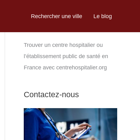
Rechercher une ville
Le blog
Trouver un centre hospitalier ou
l’établissement public de santé en
France avec centrehospitalier.org
Contactez-nous