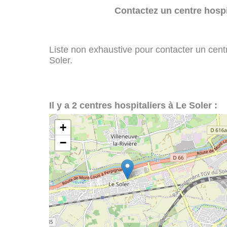
Contactez un centre hospi
Liste non exhaustive pour contacter un centre
Soler.
Il y a 2 centres hospitaliers à Le Soler :
+
−