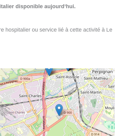
talier disponible aujourd’hui.
 hospitalier ou service lié à cette activité à Le