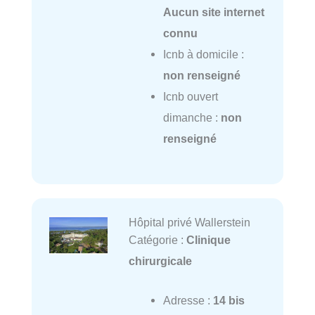
Aucun site internet
connu
Icnb à domicile :
non renseigné
Icnb ouvert
dimanche :
non
renseigné
Hôpital privé Wallerstein
Catégorie :
Clinique
chirurgicale
Adresse :
14 bis