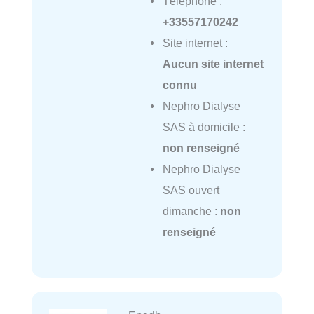
Téléphone :
+33557170242
Site internet :
Aucun site internet
connu
Nephro Dialyse
SAS à domicile :
non renseigné
Nephro Dialyse
SAS ouvert
dimanche :
non
renseigné