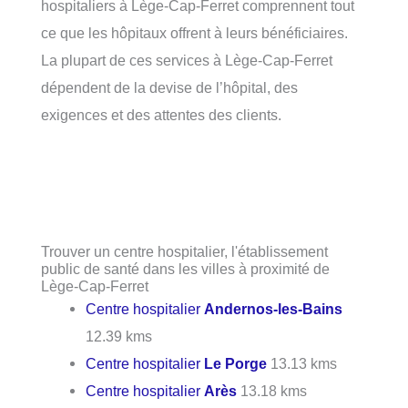
hospitaliers à Lège-Cap-Ferret comprennent tout
ce que les hôpitaux offrent à leurs bénéficiaires.
La plupart de ces services à Lège-Cap-Ferret
dépendent de la devise de l’hôpital, des
exigences et des attentes des clients.
Trouver un centre hospitalier, l'établissement
public de santé dans les villes à proximité de
Lège-Cap-Ferret
Centre hospitalier
Andernos-les-Bains
12.39 kms
Centre hospitalier
Le Porge
13.13 kms
Centre hospitalier
Arès
13.18 kms