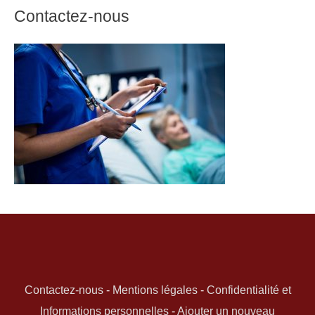
Contactez-nous
Contactez-nous
-
Mentions légales
-
Confidentialité et
Informations personnelles
-
Ajouter un nouveau