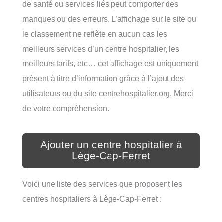
de santé ou services liés peut comporter des
manques ou des erreurs. L’affichage sur le site ou
le classement ne reflète en aucun cas les
meilleurs services d’un centre hospitalier, les
meilleurs tarifs, etc… cet affichage est uniquement
présent à titre d’information grâce à l’ajout des
utilisateurs ou du site centrehospitalier.org. Merci
de votre compréhension.
Ajouter un centre hospitalier à
Lège-Cap-Ferret
Voici une liste des services que proposent les
centres hospitaliers à Lège-Cap-Ferret :