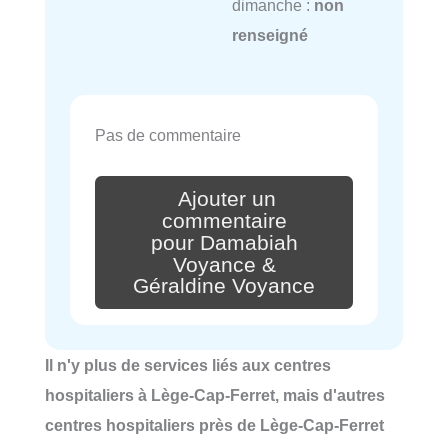
dimanche :
non
renseigné
Pas de commentaire
Ajouter un
commentaire
pour Damabiah
Voyance &
Géraldine Voyance
Il n'y plus de services liés aux centres
hospitaliers à Lège-Cap-Ferret, mais d'autres
centres hospitaliers près de Lège-Cap-Ferret