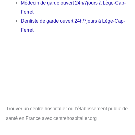
Médecin de garde ouvert 24h/7jours à Lège-Cap-
Ferret
Dentiste de garde ouvert 24h/7jours à Lège-Cap-
Ferret
Trouver un centre hospitalier ou l’établissement public de
santé en France avec centrehospitalier.org