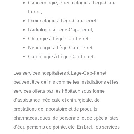
Cancérologie, Pneumologie à Lège-Cap-
Ferret,
Immunologie à Lège-Cap-Ferret,
Radiologie à Lège-Cap-Ferret,
Chirurgie à Lège-Cap-Ferret,
Neurologie à Lège-Cap-Ferret,
Cardiologie à Lège-Cap-Ferret.
Les services hospitaliers à Lège-Cap-Ferret
peuvent être définis comme les installations et les
services offerts par les hôpitaux sous forme
d’assistance médicale et chirurgicale, de
prestations de laboratoire et de produits
pharmaceutiques, de personnel et de spécialistes,
d’équipements de pointe, etc. En bref, les services