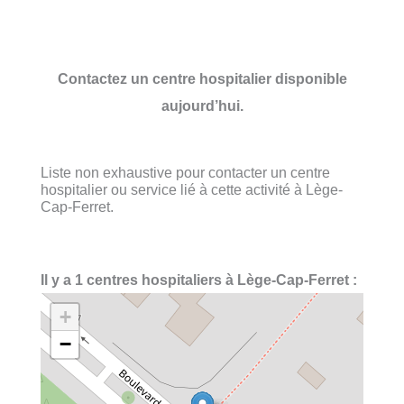
Contactez un centre hospitalier disponible
aujourd’hui.
Liste non exhaustive pour contacter un centre
hospitalier ou service lié à cette activité à Lège-
Cap-Ferret.
Il y a 1 centres hospitaliers à Lège-Cap-Ferret :
+
−