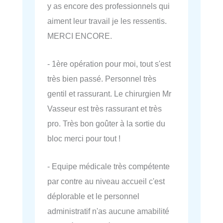
y as encore des professionnels qui
aiment leur travail je les ressentis.
MERCI ENCORE.
- 1ère opération pour moi, tout s'est
très bien passé. Personnel très
gentil et rassurant. Le chirurgien Mr
Vasseur est très rassurant et très
pro. Très bon goûter à la sortie du
bloc merci pour tout !
- Equipe médicale très compétente
par contre au niveau accueil c'est
déplorable et le personnel
administratif n'as aucune amabilité