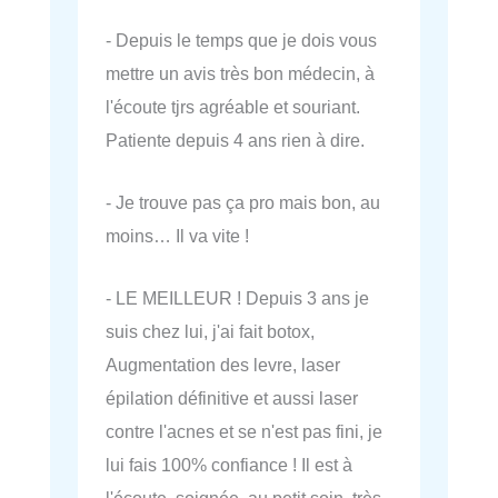
- Depuis le temps que je dois vous
mettre un avis très bon médecin, à
l'écoute tjrs agréable et souriant.
Patiente depuis 4 ans rien à dire.
- Je trouve pas ça pro mais bon, au
moins… Il va vite !
- LE MEILLEUR ! Depuis 3 ans je
suis chez lui, j'ai fait botox,
Augmentation des levre, laser
épilation définitive et aussi laser
contre l'acnes et se n'est pas fini, je
lui fais 100% confiance ! Il est à