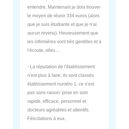
entendre. Maintenant je dois trouver
le moyen de réunir 334 euros (alors
que je suis étudiante et que je n'ai
aucun revenu). Heureusement que
les infirmières sont très gentilles et à
l'écoute, elles…
- La réputation de l'établissement
n'est plus à faire, ils sont classés
établissement numéro 1, ce n'est
pas sans raison: prise en soin
rapide, efficace, personnel et
docteurs agréables et attentifs.
Félicitations à eux.