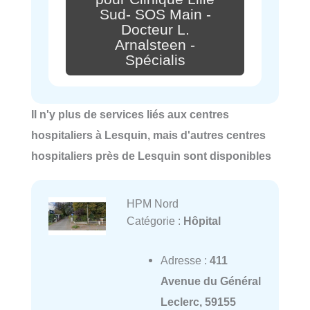
Sud- SOS Main -
Docteur L.
Arnalsteen -
Spécialis
Il n'y plus de services liés aux centres
hospitaliers à Lesquin, mais d'autres centres
hospitaliers près de Lesquin sont disponibles
HPM Nord
Catégorie :
Hôpital
Adresse :
411
Avenue du Général
Leclerc, 59155