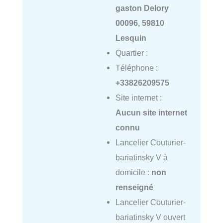
gaston Delory
00096, 59810
Lesquin
Quartier :
Téléphone :
+33826209575
Site internet :
Aucun site internet
connu
Lancelier Couturier-
bariatinsky V à
domicile :
non
renseigné
Lancelier Couturier-
bariatinsky V ouvert