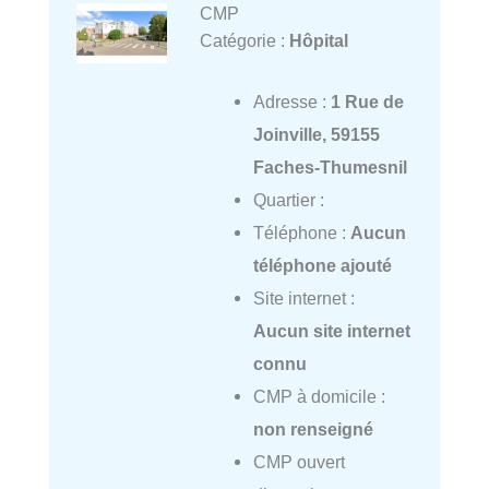
CMP
Catégorie :
Hôpital
Adresse :
1 Rue de
Joinville, 59155
Faches-Thumesnil
Quartier :
Téléphone :
Aucun
téléphone ajouté
Site internet :
Aucun site internet
connu
CMP à domicile :
non renseigné
CMP ouvert