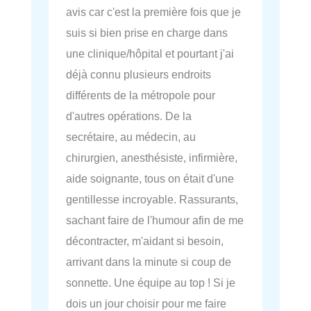
avis car c'est la première fois que je
suis si bien prise en charge dans
une clinique/hôpital et pourtant j'ai
déjà connu plusieurs endroits
différents de la métropole pour
d'autres opérations. De la
secrétaire, au médecin, au
chirurgien, anesthésiste, infirmière,
aide soignante, tous on était d'une
gentillesse incroyable. Rassurants,
sachant faire de l'humour afin de me
décontracter, m'aidant si besoin,
arrivant dans la minute si coup de
sonnette. Une équipe au top ! Si je
dois un jour choisir pour me faire