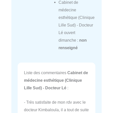
Cabinet de
médecine
esthétique (Clinique
Lille Sud) - Docteur
Lé ouvert
dimanche :
non
renseigné
Liste des commentaires
Cabinet de
médecine esthétique (Clinique
Lille Sud) - Docteur Lé
:
- Très satisfaite de mon rdv avec le
docteur Kimbaloula, il a tout de suite