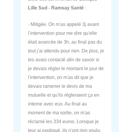
Lille Sud - Ramsay Santé
:
- Mitigée. On m'as appelé 3j avant
l'intervention pour me dire qu'elle
était avancée de 3h, au final pas du
tout j'ai attendu pour rien. De plus, je
les avais contacté afin de savoir si
je devais régler le montant le jour de
l'intervention, on m'as dit que je
devais ramener le devis de ma
mutuelle et qu'ils règleraient ça en
interne avec eux. Au final au
moment de ma sortie, on m'as
réclamé les 334 euros. Lorsque je
leur ai expliqué, ils n'ont rien voulu