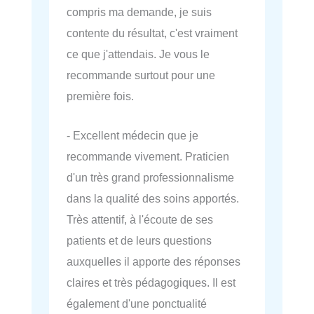
compris ma demande, je suis
contente du résultat, c'est vraiment
ce que j'attendais. Je vous le
recommande surtout pour une
première fois.
- Excellent médecin que je
recommande vivement. Praticien
d'un très grand professionnalisme
dans la qualité des soins apportés.
Très attentif, à l'écoute de ses
patients et de leurs questions
auxquelles il apporte des réponses
claires et très pédagogiques. Il est
également d'une ponctualité