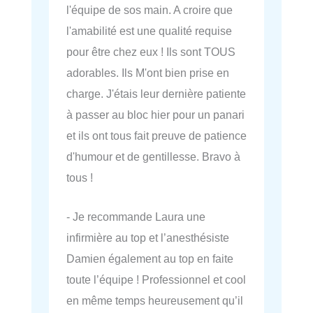
l'équipe de sos main. A croire que
l'amabilité est une qualité requise
pour être chez eux ! Ils sont TOUS
adorables. Ils M'ont bien prise en
charge. J'étais leur dernière patiente
à passer au bloc hier pour un panari
et ils ont tous fait preuve de patience
d'humour et de gentillesse. Bravo à
tous !
- Je recommande Laura une
infirmière au top et l’anesthésiste
Damien également au top en faite
toute l’équipe ! Professionnel et cool
en même temps heureusement qu’il