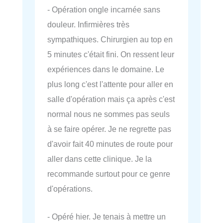
- Opération ongle incarnée sans
douleur. Infirmières très
sympathiques. Chirurgien au top en
5 minutes c'était fini. On ressent leur
expériences dans le domaine. Le
plus long c'est l'attente pour aller en
salle d'opération mais ça après c'est
normal nous ne sommes pas seuls
à se faire opérer. Je ne regrette pas
d'avoir fait 40 minutes de route pour
aller dans cette clinique. Je la
recommande surtout pour ce genre
d'opérations.
- Opéré hier. Je tenais à mettre un