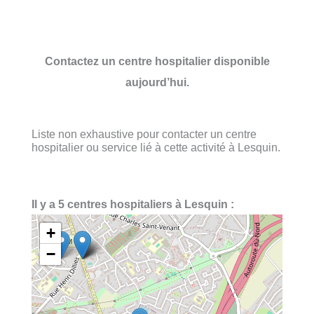
Contactez un centre hospitalier disponible
aujourd’hui.
Liste non exhaustive pour contacter un centre
hospitalier ou service lié à cette activité à Lesquin.
Il y a 5 centres hospitaliers à Lesquin :
+
−