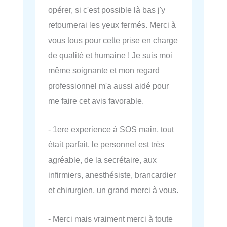
opérer, si c'est possible là bas j'y
retournerai les yeux fermés. Merci à
vous tous pour cette prise en charge
de qualité et humaine ! Je suis moi
même soignante et mon regard
professionnel m'a aussi aidé pour
me faire cet avis favorable.
- 1ere experience à SOS main, tout
était parfait, le personnel est très
agréable, de la secrétaire, aux
infirmiers, anesthésiste, brancardier
et chirurgien, un grand merci à vous.
- Merci mais vraiment merci à toute