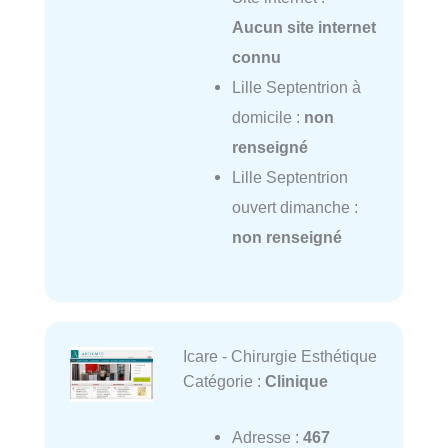
Aucun site internet
connu
Lille Septentrion à
domicile :
non
renseigné
Lille Septentrion
ouvert dimanche :
non renseigné
Icare - Chirurgie Esthétique
Catégorie :
Clinique
Adresse :
467