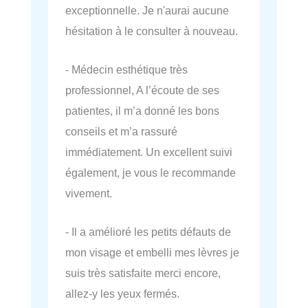
exceptionnelle. Je n'aurai aucune
hésitation à le consulter à nouveau.
- Médecin esthétique très
professionnel, A l’écoute de ses
patientes, il m’a donné les bons
conseils et m’a rassuré
immédiatement. Un excellent suivi
également, je vous le recommande
vivement.
- Il a amélioré les petits défauts de
mon visage et embelli mes lèvres je
suis très satisfaite merci encore,
allez-y les yeux fermés.