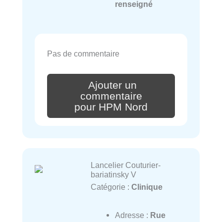
renseigné
Pas de commentaire
Ajouter un
commentaire
pour HPM Nord
Lancelier Couturier-
bariatinsky V
Catégorie :
Clinique
Adresse :
Rue