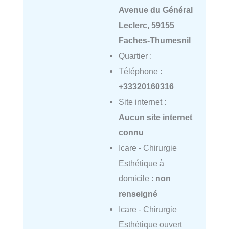
Avenue du Général
Leclerc, 59155
Faches-Thumesnil
Quartier :
Téléphone :
+33320160316
Site internet :
Aucun site internet
connu
Icare - Chirurgie
Esthétique à
domicile :
non
renseigné
Icare - Chirurgie
Esthétique ouvert