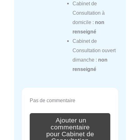
Cabinet de
Consultation à
domicile :
non
renseigné
Cabinet de
Consultation ouvert
dimanche :
non
renseigné
Pas de commentaire
Ajouter un
commentaire
pour Cabinet de