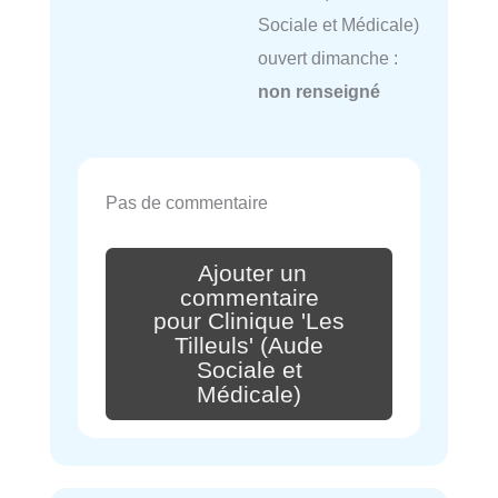
Sociale et Médicale)
ouvert dimanche :
non renseigné
Pas de commentaire
Ajouter un
commentaire
pour Clinique 'Les
Tilleuls' (Aude
Sociale et
Médicale)