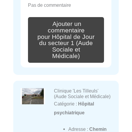
Pas de commentaire
Ajouter un
commentaire
pour Hôpital de Jour
du secteur 1 (Aude
Sociale et
Médicale)
Clinique 'Les Tilleuls'
(Aude Sociale et Médicale)
Catégorie :
Hôpital
psychiatrique
Adresse :
Chemin