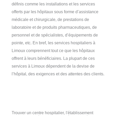
définis comme les installations et les services
offerts par les hôpitaux sous forme d’assistance
médicale et chirurgicale, de prestations de
laboratoire et de produits pharmaceutiques, de
personnel et de spécialistes, d’équipements de
pointe, etc. En bref, les services hospitaliers à
Limoux comprennent tout ce que les hôpitaux
offrent à leurs bénéficiaires. La plupart de ces
services à Limoux dépendent de la devise de
l’hôpital, des exigences et des attentes des clients.
Trouver un centre hospitalier, l'établissement