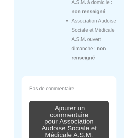
A.S.M. à domicile :
non renseigné
Association Audoise
Sociale et Médicale
A.S.M. ouvert
dimanche :
non
renseigné
Pas de commentaire
Ajouter un
commentaire
pour Association
Audoise Sociale et
Médicale A.S.M.