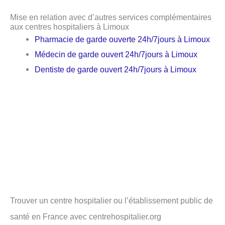
Mise en relation avec d’autres services complémentaires
aux centres hospitaliers à Limoux
Pharmacie de garde ouverte 24h/7jours à Limoux
Médecin de garde ouvert 24h/7jours à Limoux
Dentiste de garde ouvert 24h/7jours à Limoux
Trouver un centre hospitalier ou l’établissement public de
santé en France avec centrehospitalier.org