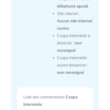
téléphone ajouté
Site internet :
Aucun site internet
connu
Csapa Intermède à
domicile :
non
renseigné
Csapa Intermède
ouvert dimanche :
non renseigné
Liste des commentaires
Csapa
Intermède
: