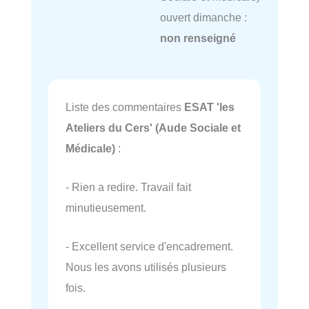
ouvert dimanche :
non renseigné
Liste des commentaires
ESAT 'les
Ateliers du Cers' (Aude Sociale et
Médicale)
:
- Rien a redire. Travail fait
minutieusement.
- Excellent service d'encadrement.
Nous les avons utilisés plusieurs
fois.