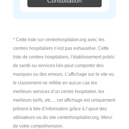
Consultation
* Cette liste sur centrehospitalier.org avec les
centres hospitaliers n’est pas exhaustive. Cette
liste de centres hospitaliers, l'établissement public
de santé ou services liés peut comporter des
manques ou des erreurs. L’affichage sur le site ou
le classement ne reflète en aucun cas les
meilleurs services d’un centre hospitalier, les
meilleurs tarifs, etc… cet affichage est uniquement
présent à titre d’information grâce à l’ajout des
utilisateurs ou du site centrehospitalier.org. Merci
de votre compréhension.