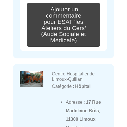
Ajouter un
commentaire
pour ESAT 'les
Ateliers du Cers'
(Aude Sociale et
Médicale)
Centre Hospitalier de
Limoux-Quillan
Catégorie :
Hôpital
Adresse :
17 Rue
Madeleine Brès,
11300 Limoux