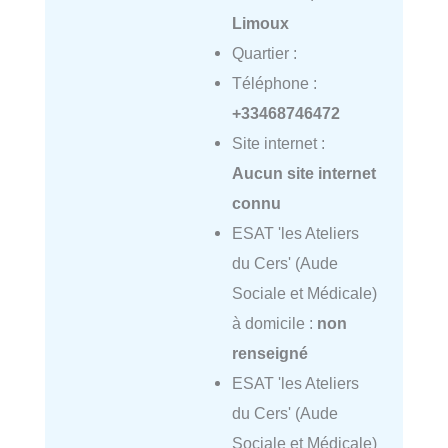
Limoux
Quartier :
Téléphone :
+33468746472
Site internet :
Aucun site internet
connu
ESAT 'les Ateliers
du Cers' (Aude
Sociale et Médicale)
à domicile :
non
renseigné
ESAT 'les Ateliers
du Cers' (Aude
Sociale et Médicale)