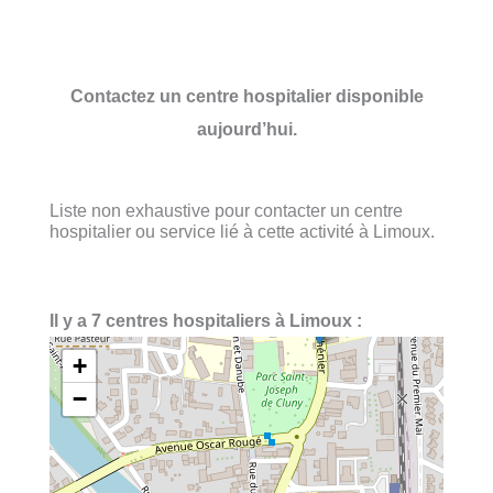
Contactez un centre hospitalier disponible
aujourd’hui.
Liste non exhaustive pour contacter un centre
hospitalier ou service lié à cette activité à Limoux.
Il y a 7 centres hospitaliers à Limoux :
+
−