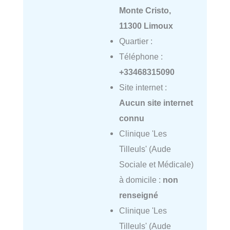
Monte Cristo,
11300 Limoux
Quartier :
Téléphone :
+33468315090
Site internet :
Aucun site internet
connu
Clinique 'Les
Tilleuls' (Aude
Sociale et Médicale)
à domicile :
non
renseigné
Clinique 'Les
Tilleuls' (Aude