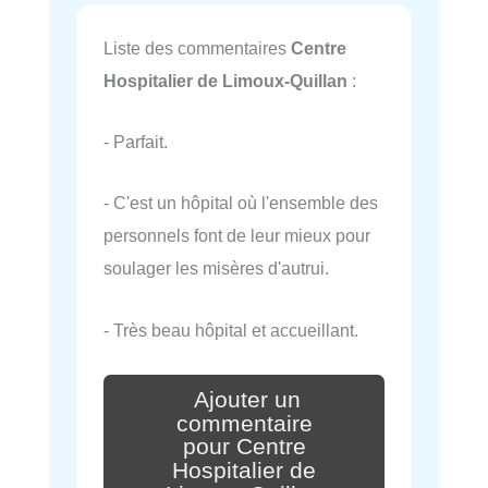
Liste des commentaires
Centre
Hospitalier de Limoux-Quillan
:
- Parfait.
- C'est un hôpital où l'ensemble des
personnels font de leur mieux pour
soulager les misères d'autrui.
- Très beau hôpital et accueillant.
Ajouter un
commentaire
pour Centre
Hospitalier de