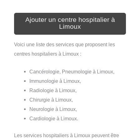
Ajouter un centre hospitalier à
Limoux
Voici une liste des services que proposent les
centres hospitaliers à Limoux :
Cancérologie, Pneumologie à Limoux,
Immunologie à Limoux,
Radiologie à Limoux,
Chirurgie à Limoux,
Neurologie à Limoux,
Cardiologie à Limoux.
Les services hospitaliers à Limoux peuvent être