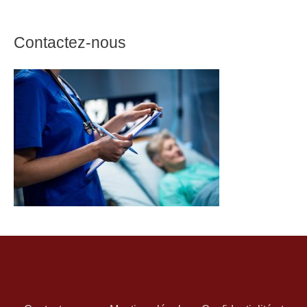
Contactez-nous