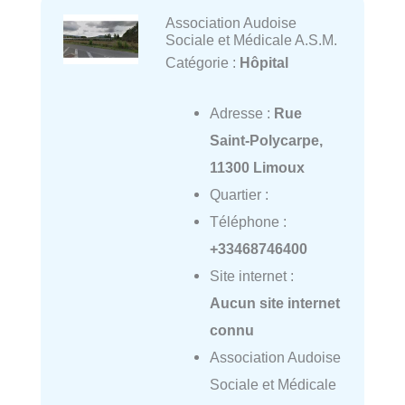
Association Audoise
Sociale et Médicale A.S.M.
Catégorie :
Hôpital
Adresse :
Rue
Saint-Polycarpe,
11300 Limoux
Quartier :
Téléphone :
+33468746400
Site internet :
Aucun site internet
connu
Association Audoise
Sociale et Médicale