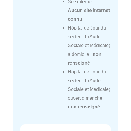
Site internet :
Aucun site internet
connu
Hôpital de Jour du
secteur 1 (Aude
Sociale et Médicale)
à domicile :
non
renseigné
Hôpital de Jour du
secteur 1 (Aude
Sociale et Médicale)
ouvert dimanche :
non renseigné