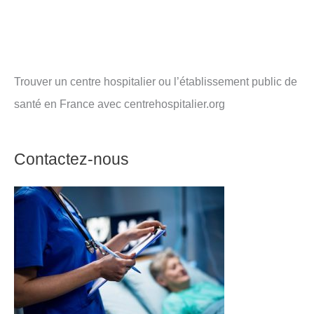
Trouver un centre hospitalier ou l’établissement public de
santé en France avec centrehospitalier.org
Contactez-nous