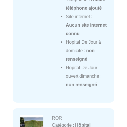
téléphone ajouté
Site internet :
Aucun site internet
connu
Hopital De Jour à
domicile :
non
renseigné
Hopital De Jour
ouvert dimanche :
non renseigné
ROR
Catégorie :
Hôpital