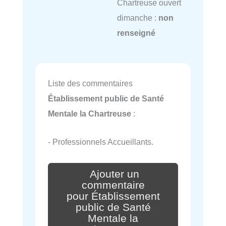
Chartreuse ouvert
dimanche :
non
renseigné
Liste des commentaires
Établissement public de Santé
Mentale la Chartreuse
:
- Professionnels Accueillants.
Ajouter un
commentaire
pour Établissement
public de Santé
Mentale la