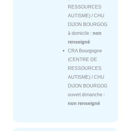
RESSOURCES
AUTISME) / CHU
DIJON BOURGOG
à domicile :
non
renseigné
CRA Bourgogne
(CENTRE DE
RESSOURCES
AUTISME) / CHU
DIJON BOURGOG
ouvert dimanche :
non renseigné