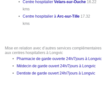
Centre hospitalier
Velars-sur-Ouche
16.22
kms
Centre hospitalier à
Arc-sur-Tille
17.32
kms
Mise en relation avec d’autres services complémentaires
aux centres hospitaliers à Longvic
Pharmacie de garde ouverte 24h/7jours à Longvic
Médecin de garde ouvert 24h/7jours à Longvic
Dentiste de garde ouvert 24h/7jours à Longvic