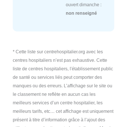
ouvert dimanche :
non renseigné
* Cette liste sur centrehospitalier.org avec les
centres hospitaliers n’est pas exhaustive. Cette
liste de centres hospitaliers, l'établissement public
de santé ou services liés peut comporter des
manques ou des erreurs. L’affichage sur le site ou
le classement ne reflète en aucun cas les
meilleurs services d’un centre hospitalier, les
meilleurs tarifs, etc… cet affichage est uniquement
présent à titre d’information grâce à l’ajout des