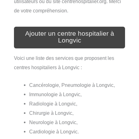
utilisateurs ou du site centrehospitalier.org. Merci
de votre compréhension.
Ajouter un centre hospitalier à
Longvic
Voici une liste des services que proposent les
centres hospitaliers à Longvic :
Cancérologie, Pneumologie à Longvic,
Immunologie à Longvic,
Radiologie à Longvic,
Chirurgie à Longvic,
Neurologie à Longvic,
Cardiologie à Longvic.