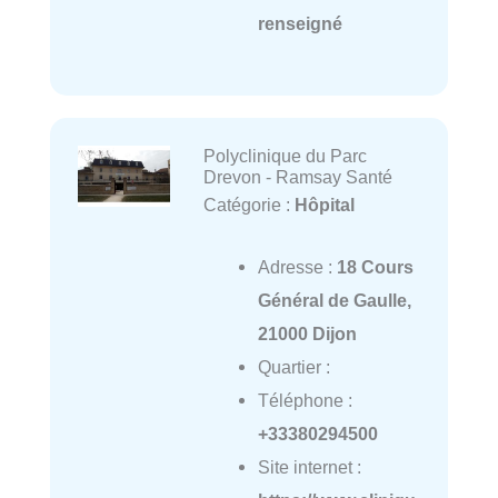
renseigné
Polyclinique du Parc
Drevon - Ramsay Santé
Catégorie :
Hôpital
Adresse :
18 Cours
Général de Gaulle,
21000 Dijon
Quartier :
Téléphone :
+33380294500
Site internet :