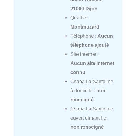
21000 Dijon
Quartier :
Montmuzard
Téléphone :
Aucun
téléphone ajouté
Site internet :
Aucun site internet
connu
Csapa La Santoline
à domicile :
non
renseigné
Csapa La Santoline
ouvert dimanche :
non renseigné