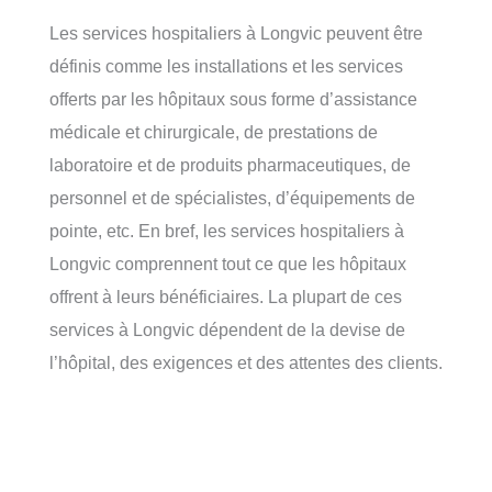
Les services hospitaliers à Longvic peuvent être
définis comme les installations et les services
offerts par les hôpitaux sous forme d’assistance
médicale et chirurgicale, de prestations de
laboratoire et de produits pharmaceutiques, de
personnel et de spécialistes, d’équipements de
pointe, etc. En bref, les services hospitaliers à
Longvic comprennent tout ce que les hôpitaux
offrent à leurs bénéficiaires. La plupart de ces
services à Longvic dépendent de la devise de
l’hôpital, des exigences et des attentes des clients.