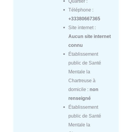
Quartier :
Téléphone :
+33380667365
Site internet :
Aucun site internet
connu
Établissement
public de Santé
Mentale la
Chartreuse à
domicile :
non
renseigné
Établissement
public de Santé
Mentale la