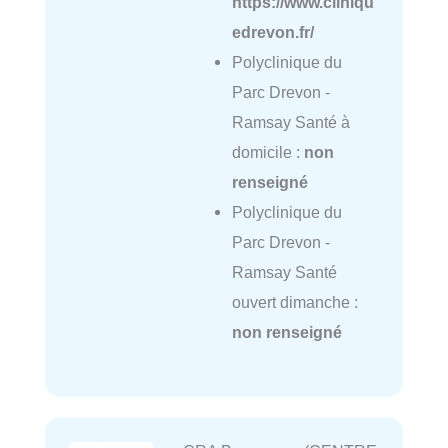
https://www.cliniqu
edrevon.fr/
Polyclinique du
Parc Drevon -
Ramsay Santé à
domicile :
non
renseigné
Polyclinique du
Parc Drevon -
Ramsay Santé
ouvert dimanche :
non renseigné