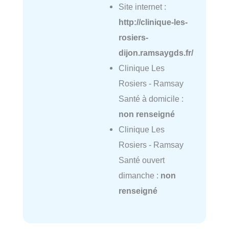
Site internet :
http://clinique-les-
rosiers-
dijon.ramsaygds.fr/
Clinique Les
Rosiers - Ramsay
Santé à domicile :
non renseigné
Clinique Les
Rosiers - Ramsay
Santé ouvert
dimanche :
non
renseigné