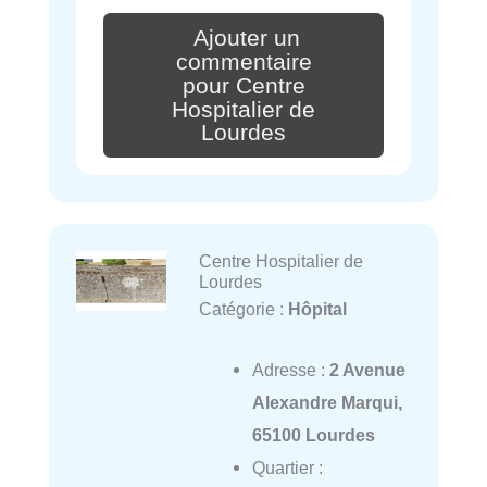
Ajouter un
commentaire
pour Centre
Hospitalier de
Lourdes
Centre Hospitalier de
Lourdes
Catégorie :
Hôpital
Adresse :
2 Avenue
Alexandre Marqui,
65100 Lourdes
Quartier :