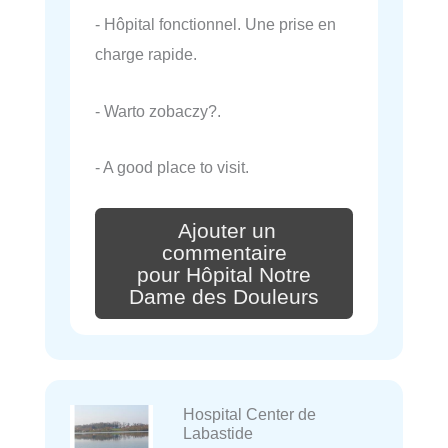
- Hôpital fonctionnel. Une prise en
charge rapide.
- Warto zobaczy?.
- A good place to visit.
Ajouter un
commentaire
pour Hôpital Notre
Dame des Douleurs
Hospital Center de
Labastide