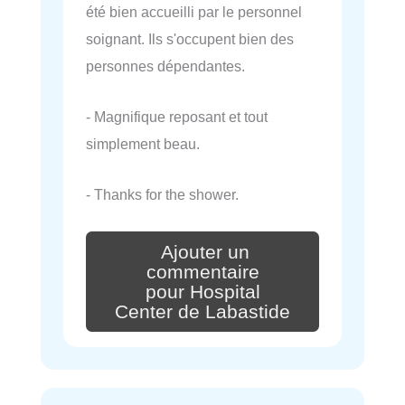
été bien accueilli par le personnel
soignant. Ils s'occupent bien des
personnes dépendantes.
- Magnifique reposant et tout
simplement beau.
- Thanks for the shower.
Ajouter un
commentaire
pour Hospital
Center de Labastide