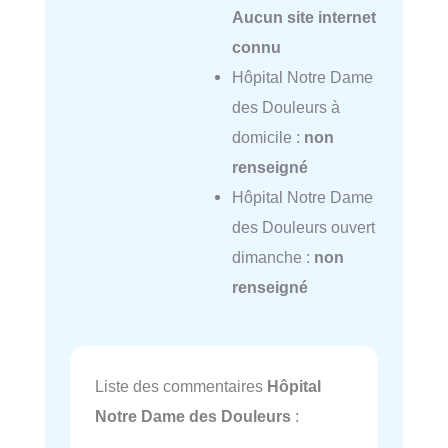
Aucun site internet
connu
Hôpital Notre Dame
des Douleurs à
domicile :
non
renseigné
Hôpital Notre Dame
des Douleurs ouvert
dimanche :
non
renseigné
Liste des commentaires
Hôpital
Notre Dame des Douleurs
: