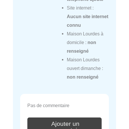
Site internet :
Aucun site internet
connu
Maison Lourdes à
domicile :
non
renseigné
Maison Lourdes
ouvert dimanche :
non renseigné
Pas de commentaire
Ajouter un