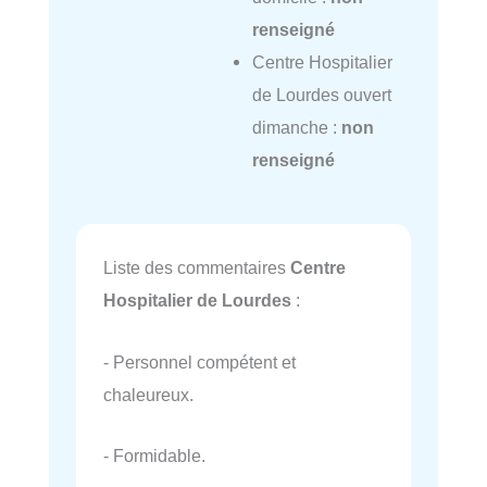
renseigné
Centre Hospitalier
de Lourdes ouvert
dimanche :
non
renseigné
Liste des commentaires
Centre
Hospitalier de Lourdes
:
- Personnel compétent et
chaleureux.
- Formidable.