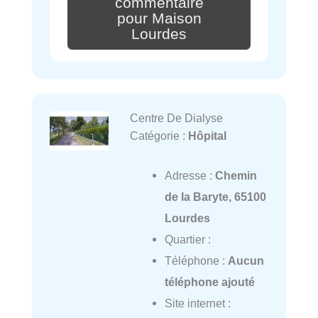
commentaire
pour Maison
Lourdes
Centre De Dialyse
Catégorie :
Hôpital
Adresse :
Chemin
de la Baryte, 65100
Lourdes
Quartier :
Téléphone :
Aucun
téléphone ajouté
Site internet :