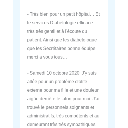
- Très bien pour un petit hôpital… Et
le services Diabetologie efficace
très très gentil et à l'écoute du
patient. Ainsi que les diabetologue
que les Secrétaires bonne équipe
merci a vous tous…
- Samedi 10 octobre 2020. J'y suis
allée pour un problème d'otite
externe pour ma fille et une douleur
aigüe derrière le talon pour moi. J'ai
trouvé le personnels soignants et
administratifs, très compétents et au
demeurant très très sympathiques