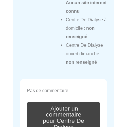
Aucun site internet
connu
Centre De Dialyse à
domicile :
non
renseigné
Centre De Dialyse
ouvert dimanche :
non renseigné
Pas de commentaire
Ajouter un
commentaire
pour Centre De
Dialyse