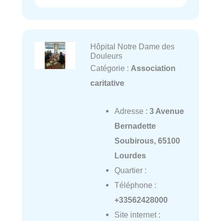
Hôpital Notre Dame des
Douleurs
Catégorie :
Association
caritative
Adresse :
3 Avenue
Bernadette
Soubirous, 65100
Lourdes
Quartier :
Téléphone :
+33562428000
Site internet :