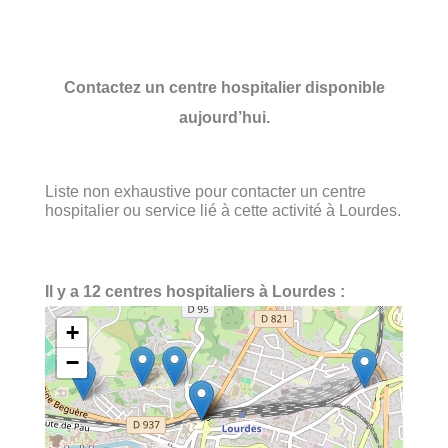
Contactez un centre hospitalier disponible
aujourd’hui.
Liste non exhaustive pour contacter un centre
hospitalier ou service lié à cette activité à Lourdes.
Il y a 12 centres hospitaliers à Lourdes :
+
−