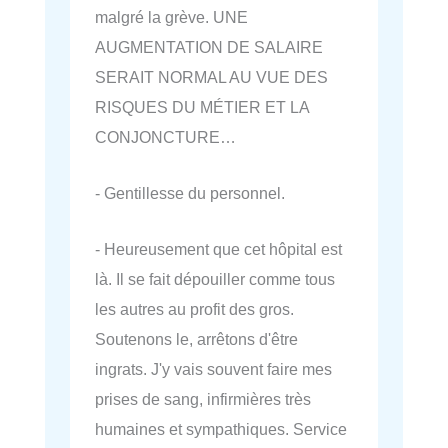
malgré la grève. UNE
AUGMENTATION DE SALAIRE
SERAIT NORMAL AU VUE DES
RISQUES DU MÉTIER ET LA
CONJONCTURE…
- Gentillesse du personnel.
- Heureusement que cet hôpital est
là. Il se fait dépouiller comme tous
les autres au profit des gros.
Soutenons le, arrêtons d'être
ingrats. J'y vais souvent faire mes
prises de sang, infirmières très
humaines et sympathiques. Service