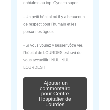
ophtalmo au top. Gyneco super.
- Un petit hôpital où il y a beaucoup
de respect pour l'humain et les
personnes âgées.
- Si vous voulez y laisser vôtre vie,
l'hôpital de LOURDES est ravi de
vous accueillir ! NUL, NUL
LOURDES !
Ajouter un
commentaire
pour Centre
Hospitalier de
Lourdes