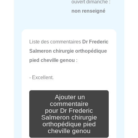
ouvert dimanche :
non renseigné
Liste des commentaires
Dr Frederic
Salmeron chirurgie orthopédique
pied cheville genou
:
- Excellent.
Ajouter un
commentaire
pour Dr Frederic
Salmeron chirurgie
orthopédique pied
cheville genou