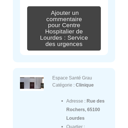
Ajouter un
commentaire
pour Centre
Hospitalier de
Lourdes : Service
des urgences
Espace Santé Grau
Catégorie :
Clinique
Adresse :
Rue des
Rochers, 65100
Lourdes
Quartier :