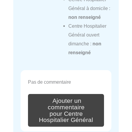
Général à domicile :
non renseigné
Centre Hospitalier
Général ouvert
dimanche :
non
renseigné
Pas de commentaire
Ajouter un
commentaire
pour Centre
Hospitalier Général