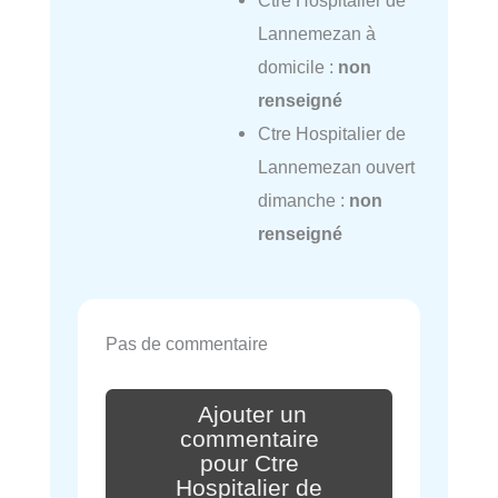
Lannemezan à
domicile :
non
renseigné
Ctre Hospitalier de
Lannemezan ouvert
dimanche :
non
renseigné
Pas de commentaire
Ajouter un
commentaire
pour Ctre
Hospitalier de