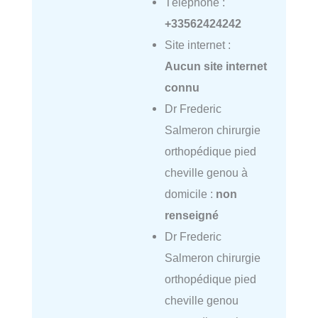
Téléphone :
+33562424242
Site internet :
Aucun site internet
connu
Dr Frederic
Salmeron chirurgie
orthopédique pied
cheville genou à
domicile :
non
renseigné
Dr Frederic
Salmeron chirurgie
orthopédique pied
cheville genou