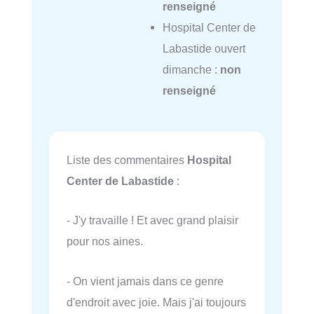
renseigné
Hospital Center de
Labastide ouvert
dimanche :
non
renseigné
Liste des commentaires
Hospital
Center de Labastide
:
- J'y travaille ! Et avec grand plaisir
pour nos aines.
- On vient jamais dans ce genre
d'endroit avec joie. Mais j'ai toujours