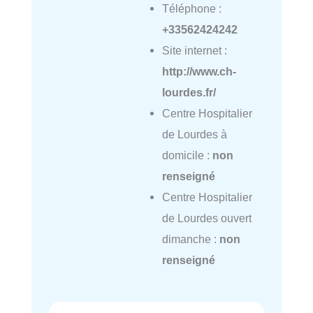
Téléphone :
+33562424242
Site internet :
http://www.ch-
lourdes.fr/
Centre Hospitalier
de Lourdes à
domicile :
non
renseigné
Centre Hospitalier
de Lourdes ouvert
dimanche :
non
renseigné