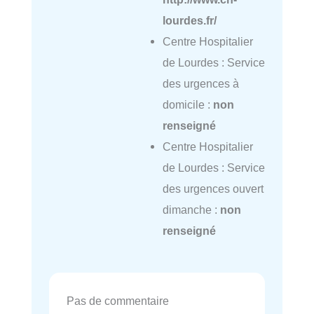
lourdes.fr/
Centre Hospitalier
de Lourdes : Service
des urgences à
domicile :
non
renseigné
Centre Hospitalier
de Lourdes : Service
des urgences ouvert
dimanche :
non
renseigné
Pas de commentaire