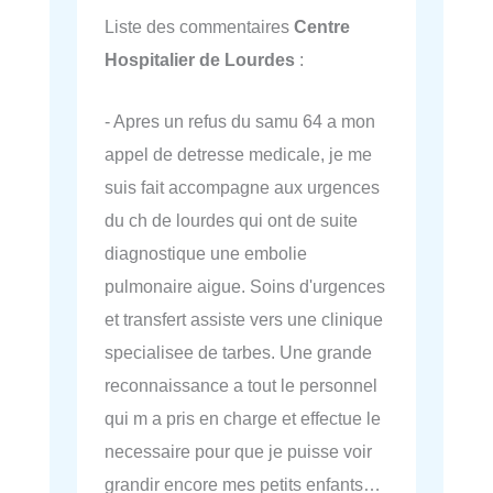
Liste des commentaires
Centre
Hospitalier de Lourdes
:
- Apres un refus du samu 64 a mon
appel de detresse medicale, je me
suis fait accompagne aux urgences
du ch de lourdes qui ont de suite
diagnostique une embolie
pulmonaire aigue. Soins d'urgences
et transfert assiste vers une clinique
specialisee de tarbes. Une grande
reconnaissance a tout le personnel
qui m a pris en charge et effectue le
necessaire pour que je puisse voir
grandir encore mes petits enfants…