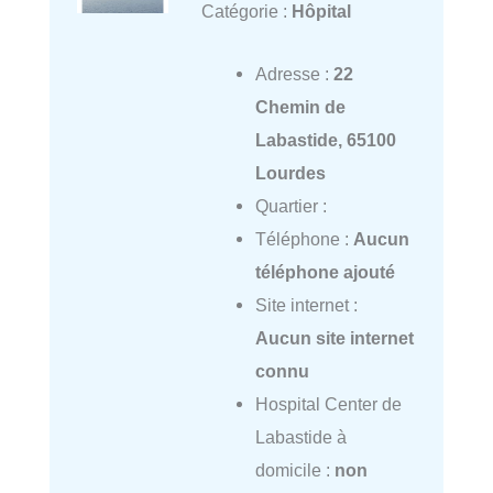
Catégorie :
Hôpital
Adresse :
22
Chemin de
Labastide, 65100
Lourdes
Quartier :
Téléphone :
Aucun
téléphone ajouté
Site internet :
Aucun site internet
connu
Hospital Center de
Labastide à
domicile :
non