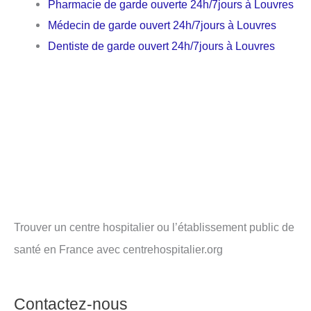
Pharmacie de garde ouverte 24h/7jours à Louvres
Médecin de garde ouvert 24h/7jours à Louvres
Dentiste de garde ouvert 24h/7jours à Louvres
Trouver un centre hospitalier ou l’établissement public de
santé en France avec centrehospitalier.org
Contactez-nous