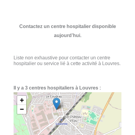
Contactez un centre hospitalier disponible
aujourd’hui.
Liste non exhaustive pour contacter un centre
hospitalier ou service lié à cette activité à Louvres.
Il y a 3 centres hospitaliers à Louvres :
+
−