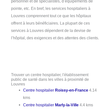
personnel et de spécialistes, d’équipements de
pointe, etc. En bref, les services hospitaliers à
Louvres comprennent tout ce que les hôpitaux
offrent à leurs bénéficiaires. La plupart de ces
services à Louvres dépendent de la devise de
l’hôpital, des exigences et des attentes des clients.
Trouver un centre hospitalier, l'établissement
public de santé dans les villes à proximité de
Louvres
Centre hospitalier
Roissy-en-France
4.14
kms
Centre hospitalier
Marly-la-Ville
4.4 kms