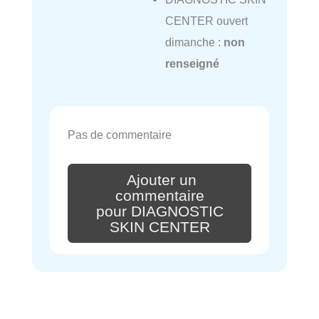
CENTER ouvert
dimanche :
non
renseigné
Pas de commentaire
Ajouter un
commentaire
pour DIAGNOSTIC
SKIN CENTER