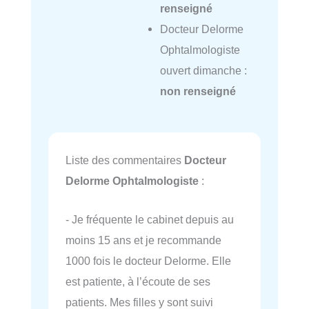
renseigné
Docteur Delorme
Ophtalmologiste
ouvert dimanche :
non renseigné
Liste des commentaires
Docteur
Delorme Ophtalmologiste
:
- Je fréquente le cabinet depuis au
moins 15 ans et je recommande
1000 fois le docteur Delorme. Elle
est patiente, à l’écoute de ses
patients. Mes filles y sont suivi