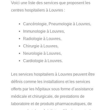
Voici une liste des services que proposent les
centres hospitaliers à Louvres :
Cancérologie, Pneumologie à Louvres,
Immunologie à Louvres,
Radiologie à Louvres,
Chirurgie à Louvres,
Neurologie à Louvres,
Cardiologie à Louvres.
Les services hospitaliers à Louvres peuvent être
définis comme les installations et les services
offerts par les hôpitaux sous forme d’assistance
médicale et chirurgicale, de prestations de
laboratoire et de produits pharmaceutiques, de