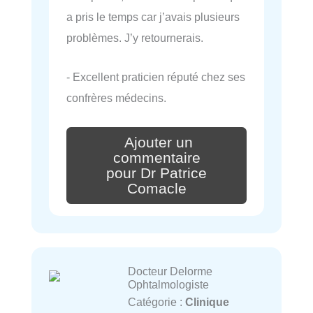
a pris le temps car j’avais plusieurs
problèmes. J’y retournerais.
- Excellent praticien réputé chez ses
confrères médecins.
Ajouter un
commentaire
pour Dr Patrice
Comacle
Docteur Delorme
Ophtalmologiste
Catégorie :
Clinique