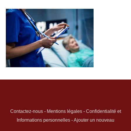
Contactez-nous
-
Mentions légales
-
Confidentialité et
Informations personnelles
-
Ajouter un nouveau