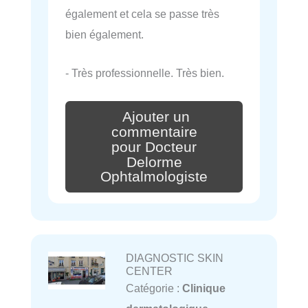
également et cela se passe très
bien également.
- Très professionnelle. Très bien.
Ajouter un
commentaire
pour Docteur
Delorme
Ophtalmologiste
DIAGNOSTIC SKIN
CENTER
Catégorie :
Clinique