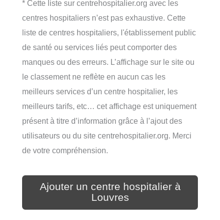
* Cette liste sur centrehospitalier.org avec les
centres hospitaliers n’est pas exhaustive. Cette
liste de centres hospitaliers, l'établissement public
de santé ou services liés peut comporter des
manques ou des erreurs. L’affichage sur le site ou
le classement ne reflète en aucun cas les
meilleurs services d’un centre hospitalier, les
meilleurs tarifs, etc… cet affichage est uniquement
présent à titre d’information grâce à l’ajout des
utilisateurs ou du site centrehospitalier.org. Merci
de votre compréhension.
Ajouter un centre hospitalier à
Louvres