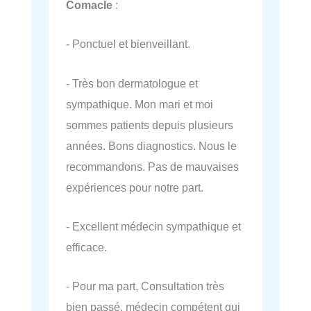
Comacle
:
- Ponctuel et bienveillant.
- Très bon dermatologue et
sympathique. Mon mari et moi
sommes patients depuis plusieurs
années. Bons diagnostics. Nous le
recommandons. Pas de mauvaises
expériences pour notre part.
- Excellent médecin sympathique et
efficace.
- Pour ma part, Consultation très
bien passé, médecin compétent qui