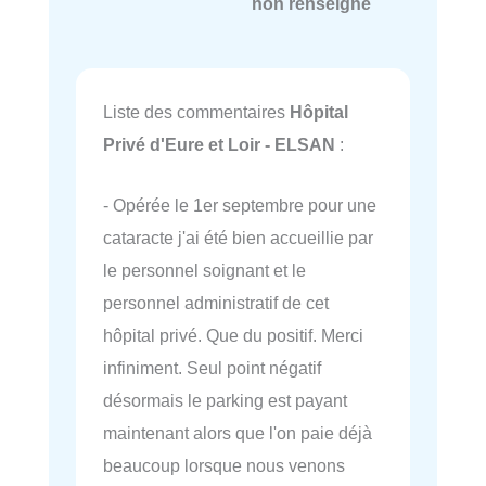
non renseigné
Liste des commentaires
Hôpital
Privé d'Eure et Loir - ELSAN
:
- Opérée le 1er septembre pour une
cataracte j'ai été bien accueillie par
le personnel soignant et le
personnel administratif de cet
hôpital privé. Que du positif. Merci
infiniment. Seul point négatif
désormais le parking est payant
maintenant alors que l'on paie déjà
beaucoup lorsque nous venons