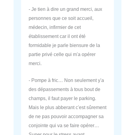
- Je tien à dire un grand merci, aux
personnes que ce soit accueil,
médecin, infirmier de cet
établissement car il ont été
formidable je parle biensure de la
partie privé celle qui m'a opérer
merci.
- Pompe à fric… Non seulement y'a
des dépassements à tous bout de
champs, il faut payer le parking.
Mais le plus abberant c'est sûrement
de ne pas pouvoir accompagner sa
conjointe qui va se faire opérer…
Super pour le stress avant