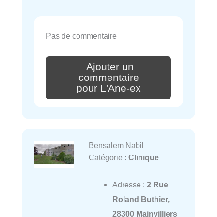
Pas de commentaire
Ajouter un
commentaire
pour L'Ane-ex
Bensalem Nabil
Catégorie :
Clinique
Adresse :
2 Rue
Roland Buthier,
28300 Mainvilliers