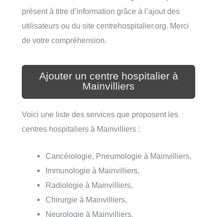
présent à titre d’information grâce à l’ajout des
utilisateurs ou du site centrehospitalier.org. Merci
de votre compréhension.
Ajouter un centre hospitalier à
Mainvilliers
Voici une liste des services que proposent les
centres hospitaliers à Mainvilliers :
Cancérologie, Pneumologie à Mainvilliers,
Immunologie à Mainvilliers,
Radiologie à Mainvilliers,
Chirurgie à Mainvilliers,
Neurologie à Mainvilliers,