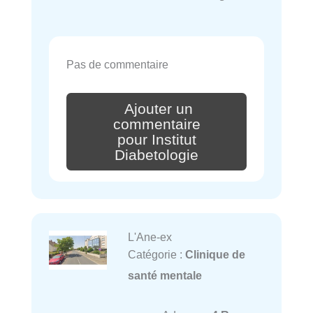
Pas de commentaire
Ajouter un
commentaire
pour Institut
Diabetologie
L'Ane-ex
Catégorie :
Clinique de
santé mentale