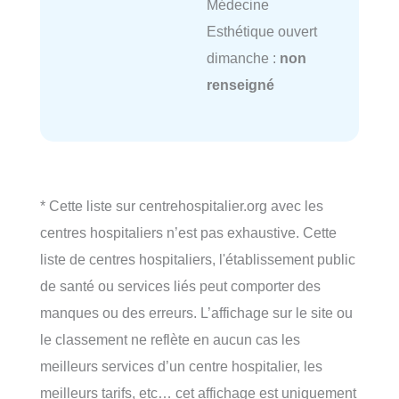
Médecine
Esthétique ouvert
dimanche :
non
renseigné
* Cette liste sur centrehospitalier.org avec les
centres hospitaliers n’est pas exhaustive. Cette
liste de centres hospitaliers, l'établissement public
de santé ou services liés peut comporter des
manques ou des erreurs. L’affichage sur le site ou
le classement ne reflète en aucun cas les
meilleurs services d’un centre hospitalier, les
meilleurs tarifs, etc… cet affichage est uniquement