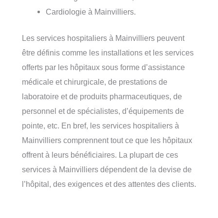
Cardiologie à Mainvilliers.
Les services hospitaliers à Mainvilliers peuvent
être définis comme les installations et les services
offerts par les hôpitaux sous forme d’assistance
médicale et chirurgicale, de prestations de
laboratoire et de produits pharmaceutiques, de
personnel et de spécialistes, d’équipements de
pointe, etc. En bref, les services hospitaliers à
Mainvilliers comprennent tout ce que les hôpitaux
offrent à leurs bénéficiaires. La plupart de ces
services à Mainvilliers dépendent de la devise de
l’hôpital, des exigences et des attentes des clients.