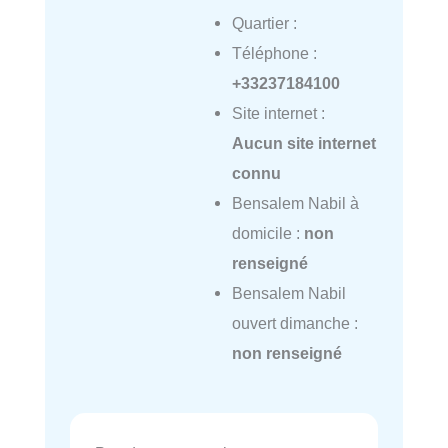
Quartier :
Téléphone :
+33237184100
Site internet :
Aucun site internet
connu
Bensalem Nabil à
domicile :
non
renseigné
Bensalem Nabil
ouvert dimanche :
non renseigné