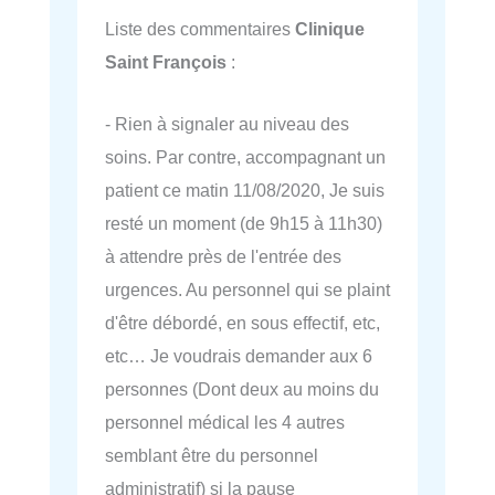
Liste des commentaires
Clinique
Saint François
:
- Rien à signaler au niveau des
soins. Par contre, accompagnant un
patient ce matin 11/08/2020, Je suis
resté un moment (de 9h15 à 11h30)
à attendre près de l'entrée des
urgences. Au personnel qui se plaint
d'être débordé, en sous effectif, etc,
etc… Je voudrais demander aux 6
personnes (Dont deux au moins du
personnel médical les 4 autres
semblant être du personnel
administratif) si la pause