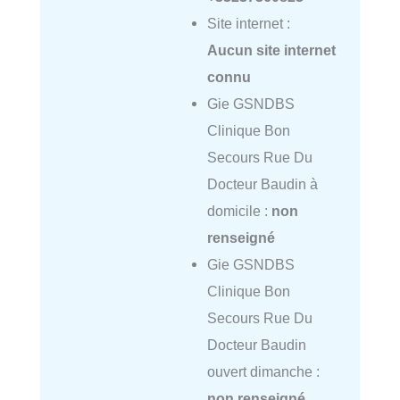
Site internet :
Aucun site internet
connu
Gie GSNDBS
Clinique Bon
Secours Rue Du
Docteur Baudin à
domicile :
non
renseigné
Gie GSNDBS
Clinique Bon
Secours Rue Du
Docteur Baudin
ouvert dimanche :
non renseigné