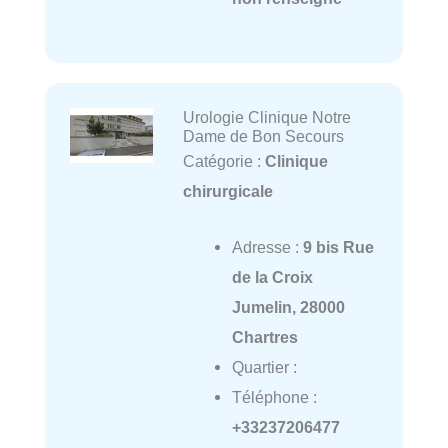
Urologie Clinique Notre
Dame de Bon Secours
Catégorie :
Clinique
chirurgicale
Adresse :
9 bis Rue
de la Croix
Jumelin, 28000
Chartres
Quartier :
Téléphone :
+33237206477