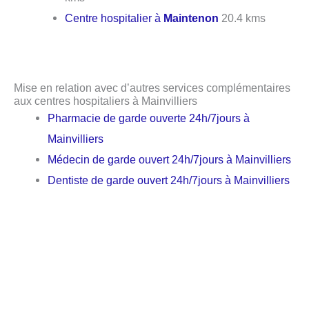
Centre hospitalier à
Maintenon
20.4 kms
Mise en relation avec d’autres services complémentaires
aux centres hospitaliers à Mainvilliers
Pharmacie de garde ouverte 24h/7jours à
Mainvilliers
Médecin de garde ouvert 24h/7jours à Mainvilliers
Dentiste de garde ouvert 24h/7jours à Mainvilliers