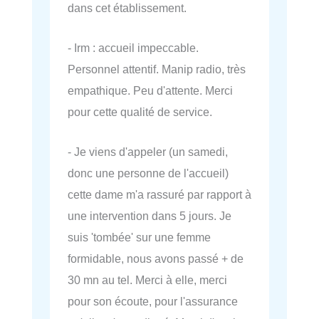
dans cet établissement.
- Irm : accueil impeccable.
Personnel attentif. Manip radio, très
empathique. Peu d'attente. Merci
pour cette qualité de service.
- Je viens d'appeler (un samedi,
donc une personne de l'accueil)
cette dame m'a rassuré par rapport à
une intervention dans 5 jours. Je
suis 'tombée' sur une femme
formidable, nous avons passé + de
30 mn au tel. Merci à elle, merci
pour son écoute, pour l'assurance