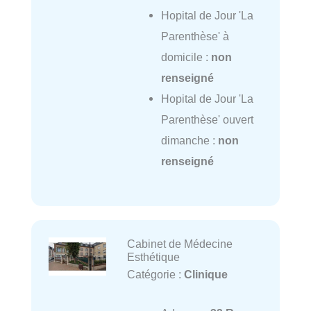
Hopital de Jour 'La
Parenthèse' à
domicile :
non
renseigné
Hopital de Jour 'La
Parenthèse' ouvert
dimanche :
non
renseigné
Cabinet de Médecine
Esthétique
Catégorie :
Clinique