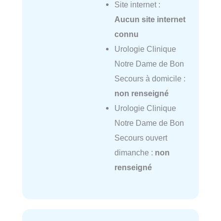
Site internet :
Aucun site internet
connu
Urologie Clinique
Notre Dame de Bon
Secours à domicile :
non renseigné
Urologie Clinique
Notre Dame de Bon
Secours ouvert
dimanche :
non
renseigné