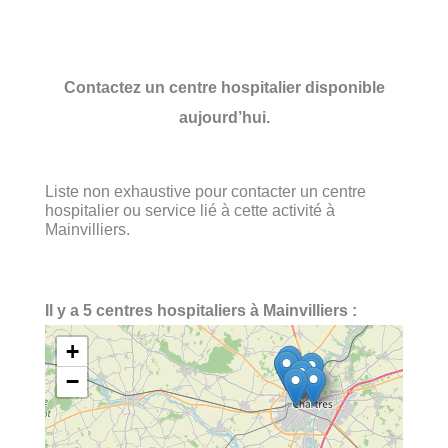
Contactez un centre hospitalier disponible
aujourd’hui.
Liste non exhaustive pour contacter un centre
hospitalier ou service lié à cette activité à
Mainvilliers.
Il y a 5 centres hospitaliers à Mainvilliers :
+
−