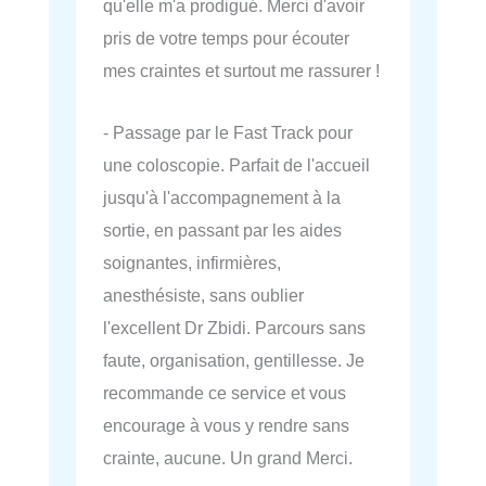
qu'elle m'a prodigué. Merci d'avoir
pris de votre temps pour écouter
mes craintes et surtout me rassurer !
- Passage par le Fast Track pour
une coloscopie. Parfait de l'accueil
jusqu'à l'accompagnement à la
sortie, en passant par les aides
soignantes, infirmières,
anesthésiste, sans oublier
l'excellent Dr Zbidi. Parcours sans
faute, organisation, gentillesse. Je
recommande ce service et vous
encourage à vous y rendre sans
crainte, aucune. Un grand Merci.