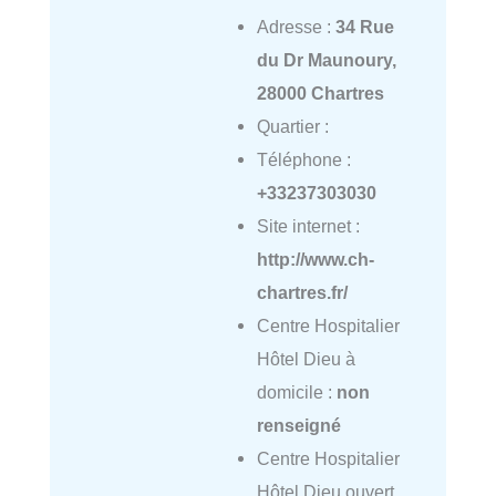
Adresse :
34 Rue
du Dr Maunoury,
28000 Chartres
Quartier :
Téléphone :
+33237303030
Site internet :
http://www.ch-
chartres.fr/
Centre Hospitalier
Hôtel Dieu à
domicile :
non
renseigné
Centre Hospitalier
Hôtel Dieu ouvert