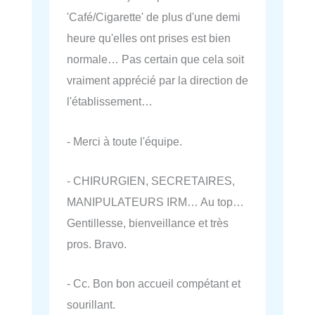
'Café/Cigarette' de plus d'une demi
heure qu'elles ont prises est bien
normale… Pas certain que cela soit
vraiment apprécié par la direction de
l'établissement…
- Merci à toute l'équipe.
- CHIRURGIEN, SECRETAIRES,
MANIPULATEURS IRM… Au top…
Gentillesse, bienveillance et très
pros. Bravo.
- Cc. Bon bon accueil compétant et
sourillant.