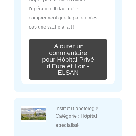
l'opération. Il daut qu'ils
comprennent que le patient n'est
pas une vache à lait !
Ajouter un
commentaire
pour Hôpital Privé
d'Eure et Loir -
ELSAN
Institut Diabetologie
Catégorie :
Hôpital
spécialisé