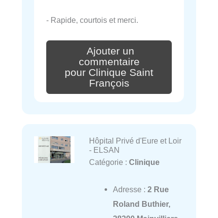
- Rapide, courtois et merci.
Ajouter un
commentaire
pour Clinique Saint
François
Hôpital Privé d'Eure et Loir
- ELSAN
Catégorie :
Clinique
Adresse :
2 Rue
Roland Buthier,