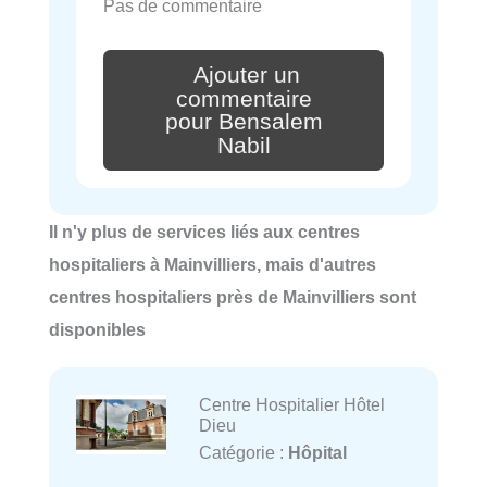
Pas de commentaire
Ajouter un
commentaire
pour Bensalem
Nabil
Il n'y plus de services liés aux centres
hospitaliers à Mainvilliers, mais d'autres
centres hospitaliers près de Mainvilliers sont
disponibles
Centre Hospitalier Hôtel
Dieu
Catégorie :
Hôpital