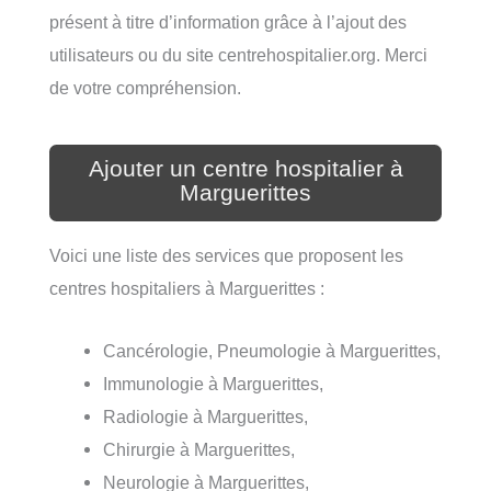
présent à titre d’information grâce à l’ajout des
utilisateurs ou du site centrehospitalier.org. Merci
de votre compréhension.
Ajouter un centre hospitalier à
Marguerittes
Voici une liste des services que proposent les
centres hospitaliers à Marguerittes :
Cancérologie, Pneumologie à Marguerittes,
Immunologie à Marguerittes,
Radiologie à Marguerittes,
Chirurgie à Marguerittes,
Neurologie à Marguerittes,