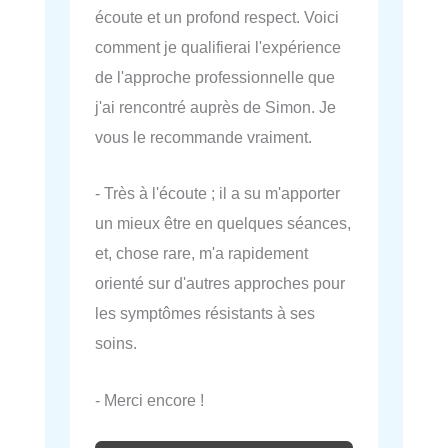
écoute et un profond respect. Voici
comment je qualifierai l'expérience
de l'approche professionnelle que
j'ai rencontré auprès de Simon. Je
vous le recommande vraiment.
- Très à l'écoute ; il a su m'apporter
un mieux être en quelques séances,
et, chose rare, m'a rapidement
orienté sur d'autres approches pour
les symptômes résistants à ses
soins.
- Merci encore !