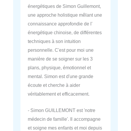
énergétiques de Simon Guillemont,
une approche holistique mêlant une
connaissance approfondie de l'
énergétique chinoise, de différentes
techniques à son intuition
personnelle. C'est pour moi une
manière de se soigner sur les 3
plans, physique, émotionnel et
mental. Simon est d'une grande
écoute et cherche à aider
véritablement et efficacement.
- Simon GUILLEMONT est 'notre
médecin de famille'. Il accompagne
et soigne mes enfants et moi depuis