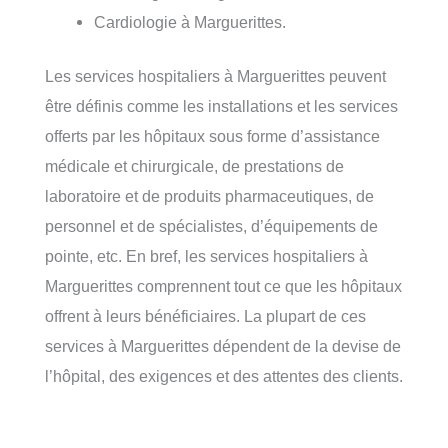
Cardiologie à Marguerittes.
Les services hospitaliers à Marguerittes peuvent
être définis comme les installations et les services
offerts par les hôpitaux sous forme d’assistance
médicale et chirurgicale, de prestations de
laboratoire et de produits pharmaceutiques, de
personnel et de spécialistes, d’équipements de
pointe, etc. En bref, les services hospitaliers à
Marguerittes comprennent tout ce que les hôpitaux
offrent à leurs bénéficiaires. La plupart de ces
services à Marguerittes dépendent de la devise de
l’hôpital, des exigences et des attentes des clients.