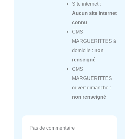
Site internet :
Aucun site internet
connu
CMS
MARGUERITTES à
domicile :
non
renseigné
CMS
MARGUERITTES
ouvert dimanche :
non renseigné
Pas de commentaire