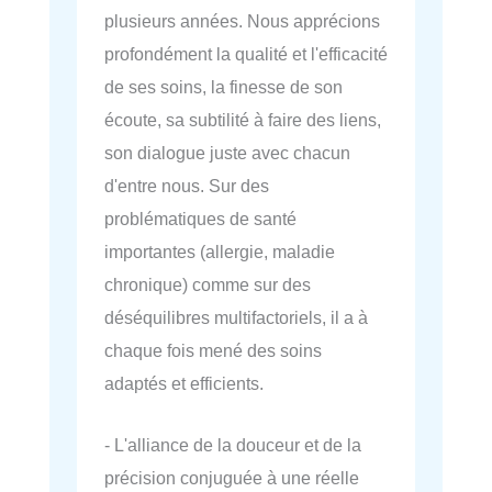
plusieurs années. Nous apprécions
profondément la qualité et l'efficacité
de ses soins, la finesse de son
écoute, sa subtilité à faire des liens,
son dialogue juste avec chacun
d'entre nous. Sur des
problématiques de santé
importantes (allergie, maladie
chronique) comme sur des
déséquilibres multifactoriels, il a à
chaque fois mené des soins
adaptés et efficients.
- L'alliance de la douceur et de la
précision conjuguée à une réelle