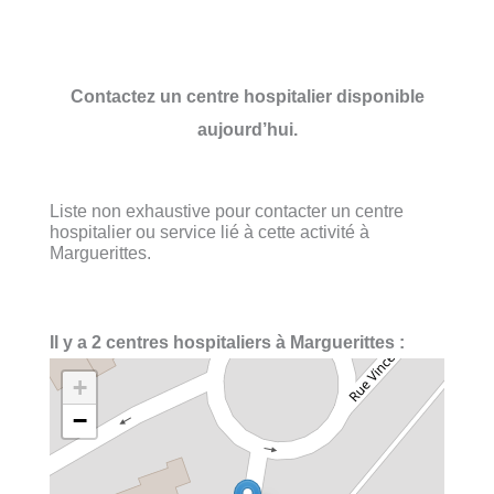
Contactez un centre hospitalier disponible
aujourd’hui.
Liste non exhaustive pour contacter un centre
hospitalier ou service lié à cette activité à
Marguerittes.
Il y a 2 centres hospitaliers à Marguerittes :
+
−