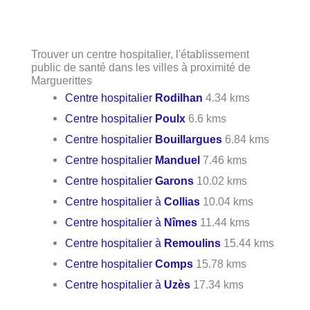
Trouver un centre hospitalier, l'établissement
public de santé dans les villes à proximité de
Marguerittes
Centre hospitalier
Rodilhan
4.34 kms
Centre hospitalier
Poulx
6.6 kms
Centre hospitalier
Bouillargues
6.84 kms
Centre hospitalier
Manduel
7.46 kms
Centre hospitalier
Garons
10.02 kms
Centre hospitalier à
Collias
10.04 kms
Centre hospitalier à
Nîmes
11.44 kms
Centre hospitalier à
Remoulins
15.44 kms
Centre hospitalier
Comps
15.78 kms
Centre hospitalier à
Uzès
17.34 kms