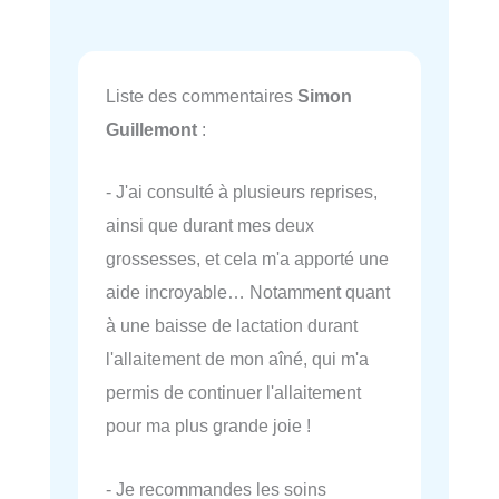
Liste des commentaires
Simon
Guillemont
:
- J'ai consulté à plusieurs reprises,
ainsi que durant mes deux
grossesses, et cela m'a apporté une
aide incroyable… Notamment quant
à une baisse de lactation durant
l'allaitement de mon aîné, qui m'a
permis de continuer l'allaitement
pour ma plus grande joie !
- Je recommandes les soins