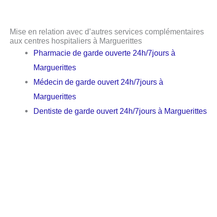
Mise en relation avec d’autres services complémentaires
aux centres hospitaliers à Marguerittes
Pharmacie de garde ouverte 24h/7jours à
Marguerittes
Médecin de garde ouvert 24h/7jours à
Marguerittes
Dentiste de garde ouvert 24h/7jours à Marguerittes