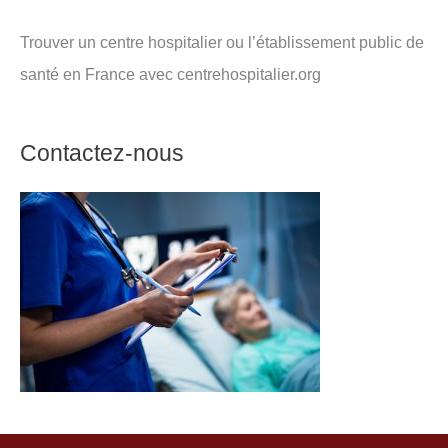
Trouver un centre hospitalier ou l’établissement public de
santé en France avec centrehospitalier.org
Contactez-nous