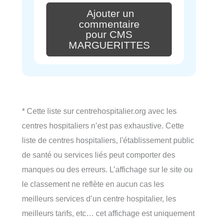
Ajouter un
commentaire
pour CMS
MARGUERITTES
* Cette liste sur centrehospitalier.org avec les
centres hospitaliers n’est pas exhaustive. Cette
liste de centres hospitaliers, l'établissement public
de santé ou services liés peut comporter des
manques ou des erreurs. L’affichage sur le site ou
le classement ne reflète en aucun cas les
meilleurs services d’un centre hospitalier, les
meilleurs tarifs, etc… cet affichage est uniquement