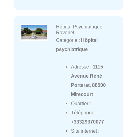
Hôpital Psychiatrique
Ravenel
Catégorie :
Hôpital
psychiatrique
Adresse :
1115
Avenue René
Porterat, 88500
Mirecourt
Quartier :
Téléphone :
+33329370077
Site internet :