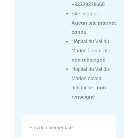
+33329370665
Site internet :
Aucun site internet
connu
Hôpital du Val du
Madon à domicile :
non renseigné
Hôpital du Val du
Madon ouvert
dimanche :
non
renseigné
Pas de commentaire