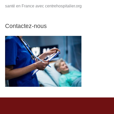
santé en France avec centrehospitalier.org
Contactez-nous