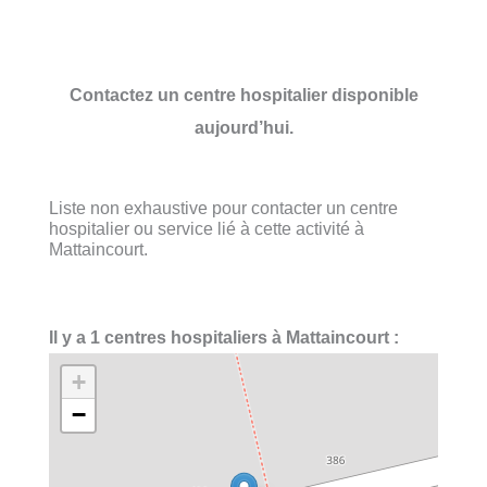
Contactez un centre hospitalier disponible
aujourd’hui.
Liste non exhaustive pour contacter un centre
hospitalier ou service lié à cette activité à
Mattaincourt.
Il y a 1 centres hospitaliers à Mattaincourt :
+
−