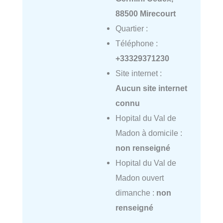
88500 Mirecourt
Quartier :
Téléphone :
+33329371230
Site internet :
Aucun site internet
connu
Hopital du Val de
Madon à domicile :
non renseigné
Hopital du Val de
Madon ouvert
dimanche :
non
renseigné