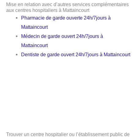
Mise en relation avec d’autres services complémentaires
aux centres hospitaliers à Mattaincourt
Pharmacie de garde ouverte 24h/7jours à
Mattaincourt
Médecin de garde ouvert 24h/7jours à
Mattaincourt
Dentiste de garde ouvert 24h/7jours à Mattaincourt
Trouver un centre hospitalier ou l’établissement public de