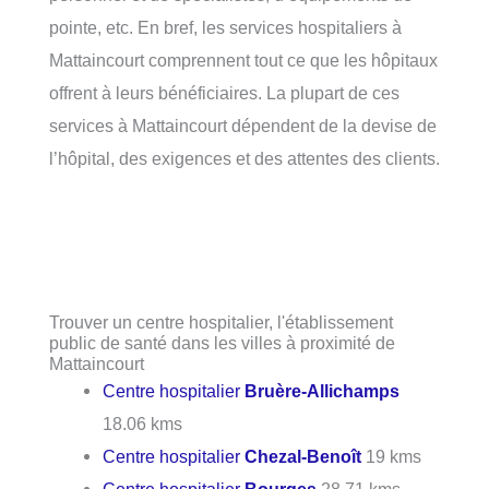
pointe, etc. En bref, les services hospitaliers à
Mattaincourt comprennent tout ce que les hôpitaux
offrent à leurs bénéficiaires. La plupart de ces
services à Mattaincourt dépendent de la devise de
l’hôpital, des exigences et des attentes des clients.
Trouver un centre hospitalier, l'établissement
public de santé dans les villes à proximité de
Mattaincourt
Centre hospitalier
Bruère-Allichamps
18.06 kms
Centre hospitalier
Chezal-Benoît
19 kms