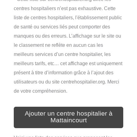
centres hospitaliers n’est pas exhaustive. Cette
liste de centres hospitaliers, l'établissement public
de santé ou services liés peut comporter des
manques ou des erreurs. L’affichage sur le site ou
le classement ne reflète en aucun cas les
meilleurs services d’un centre hospitalier, les
meilleurs tarifs, etc… cet affichage est uniquement
présent à titre d’information grâce à l’ajout des
utilisateurs ou du site centrehospitalier.org. Merci
de votre compréhension.
Ajouter un centre hospitalier à
Mattaincourt