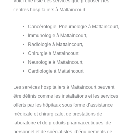
Voici une liste des services que proposent les
centres hospitaliers à Mattaincourt :
Cancérologie, Pneumologie à Mattaincourt,
Immunologie à Mattaincourt,
Radiologie à Mattaincourt,
Chirurgie à Mattaincourt,
Neurologie à Mattaincourt,
Cardiologie à Mattaincourt.
Les services hospitaliers à Mattaincourt peuvent
être définis comme les installations et les services
offerts par les hôpitaux sous forme d’assistance
médicale et chirurgicale, de prestations de
laboratoire et de produits pharmaceutiques, de
personnel et de spécialistes, d’équipements de