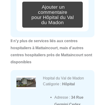
Ajouter un
commentaire
pour Hôpital du Val
du Madon
Il n'y plus de services liés aux centres
hospitaliers à Mattaincourt, mais d'autres
centres hospitaliers près de Mattaincourt sont
disponibles
Hopital du Val de Madon
Catégorie :
Hôpital
Adresse :
34 Rue
Germini Cedex,