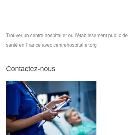
Trouver un centre hospitalier ou l’établissement public de
santé en France avec centrehospitalier.org
Contactez-nous