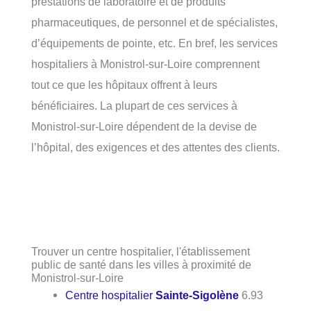
prestations de laboratoire et de produits
pharmaceutiques, de personnel et de spécialistes,
d’équipements de pointe, etc. En bref, les services
hospitaliers à Monistrol-sur-Loire comprennent
tout ce que les hôpitaux offrent à leurs
bénéficiaires. La plupart de ces services à
Monistrol-sur-Loire dépendent de la devise de
l’hôpital, des exigences et des attentes des clients.
Trouver un centre hospitalier, l'établissement
public de santé dans les villes à proximité de
Monistrol-sur-Loire
Centre hospitalier
Sainte-Sigolène
6.93