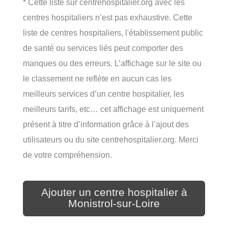
* Cette liste sur centrehospitalier.org avec les
centres hospitaliers n’est pas exhaustive. Cette
liste de centres hospitaliers, l'établissement public
de santé ou services liés peut comporter des
manques ou des erreurs. L’affichage sur le site ou
le classement ne reflète en aucun cas les
meilleurs services d’un centre hospitalier, les
meilleurs tarifs, etc… cet affichage est uniquement
présent à titre d’information grâce à l’ajout des
utilisateurs ou du site centrehospitalier.org. Merci
de votre compréhension.
Ajouter un centre hospitalier à
Monistrol-sur-Loire