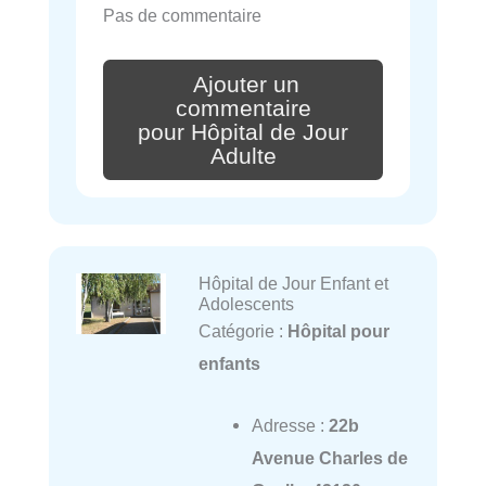
Pas de commentaire
Ajouter un
commentaire
pour Hôpital de Jour
Adulte
Hôpital de Jour Enfant et
Adolescents
Catégorie :
Hôpital pour
enfants
Adresse :
22b
Avenue Charles de