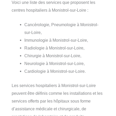
Voici une liste des services que proposent les
centres hospitaliers à Monistrol-sur-Loire :
Cancérologie, Pneumologie à Monistrol-
sur-Loire,
Immunologie à Monistrol-sur-Loire,
Radiologie à Monistrol-sur-Loire,
Chirurgie à Monistrol-sur-Loire,
Neurologie à Monistrol-sur-Loire,
Cardiologie à Monistrol-sur-Loire.
Les services hospitaliers à Monistrol-sur-Loire
peuvent être définis comme les installations et les
services offerts par les hôpitaux sous forme
d’assistance médicale et chirurgicale, de