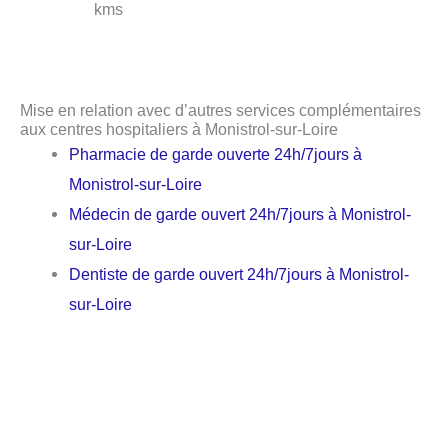
kms
Mise en relation avec d’autres services complémentaires
aux centres hospitaliers à Monistrol-sur-Loire
Pharmacie de garde ouverte 24h/7jours à
Monistrol-sur-Loire
Médecin de garde ouvert 24h/7jours à Monistrol-
sur-Loire
Dentiste de garde ouvert 24h/7jours à Monistrol-
sur-Loire