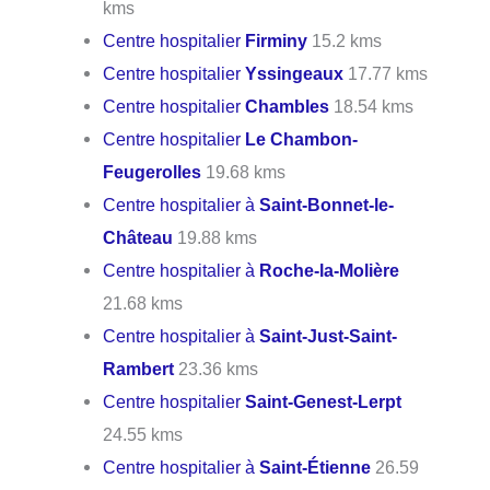
kms
Centre hospitalier
Firminy
15.2 kms
Centre hospitalier
Yssingeaux
17.77 kms
Centre hospitalier
Chambles
18.54 kms
Centre hospitalier
Le Chambon-
Feugerolles
19.68 kms
Centre hospitalier à
Saint-Bonnet-le-
Château
19.88 kms
Centre hospitalier à
Roche-la-Molière
21.68 kms
Centre hospitalier à
Saint-Just-Saint-
Rambert
23.36 kms
Centre hospitalier
Saint-Genest-Lerpt
24.55 kms
Centre hospitalier à
Saint-Étienne
26.59