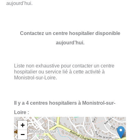
aujourd’hui.
Contactez un centre hospitalier disponible
aujourd’hui.
Liste non exhaustive pour contacter un centre
hospitalier ou service lié à cette activité à
Monistrol-sur-Loire.
Il y a 4 centres hospitaliers à Monistrol-sur-
Loire :
+
−