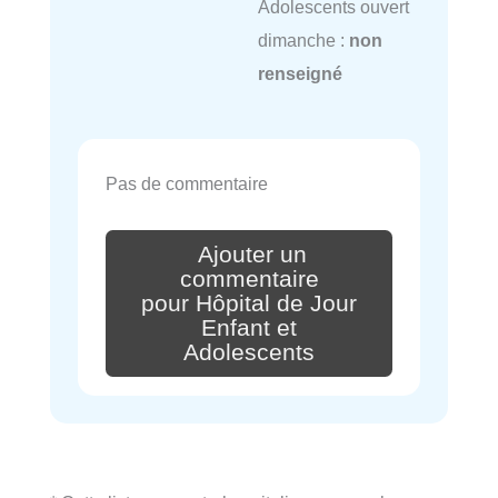
Adolescents ouvert
dimanche :
non
renseigné
Pas de commentaire
Ajouter un
commentaire
pour Hôpital de Jour
Enfant et
Adolescents