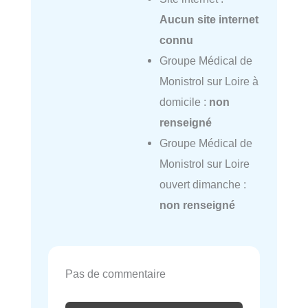
Aucun site internet
connu
Groupe Médical de
Monistrol sur Loire à
domicile :
non
renseigné
Groupe Médical de
Monistrol sur Loire
ouvert dimanche :
non renseigné
Pas de commentaire