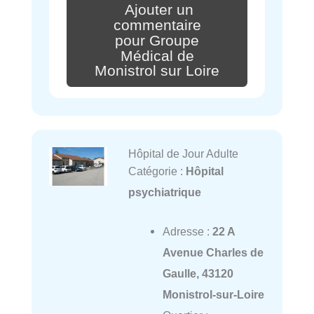
Ajouter un
commentaire
pour Groupe
Médical de
Monistrol sur Loire
Hôpital de Jour Adulte
Catégorie :
Hôpital
psychiatrique
Adresse :
22 A
Avenue Charles de
Gaulle, 43120
Monistrol-sur-Loire