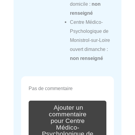
domicile :
non
renseigné
Centre Médico-
Psychologique de
Monistrol-sur-Loire
ouvert dimanche :
non renseigné
Pas de commentaire
Ajouter un
commentaire
pour Centre
Médico-
Psychologique de