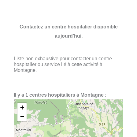
Contactez un centre hospitalier disponible
aujourd’hui.
Liste non exhaustive pour contacter un centre
hospitalier ou service lié à cette activité à
Montagne.
Il y a 1 centres hospitaliers à Montagne :
+
−