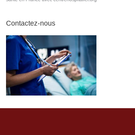
Contactez-nous