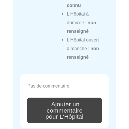
connu
L'Hôpital à
domicile :
non
renseigné
L'Hôpital ouvert
dimanche :
non
renseigné
Pas de commentaire
Ajouter un
commentaire
pour L'Hôpital