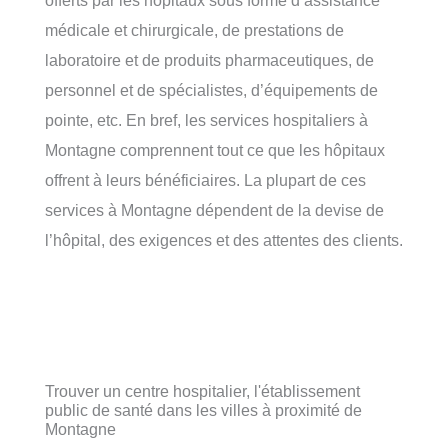
offerts par les hôpitaux sous forme d’assistance
médicale et chirurgicale, de prestations de
laboratoire et de produits pharmaceutiques, de
personnel et de spécialistes, d’équipements de
pointe, etc. En bref, les services hospitaliers à
Montagne comprennent tout ce que les hôpitaux
offrent à leurs bénéficiaires. La plupart de ces
services à Montagne dépendent de la devise de
l’hôpital, des exigences et des attentes des clients.
Trouver un centre hospitalier, l'établissement
public de santé dans les villes à proximité de
Montagne