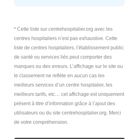
* Cette liste sur centrehospitalier.org avec les
centres hospitaliers n’est pas exhaustive. Cette
liste de centres hospitaliers, l'établissement public
de santé ou services liés peut comporter des
manques ou des erreurs. L’affichage sur le site ou
le classement ne reflète en aucun cas les
meilleurs services d’un centre hospitalier, les
meilleurs tarifs, etc… cet affichage est uniquement
présent à titre d’information grâce à l’ajout des
utilisateurs ou du site centrehospitalier.org. Merci
de votre compréhension.