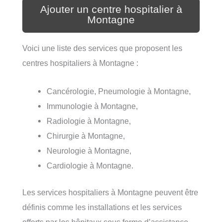
Ajouter un centre hospitalier à
Montagne
Voici une liste des services que proposent les
centres hospitaliers à Montagne :
Cancérologie, Pneumologie à Montagne,
Immunologie à Montagne,
Radiologie à Montagne,
Chirurgie à Montagne,
Neurologie à Montagne,
Cardiologie à Montagne.
Les services hospitaliers à Montagne peuvent être
définis comme les installations et les services