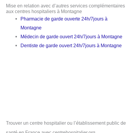
Mise en relation avec d’autres services complémentaires
aux centres hospitaliers à Montagne
Pharmacie de garde ouverte 24h/7jours à
Montagne
Médecin de garde ouvert 24h/7jours à Montagne
Dentiste de garde ouvert 24h/7jours à Montagne
Trouver un centre hospitalier ou l’établissement public de
santé en France avec centrehospitalier.org