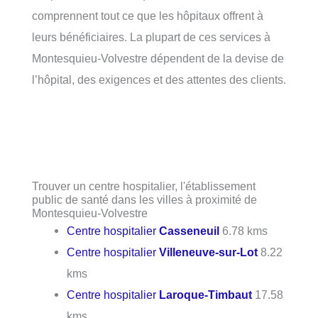
comprennent tout ce que les hôpitaux offrent à
leurs bénéficiaires. La plupart de ces services à
Montesquieu-Volvestre dépendent de la devise de
l’hôpital, des exigences et des attentes des clients.
Trouver un centre hospitalier, l'établissement
public de santé dans les villes à proximité de
Montesquieu-Volvestre
Centre hospitalier
Casseneuil
6.78 kms
Centre hospitalier
Villeneuve-sur-Lot
8.22
kms
Centre hospitalier
Laroque-Timbaut
17.58
kms