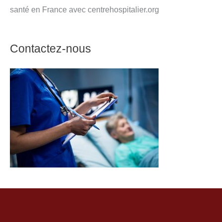
santé en France avec centrehospitalier.org
Contactez-nous