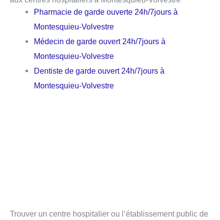
Pharmacie de garde ouverte 24h/7jours à
Montesquieu-Volvestre
Médecin de garde ouvert 24h/7jours à
Montesquieu-Volvestre
Dentiste de garde ouvert 24h/7jours à
Montesquieu-Volvestre
Trouver un centre hospitalier ou l’établissement public de