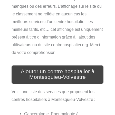
manques ou des erreurs. L’affichage sur le site ou
le classement ne reflète en aucun cas les
meilleurs services d’un centre hospitalier, les
meilleurs tarifs, etc… cet affichage est uniquement
présent à titre d’information grâce à l’ajout des
utilisateurs ou du site centrehospitalier.org. Merci
de votre compréhension.
Ajouter un centre hospitalier à
Montesquieu-Volvestre
Voici une liste des services que proposent les
centres hospitaliers à Montesquieu-Volvestre :
Cancérologie, Pneumologie à