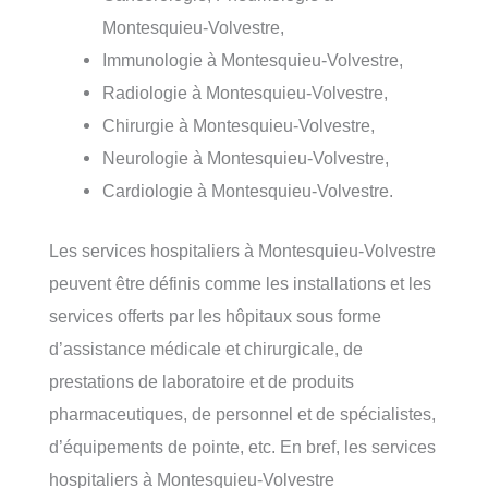
Montesquieu-Volvestre,
Immunologie à Montesquieu-Volvestre,
Radiologie à Montesquieu-Volvestre,
Chirurgie à Montesquieu-Volvestre,
Neurologie à Montesquieu-Volvestre,
Cardiologie à Montesquieu-Volvestre.
Les services hospitaliers à Montesquieu-Volvestre
peuvent être définis comme les installations et les
services offerts par les hôpitaux sous forme
d’assistance médicale et chirurgicale, de
prestations de laboratoire et de produits
pharmaceutiques, de personnel et de spécialistes,
d’équipements de pointe, etc. En bref, les services
hospitaliers à Montesquieu-Volvestre