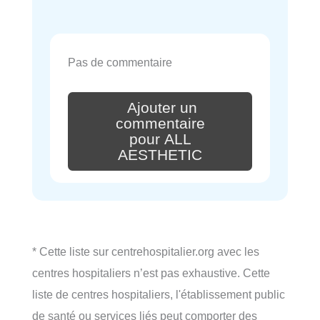
Pas de commentaire
Ajouter un
commentaire
pour ALL
AESTHETIC
* Cette liste sur centrehospitalier.org avec les
centres hospitaliers n’est pas exhaustive. Cette
liste de centres hospitaliers, l'établissement public
de santé ou services liés peut comporter des