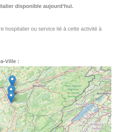
talier disponible aujourd’hui.
 hospitalier ou service lié à cette activité à
a-Ville :