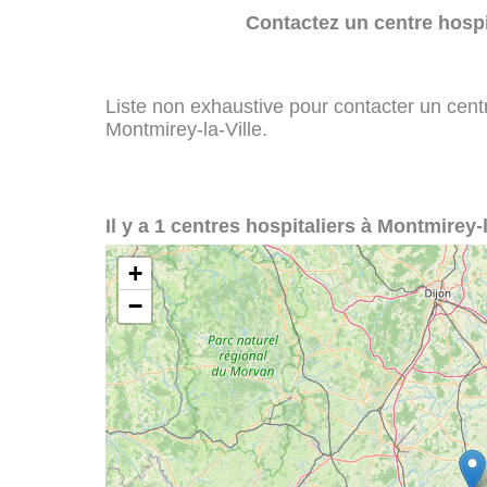
Contactez un centre hospi
Liste non exhaustive pour contacter un centre
Montmirey-la-Ville.
Il y a 1 centres hospitaliers à Montmirey-l
+
−