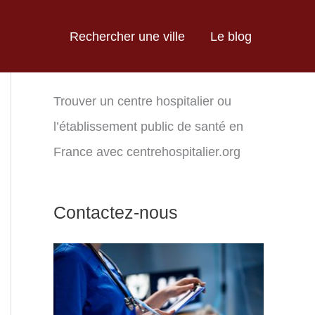
Rechercher une ville
Le blog
Trouver un centre hospitalier ou
l’établissement public de santé en
France avec centrehospitalier.org
Contactez-nous