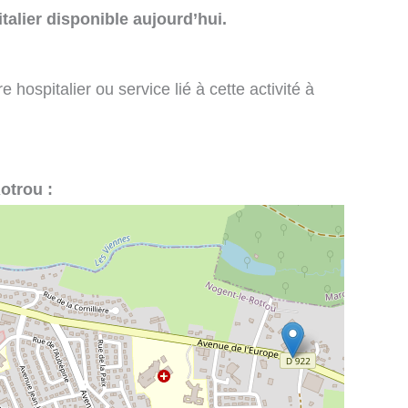
talier disponible aujourd’hui.
 hospitalier ou service lié à cette activité à
Rotrou :