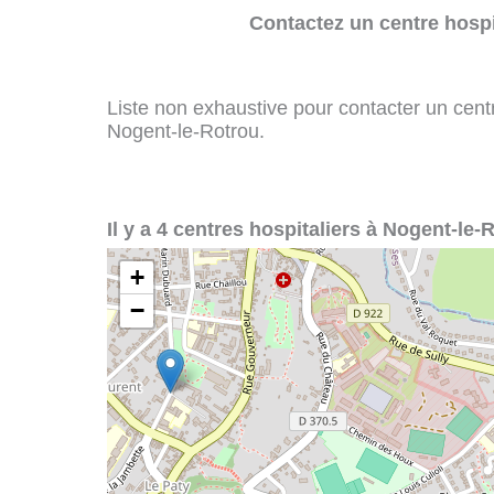
Contactez un centre hospi
Liste non exhaustive pour contacter un centre
Nogent-le-Rotrou.
Il y a 4 centres hospitaliers à Nogent-le-
+
−