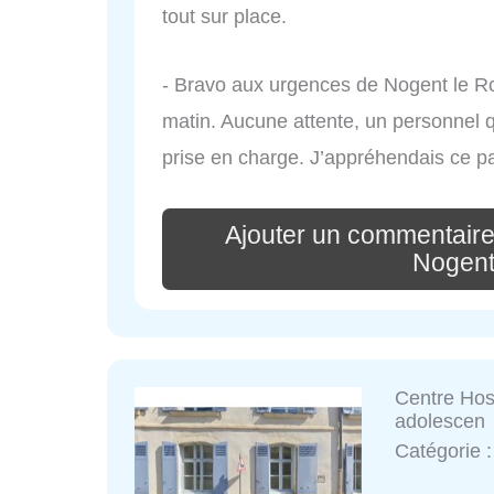
tout sur place.
- Bravo aux urgences de Nogent le Ro
matin. Aucune attente, un personnel 
prise en charge. J’appréhendais ce pa
Ajouter un commentaire
Nogent
Centre Hos
adolescen
Catégorie 