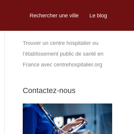
Rechercher une ville
Le blog
Trouver un centre hospitalier ou
l’établissement public de santé en
France avec centrehospitalier.org
Contactez-nous