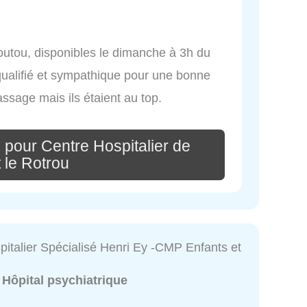
utou, disponibles le dimanche à 3h du
qualifié et sympathique pour une bonne
ssage mais ils étaient au top.
 pour Centre Hospitalier de
 le Rotrou
pitalier Spécialisé Henri Ey -CMP Enfants et
:
Hôpital psychiatrique