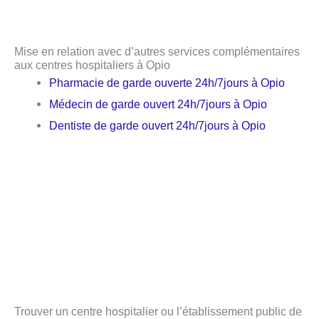
Mise en relation avec d’autres services complémentaires
aux centres hospitaliers à Opio
Pharmacie de garde ouverte 24h/7jours à Opio
Médecin de garde ouvert 24h/7jours à Opio
Dentiste de garde ouvert 24h/7jours à Opio
Trouver un centre hospitalier ou l’établissement public de