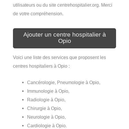
utilisateurs ou du site centrehospitalier.org. Merci
de votre compréhension.
Ajouter un centre hospitalier à
Opio
Voici une liste des services que proposent les
centres hospitaliers à Opio :
Cancérologie, Pneumologie à Opio,
Immunologie à Opio,
Radiologie à Opio,
Chirurgie à Opio,
Neurologie à Opio,
Cardiologie à Opio.