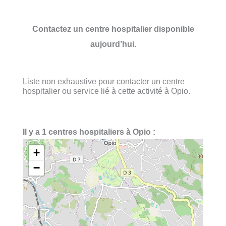
Contactez un centre hospitalier disponible
aujourd’hui.
Liste non exhaustive pour contacter un centre
hospitalier ou service lié à cette activité à Opio.
Il y a 1 centres hospitaliers à Opio :
+
−