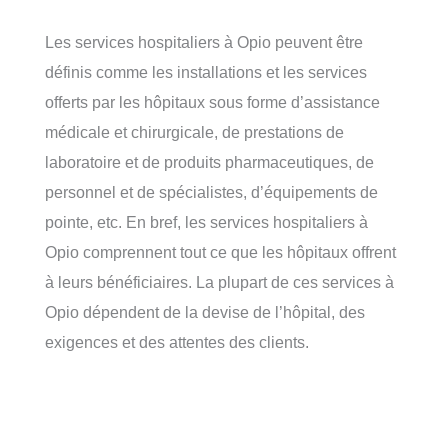
Les services hospitaliers à Opio peuvent être
définis comme les installations et les services
offerts par les hôpitaux sous forme d’assistance
médicale et chirurgicale, de prestations de
laboratoire et de produits pharmaceutiques, de
personnel et de spécialistes, d’équipements de
pointe, etc. En bref, les services hospitaliers à
Opio comprennent tout ce que les hôpitaux offrent
à leurs bénéficiaires. La plupart de ces services à
Opio dépendent de la devise de l’hôpital, des
exigences et des attentes des clients.