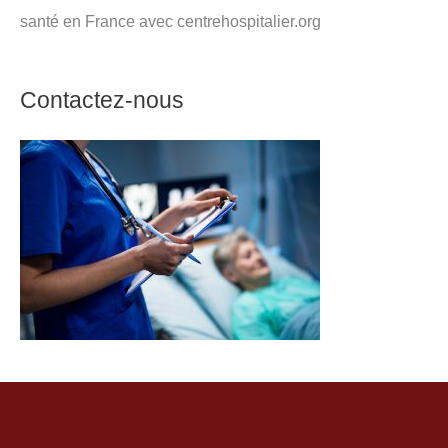
santé en France avec centrehospitalier.org
Contactez-nous