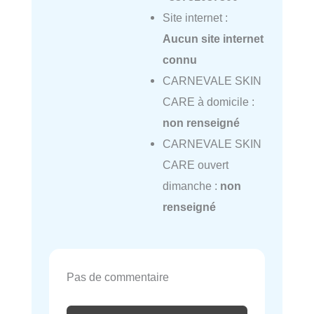
Site internet :
Aucun site internet
connu
CARNEVALE SKIN
CARE à domicile :
non renseigné
CARNEVALE SKIN
CARE ouvert
dimanche :
non
renseigné
Pas de commentaire