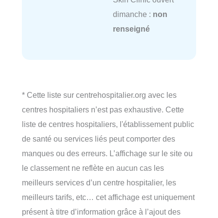
dimanche :
non
renseigné
* Cette liste sur centrehospitalier.org avec les
centres hospitaliers n’est pas exhaustive. Cette
liste de centres hospitaliers, l'établissement public
de santé ou services liés peut comporter des
manques ou des erreurs. L’affichage sur le site ou
le classement ne reflète en aucun cas les
meilleurs services d’un centre hospitalier, les
meilleurs tarifs, etc… cet affichage est uniquement
présent à titre d’information grâce à l’ajout des