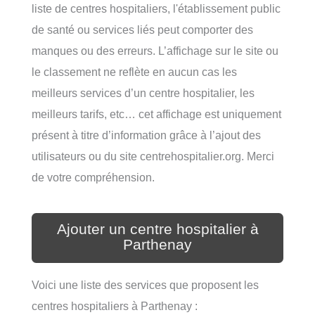
liste de centres hospitaliers, l'établissement public
de santé ou services liés peut comporter des
manques ou des erreurs. L’affichage sur le site ou
le classement ne reflète en aucun cas les
meilleurs services d’un centre hospitalier, les
meilleurs tarifs, etc… cet affichage est uniquement
présent à titre d’information grâce à l’ajout des
utilisateurs ou du site centrehospitalier.org. Merci
de votre compréhension.
Ajouter un centre hospitalier à
Parthenay
Voici une liste des services que proposent les
centres hospitaliers à Parthenay :