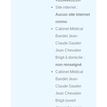
+33549951557
Site internet :
Aucun site internet
connu
Cabinet Médical
Bandet Jean-
Claude Gautier
Jean Chevalier
Brigit à domicile :
non renseigné
Cabinet Médical
Bandet Jean-
Claude Gautier
Jean Chevalier
Brigit ouvert