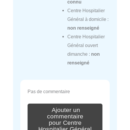
connu
Centre Hospitalier
Général à domicile :
non renseigné
Centre Hospitalier
Général ouvert
dimanche :
non
renseigné
Pas de commentaire
Ajouter un
commentaire
pour Centre
Hospitalier Général