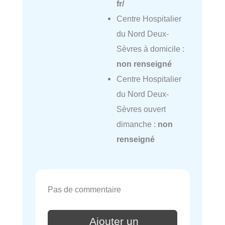
fr/
Centre Hospitalier
du Nord Deux-
Sèvres à domicile :
non renseigné
Centre Hospitalier
du Nord Deux-
Sèvres ouvert
dimanche :
non
renseigné
Pas de commentaire
Ajouter un