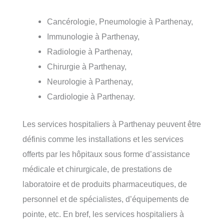
Cancérologie, Pneumologie à Parthenay,
Immunologie à Parthenay,
Radiologie à Parthenay,
Chirurgie à Parthenay,
Neurologie à Parthenay,
Cardiologie à Parthenay.
Les services hospitaliers à Parthenay peuvent être
définis comme les installations et les services
offerts par les hôpitaux sous forme d’assistance
médicale et chirurgicale, de prestations de
laboratoire et de produits pharmaceutiques, de
personnel et de spécialistes, d’équipements de
pointe, etc. En bref, les services hospitaliers à