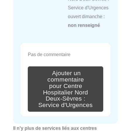
Service d'Urgences
ouvert dimanche :
non renseigné
Pas de commentaire
Ajouter un
commentaire
pour Centre
Hospitalier Nord
Deux-Sèvres :
Service d'Urgences
Il n'y plus de services liés aux centres