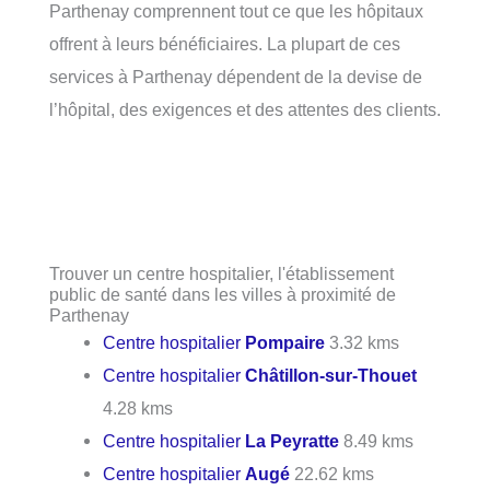
Parthenay comprennent tout ce que les hôpitaux
offrent à leurs bénéficiaires. La plupart de ces
services à Parthenay dépendent de la devise de
l’hôpital, des exigences et des attentes des clients.
Trouver un centre hospitalier, l'établissement
public de santé dans les villes à proximité de
Parthenay
Centre hospitalier
Pompaire
3.32 kms
Centre hospitalier
Châtillon-sur-Thouet
4.28 kms
Centre hospitalier
La Peyratte
8.49 kms
Centre hospitalier
Augé
22.62 kms