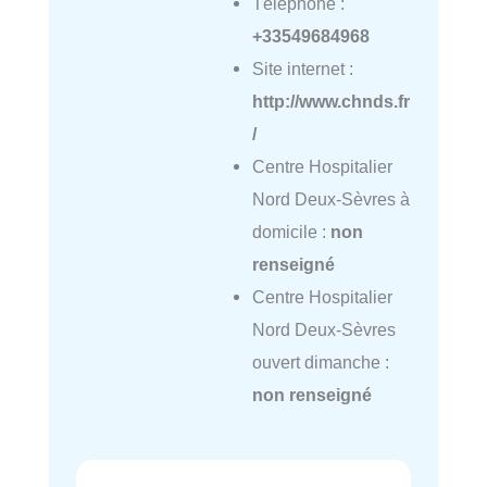
Téléphone :
+33549684968
Site internet :
http://www.chnds.fr
/
Centre Hospitalier
Nord Deux-Sèvres à
domicile :
non
renseigné
Centre Hospitalier
Nord Deux-Sèvres
ouvert dimanche :
non renseigné