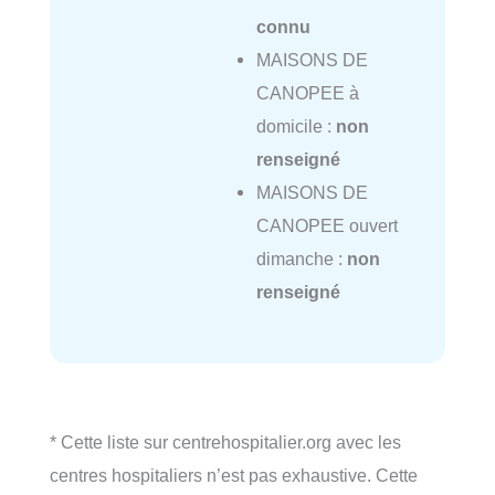
connu
MAISONS DE
CANOPEE à
domicile :
non
renseigné
MAISONS DE
CANOPEE ouvert
dimanche :
non
renseigné
* Cette liste sur centrehospitalier.org avec les
centres hospitaliers n’est pas exhaustive. Cette