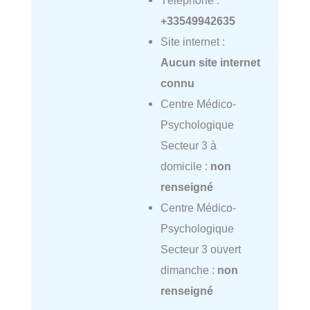
Téléphone :
+33549942635
Site internet :
Aucun site internet
connu
Centre Médico-
Psychologique
Secteur 3 à
domicile :
non
renseigné
Centre Médico-
Psychologique
Secteur 3 ouvert
dimanche :
non
renseigné