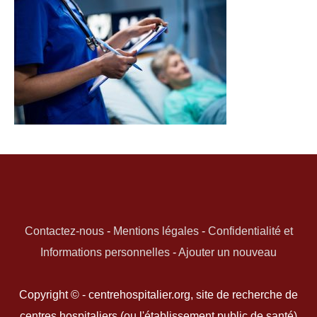
Contactez-nous
-
Mentions légales
-
Confidentialité et
Informations personnelles
-
Ajouter un nouveau
Copyright © - centrehospitalier.org, site de recherche de
centres hospitaliers (ou l'établissement public de santé)