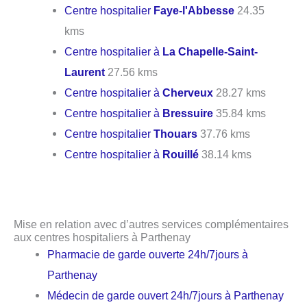
Centre hospitalier
Faye-l'Abbesse
24.35
kms
Centre hospitalier à
La Chapelle-Saint-
Laurent
27.56 kms
Centre hospitalier à
Cherveux
28.27 kms
Centre hospitalier à
Bressuire
35.84 kms
Centre hospitalier
Thouars
37.76 kms
Centre hospitalier à
Rouillé
38.14 kms
Mise en relation avec d’autres services complémentaires
aux centres hospitaliers à Parthenay
Pharmacie de garde ouverte 24h/7jours à
Parthenay
Médecin de garde ouvert 24h/7jours à Parthenay