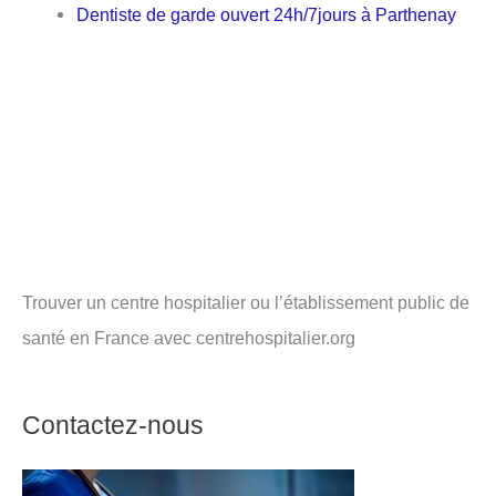
Dentiste de garde ouvert 24h/7jours à Parthenay
Trouver un centre hospitalier ou l’établissement public de
santé en France avec centrehospitalier.org
Contactez-nous