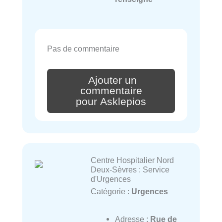
Pas de commentaire
Ajouter un
commentaire
pour Asklepios
Centre Hospitalier Nord
Deux-Sèvres : Service
d'Urgences
Catégorie :
Urgences
Adresse :
Rue de