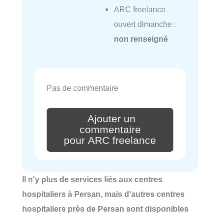
ARC freelance
ouvert dimanche :
non renseigné
Pas de commentaire
Ajouter un
commentaire
pour ARC freelance
Il n'y plus de services liés aux centres
hospitaliers à Persan, mais d'autres centres
hospitaliers près de Persan sont disponibles