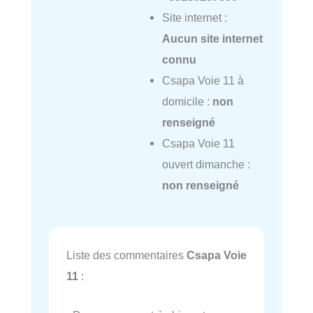
Site internet :
Aucun site internet
connu
Csapa Voie 11 à
domicile :
non
renseigné
Csapa Voie 11
ouvert dimanche :
non renseigné
Liste des commentaires
Csapa Voie
11
: