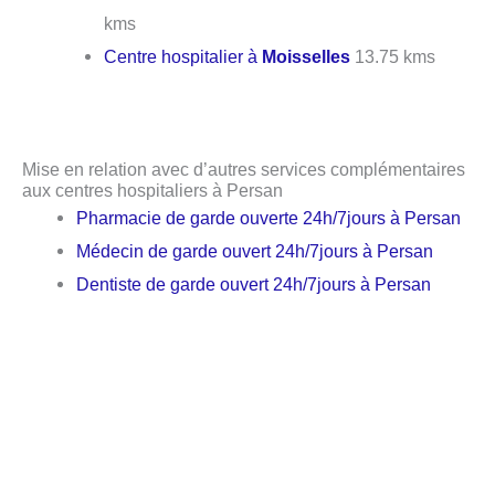
kms
Centre hospitalier à
Moisselles
13.75 kms
Mise en relation avec d’autres services complémentaires
aux centres hospitaliers à Persan
Pharmacie de garde ouverte 24h/7jours à Persan
Médecin de garde ouvert 24h/7jours à Persan
Dentiste de garde ouvert 24h/7jours à Persan