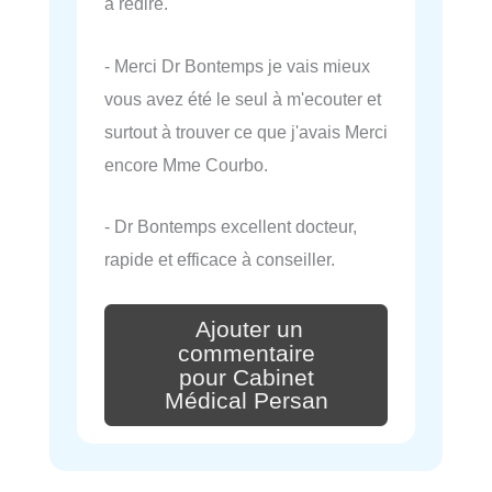
à redire.
- Merci Dr Bontemps je vais mieux
vous avez été le seul à m'ecouter et
surtout à trouver ce que j'avais Merci
encore Mme Courbo.
- Dr Bontemps excellent docteur,
rapide et efficace à conseiller.
Ajouter un
commentaire
pour Cabinet
Médical Persan