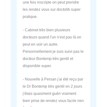
une fois inscripte on peut prendre
les rendez vous sur doctolib super
pratique.
- Cabinet très bien plusieurs
docteurs quand l'un n'est pas là on
peut en voir un autre.
Personnellement je suis suivi pas le
docteur Bontemp très gentil et
disponible super.
- Nouvelle à Persan j'ai été reçu par
le Dr Bontemp très gentil en 2 jours
j'étais quasiment guéri vraiment
bien prise de rendez vous facile rien