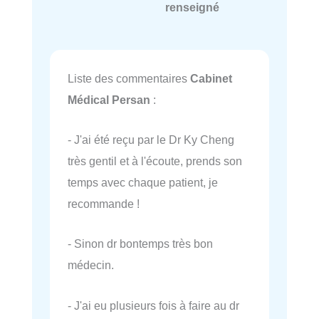
renseigné
Liste des commentaires
Cabinet
Médical Persan
:
- J'ai été reçu par le Dr Ky Cheng
très gentil et à l'écoute, prends son
temps avec chaque patient, je
recommande !
- Sinon dr bontemps très bon
médecin.
- J'ai eu plusieurs fois à faire au dr