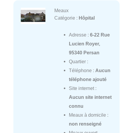
Meaux
Catégorie :
Hôpital
Adresse :
6-22 Rue
Lucien Royer,
95340 Persan
Quartier :
Téléphone :
Aucun
téléphone ajouté
Site internet :
Aucun site internet
connu
Meaux à domicile :
non renseigné
Meaux ouvert