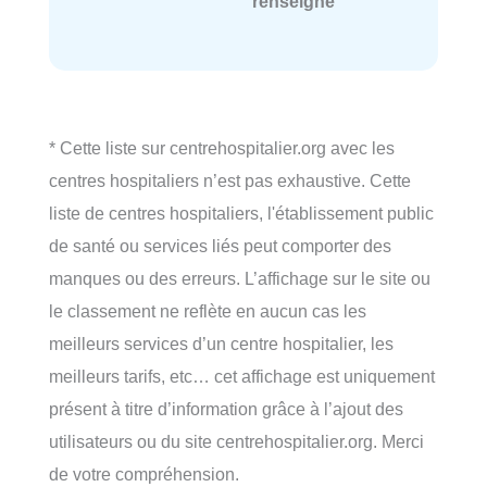
renseigné
* Cette liste sur centrehospitalier.org avec les
centres hospitaliers n’est pas exhaustive. Cette
liste de centres hospitaliers, l'établissement public
de santé ou services liés peut comporter des
manques ou des erreurs. L’affichage sur le site ou
le classement ne reflète en aucun cas les
meilleurs services d’un centre hospitalier, les
meilleurs tarifs, etc… cet affichage est uniquement
présent à titre d’information grâce à l’ajout des
utilisateurs ou du site centrehospitalier.org. Merci
de votre compréhension.