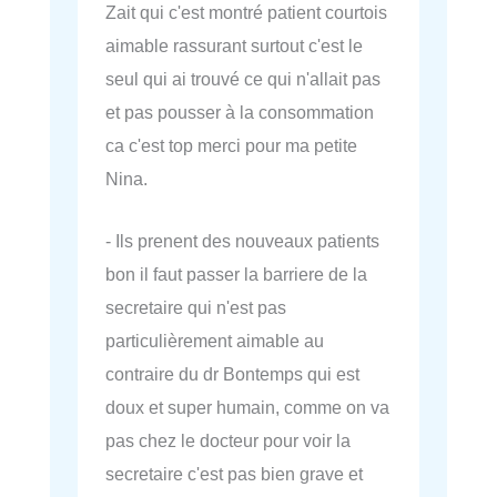
Zait qui c'est montré patient courtois
aimable rassurant surtout c'est le
seul qui ai trouvé ce qui n'allait pas
et pas pousser à la consommation
ca c'est top merci pour ma petite
Nina.
- Ils prenent des nouveaux patients
bon il faut passer la barriere de la
secretaire qui n'est pas
particulièrement aimable au
contraire du dr Bontemps qui est
doux et super humain, comme on va
pas chez le docteur pour voir la
secretaire c'est pas bien grave et