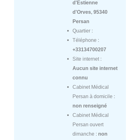
d'Estienne
d'Orves, 95340
Persan
Quartier :
Téléphone :
+33134700207
Site internet :
Aucun site internet
connu
Cabinet Médical
Persan à domicile :
non renseigné
Cabinet Médical
Persan ouvert
dimanche :
non