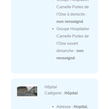
Carnelle Portes de
l'Oise à domicile :
non renseigné
Groupe Hospitalier
Carnelle Portes de
l'Oise ouvert
dimanche :
non
renseigné
Hôpital
Catégorie :
Hôpital
Adresse :
Hopital,