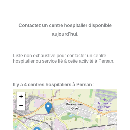
Contactez un centre hospitalier disponible
aujourd’hui.
Liste non exhaustive pour contacter un centre
hospitalier ou service lié à cette activité à Persan.
Il y a 4 centres hospitaliers à Persan :
+
−