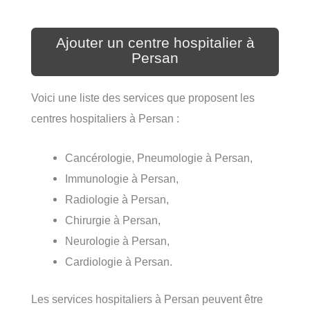
Ajouter un centre hospitalier à
Persan
Voici une liste des services que proposent les
centres hospitaliers à Persan :
Cancérologie, Pneumologie à Persan,
Immunologie à Persan,
Radiologie à Persan,
Chirurgie à Persan,
Neurologie à Persan,
Cardiologie à Persan.
Les services hospitaliers à Persan peuvent être