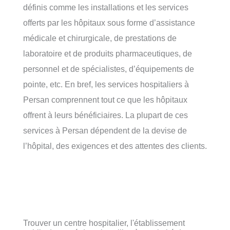
définis comme les installations et les services
offerts par les hôpitaux sous forme d’assistance
médicale et chirurgicale, de prestations de
laboratoire et de produits pharmaceutiques, de
personnel et de spécialistes, d’équipements de
pointe, etc. En bref, les services hospitaliers à
Persan comprennent tout ce que les hôpitaux
offrent à leurs bénéficiaires. La plupart de ces
services à Persan dépendent de la devise de
l’hôpital, des exigences et des attentes des clients.
Trouver un centre hospitalier, l'établissement