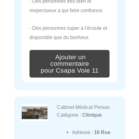
- Des personnes très bien et
respectueux a qui faire confiance.
- Des personnes super à l'écoute et
disponible que du bonheur.
Ajouter un
commentaire
pour Csapa Voie 11
Cabinet Médical Persan
Catégorie :
Clinique
Adresse :
16 Rue