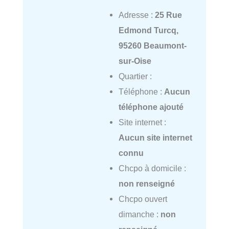
Adresse :
25 Rue
Edmond Turcq,
95260 Beaumont-
sur-Oise
Quartier :
Téléphone :
Aucun
téléphone ajouté
Site internet :
Aucun site internet
connu
Chcpo à domicile :
non renseigné
Chcpo ouvert
dimanche :
non