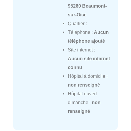
95260 Beaumont-
sur-Oise
Quartier :
Téléphone :
Aucun
téléphone ajouté
Site internet :
Aucun site internet
connu
Hôpital à domicile :
non renseigné
Hôpital ouvert
dimanche :
non
renseigné