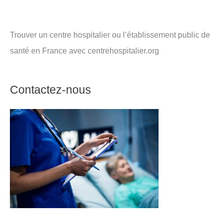
Trouver un centre hospitalier ou l’établissement public de
santé en France avec centrehospitalier.org
Contactez-nous