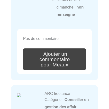
dimanche :
non
renseigné
Pas de commentaire
Ajouter un
commentaire
pour Meaux
ARC freelance
Catégorie :
Conseiller en
gestion des affair