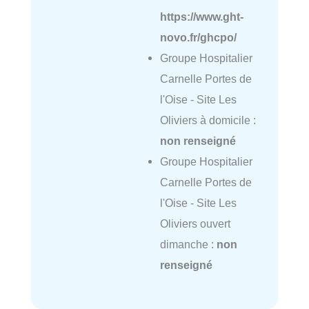
https://www.ght-
novo.fr/ghcpo/
Groupe Hospitalier
Carnelle Portes de
l'Oise - Site Les
Oliviers à domicile :
non renseigné
Groupe Hospitalier
Carnelle Portes de
l'Oise - Site Les
Oliviers ouvert
dimanche :
non
renseigné