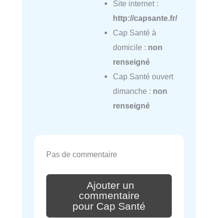
Site internet :
http://capsante.fr/
Cap Santé à
domicile :
non
renseigné
Cap Santé ouvert
dimanche :
non
renseigné
Pas de commentaire
Ajouter un
commentaire
pour Cap Santé