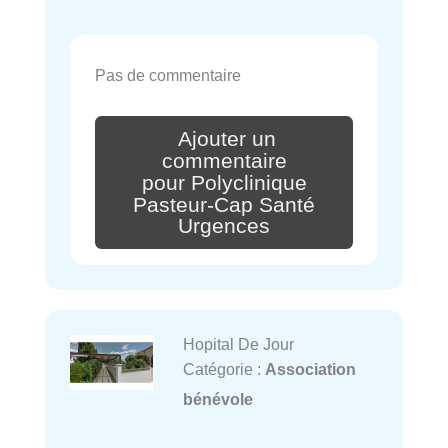
Pas de commentaire
Ajouter un
commentaire
pour Polyclinique
Pasteur-Cap Santé
Urgences
Hopital De Jour
Catégorie :
Association
bénévole