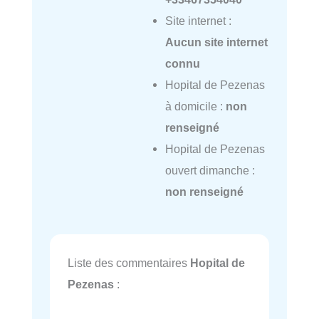
Site internet :
Aucun site internet
connu
Hopital de Pezenas
à domicile :
non
renseigné
Hopital de Pezenas
ouvert dimanche :
non renseigné
Liste des commentaires
Hopital de
Pezenas
: