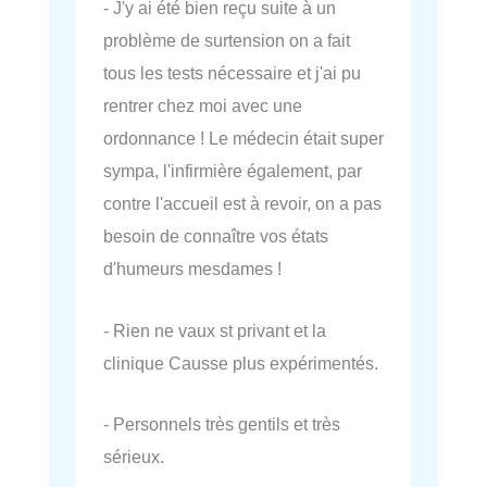
- J'y ai été bien reçu suite à un
problème de surtension on a fait
tous les tests nécessaire et j'ai pu
rentrer chez moi avec une
ordonnance ! Le médecin était super
sympa, l'infirmière également, par
contre l'accueil est à revoir, on a pas
besoin de connaître vos états
d'humeurs mesdames !
- Rien ne vaux st privant et la
clinique Causse plus expérimentés.
- Personnels très gentils et très
sérieux.