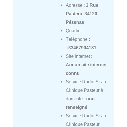
Adresse :
3 Rue
Pasteur, 34120
Pézenas
Quartier :
Téléphone :
+33467904181
Site internet :
Aucun site internet
connu
Service Radio Scan
Clinique Pasteur à
domicile :
non
renseigné
Service Radio Scan
Clinique Pasteur