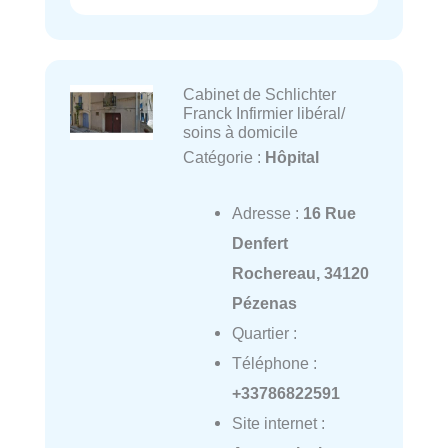
Cabinet de Schlichter
Franck Infirmier libéral/
soins à domicile
Catégorie :
Hôpital
Adresse :
16 Rue
Denfert
Rochereau, 34120
Pézenas
Quartier :
Téléphone :
+33786822591
Site internet :