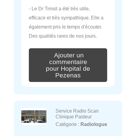
- Le Dr Timsit a été très utile,
efficace et très sympathique. Elle a
également pris le temps d'écouter.
Des qualités rares de nos jours.
Ajouter un
commentaire
pour Hopital de
Pezenas
Service Radio Scan
Clinique Pasteur
Catégorie :
Radiologue