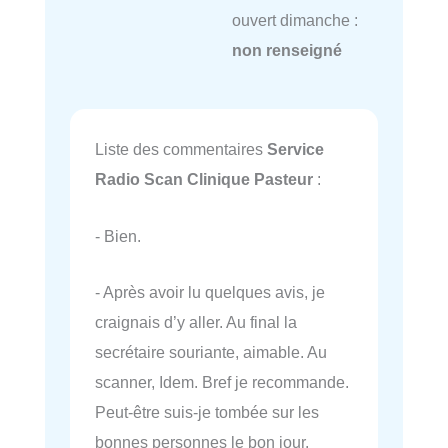
ouvert dimanche :
non renseigné
Liste des commentaires
Service
Radio Scan Clinique Pasteur
:
- Bien.
- Après avoir lu quelques avis, je
craignais d’y aller. Au final la
secrétaire souriante, aimable. Au
scanner, Idem. Bref je recommande.
Peut-être suis-je tombée sur les
bonnes personnes le bon jour.