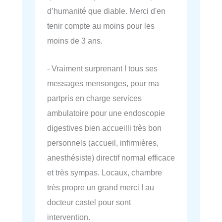
d’humanité que diable. Merci d'en
tenir compte au moins pour les
moins de 3 ans.
- Vraiment surprenant ! tous ses
messages mensonges, pour ma
partpris en charge services
ambulatoire pour une endoscopie
digestives bien accueilli très bon
personnels (accueil, infirmières,
anesthésiste) directif normal efficace
et très sympas. Locaux, chambre
très propre un grand merci ! au
docteur castel pour sont
intervention.