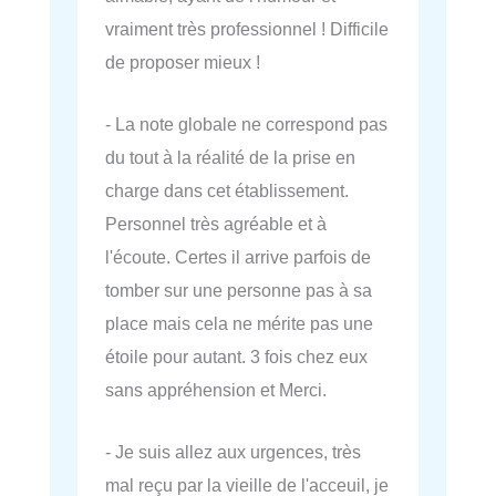
vraiment très professionnel ! Difficile
de proposer mieux !
- La note globale ne correspond pas
du tout à la réalité de la prise en
charge dans cet établissement.
Personnel très agréable et à
l'écoute. Certes il arrive parfois de
tomber sur une personne pas à sa
place mais cela ne mérite pas une
étoile pour autant. 3 fois chez eux
sans appréhension et Merci.
- Je suis allez aux urgences, très
mal reçu par la vieille de l'acceuil, je