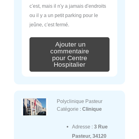
c'est, mais il n'y a jamais d'endroits
ou il y a un petit parking pour le
jeûne, c'est fermé.
Ajouter un
commentaire
pour Centre
Hospitalier
Polyclinique Pasteur
Catégorie :
Clinique
Adresse :
3 Rue
Pasteur, 34120