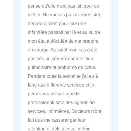
pense qu'elle n'est pas fait pour ce
métier. Ne voulais pas m'enregister,
heureusement pour moi une
infirmière passait par là et au vu de
mon état à décidée de me prendre
en charge. Aussitôt mon cas à été
pris très au sérieux car infection
pulmonaire et problème de cœur.
Pendant toute la semaine j'ai eu à
faire aux différents services et je
peux vous assurer que le
professionaliisme des agents de
services, infirmières, Docteurs n'ont
fait que me rassurer par leur
attention et délicatesse, même