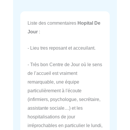
Liste des commentaires
Hopital De
Jour
:
- Lieu tres reposant et acceuilant.
- Très bon Centre de Jour où le sens
de l’accueil est vraiment
remarquable, une équipe
particulièrement à l'écoute
(infirmiers, psychologue, secrétaire,
assistante sociale…) et les
hospitalisations de jour
irréprochables en particulier le lundi,