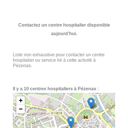
Contactez un centre hospitalier disponible
aujourd’hui.
Liste non exhaustive pour contacter un centre
hospitalier ou service lié à cette activité à
Pézenas.
Il y a 10 centres hospitaliers à Pézenas :
+
−