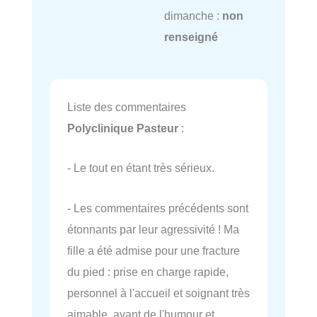
dimanche :
non
renseigné
Liste des commentaires
Polyclinique Pasteur
:
- Le tout en étant très sérieux.
- Les commentaires précédents sont
étonnants par leur agressivité ! Ma
fille a été admise pour une fracture
du pied : prise en charge rapide,
personnel à l'accueil et soignant très
aimable, ayant de l'humour et