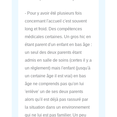
- Pour y avoir été plusieurs fois
concernant l'accueil c'est souvent
long et froid. Des compétences
médicales certaines. Un gros hic en
étant parent d'un enfant en bas âge :
un seul des deux parents étant
admis en salle de soins (certes il y a
un règlement) mais l'enfant (jusqu'à
un certaine âge il est vrai) en bas
âge ne comprends pas qu'on lui
'enlève' un de ses deux parents
alors qu'il est déjà pas rassuré par
la situation dans un environnement
qui ne lui est pas familier. Un peu