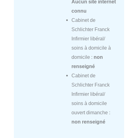
Aucun site internet
connu
Cabinet de
Schlichter Franck
Infirmier libéral/
soins à domicile à
domicile :
non
renseigné
Cabinet de
Schlichter Franck
Infirmier libéral/
soins à domicile
ouvert dimanche :
non renseigné