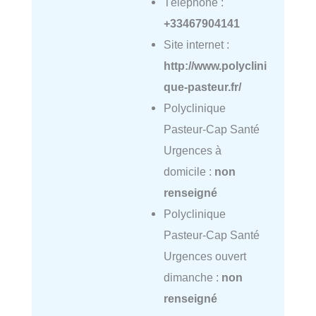
Téléphone :
+33467904141
Site internet :
http://www.polyclini
que-pasteur.fr/
Polyclinique
Pasteur-Cap Santé
Urgences à
domicile :
non
renseigné
Polyclinique
Pasteur-Cap Santé
Urgences ouvert
dimanche :
non
renseigné