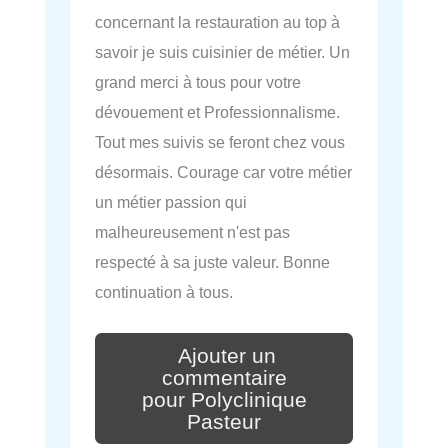
concernant la restauration au top à
savoir je suis cuisinier de métier. Un
grand merci à tous pour votre
dévouement et Professionnalisme.
Tout mes suivis se feront chez vous
désormais. Courage car votre métier
un métier passion qui
malheureusement n'est pas
respecté à sa juste valeur. Bonne
continuation à tous.
Ajouter un
commentaire
pour Polyclinique
Pasteur