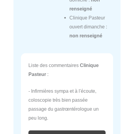
renseigné
Clinique Pasteur
ouvert dimanche :
non renseigné
Liste des commentaires
Clinique
Pasteur
:
- Infirmières sympa et à l'écoute,
coloscopie très bien passée
passage du gastrœntérologue un
peu long.