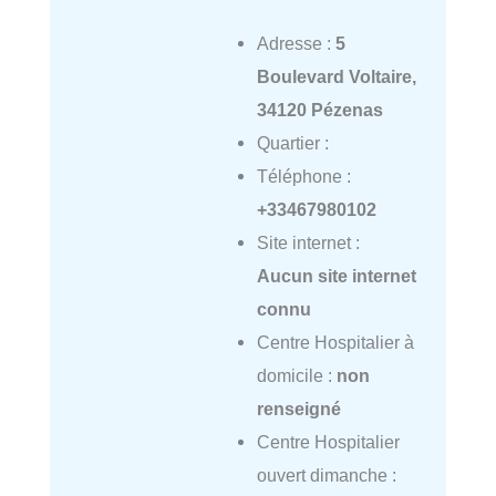
Adresse :
5
Boulevard Voltaire,
34120 Pézenas
Quartier :
Téléphone :
+33467980102
Site internet :
Aucun site internet
connu
Centre Hospitalier à
domicile :
non
renseigné
Centre Hospitalier
ouvert dimanche :