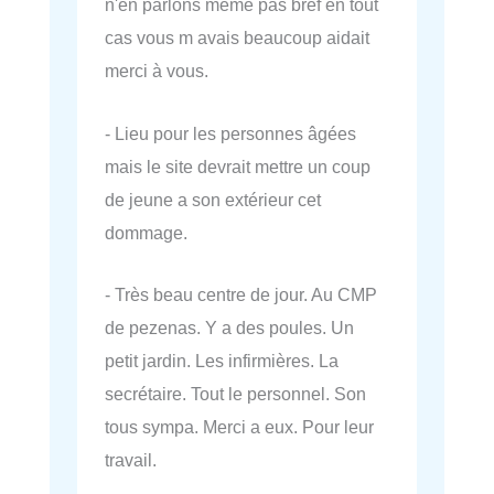
n'en parlons même pas bref en tout
cas vous m avais beaucoup aidait
merci à vous.
- Lieu pour les personnes âgées
mais le site devrait mettre un coup
de jeune a son extérieur cet
dommage.
- Très beau centre de jour. Au CMP
de pezenas. Y a des poules. Un
petit jardin. Les infirmières. La
secrétaire. Tout le personnel. Son
tous sympa. Merci a eux. Pour leur
travail.