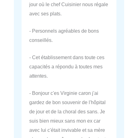
jour où le chef Cuisinier nous régale
avec ses plats.
- Personnels agréables de bons
conseillés.
- Cet établissement dans toute ces
capacités a répondu à toutes mes
attentes.
- Bonjour c'es Virginie caron j'ai
gardez de bon souvenir de l'hôpital
de jour et de la choral des sans. Je
suis bien mieux sans mon ex car
avec lui c'était invivable et sa mère