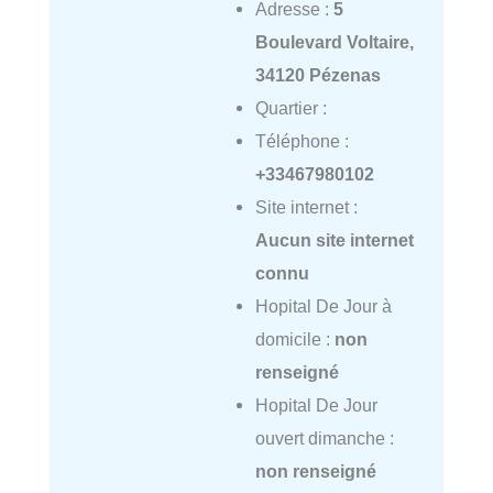
Adresse :
5
Boulevard Voltaire,
34120 Pézenas
Quartier :
Téléphone :
+33467980102
Site internet :
Aucun site internet
connu
Hopital De Jour à
domicile :
non
renseigné
Hopital De Jour
ouvert dimanche :
non renseigné