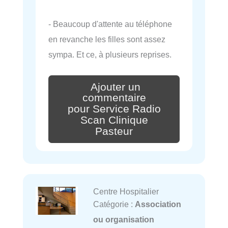
- Beaucoup d'attente au téléphone
en revanche les filles sont assez
sympa. Et ce, à plusieurs reprises.
Ajouter un
commentaire
pour Service Radio
Scan Clinique
Pasteur
Centre Hospitalier
Catégorie :
Association
ou organisation