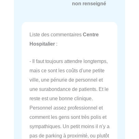
non renseigné
Liste des commentaires
Centre
Hospitalier
:
- Il faut toujours attendre longtemps,
mais ce sont les coûts d'une petite
ville, une pénurie de personnel et
une surabondance de patients. Et le
reste est une bonne clinique.
Personnel assez professionnel et
comment les gens sont très polis et
sympathiques. Un petit moins il n'y a
pas de parking à proximité, ou plutôt