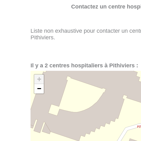
Contactez un centre hospi
Liste non exhaustive pour contacter un centre
Pithiviers.
Il y a 2 centres hospitaliers à Pithiviers :
+
−