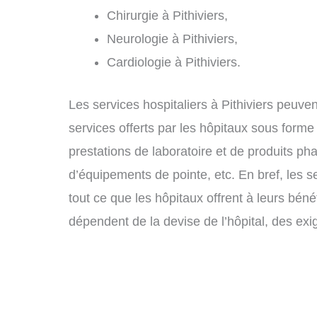
Chirurgie à Pithiviers,
Neurologie à Pithiviers,
Cardiologie à Pithiviers.
Les services hospitaliers à Pithiviers peuven
services offerts par les hôpitaux sous forme
prestations de laboratoire et de produits ph
d’équipements de pointe, etc. En bref, les s
tout ce que les hôpitaux offrent à leurs bénéf
dépendent de la devise de l’hôpital, des exi