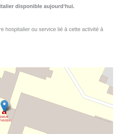
talier disponible aujourd’hui.
 hospitalier ou service lié à cette activité à