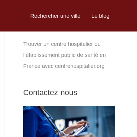
Rechercher une ville
Le blog
Trouver un centre hospitalier ou
l’établissement public de santé en
France avec centrehospitalier.org
Contactez-nous