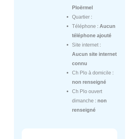
Ploërmel
Quartier :
Téléphone :
Aucun
téléphone ajouté
Site internet :
Aucun site internet
connu
Ch Plo à domicile :
non renseigné
Ch Plo ouvert
dimanche :
non
renseigné