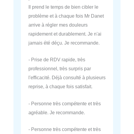
Il prend le temps de bien cibler le
problème et à chaque fois Mr Danet
arrive à régler mes douleurs
rapidement et durablement. Je n'ai
jamais été déçu. Je recommande.
- Prise de RDV rapide, très
professionnel, très surpris par
l'efficacité. Déjà consulté à plusieurs
reprise, à chaque fois satisfait.
- Personne très compétente et très
agréable. Je recommande.
- Personne très compétente et très