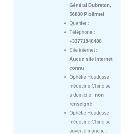
Général Dubreton,
56800 Ploërmel
Quartier :
Téléphone :
+33771848488
Site internet :
Aucun site internet
connu
Ophélie Houdusse
médecine Chinoise
à domicile :
non
renseigné
Ophélie Houdusse
médecine Chinoise
ouvert dimanche :