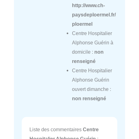
http://www.ch-
paysdeploermel.fr/
ploermel
Centre Hospitalier
Alphonse Guérin à
domicile :
non
renseigné
Centre Hospitalier
Alphonse Guérin
ouvert dimanche :
non renseigné
Liste des commentaires
Centre
Hospitalier Alphonse Guérin
: