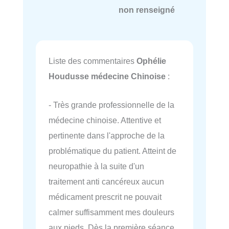
non renseigné
Liste des commentaires
Ophélie
Houdusse médecine Chinoise
:
- Très grande professionnelle de la
médecine chinoise. Attentive et
pertinente dans l'approche de la
problématique du patient. Atteint de
neuropathie à la suite d'un
traitement anti cancéreux aucun
médicament prescrit ne pouvait
calmer suffisamment mes douleurs
aux pieds. Dès la première séance