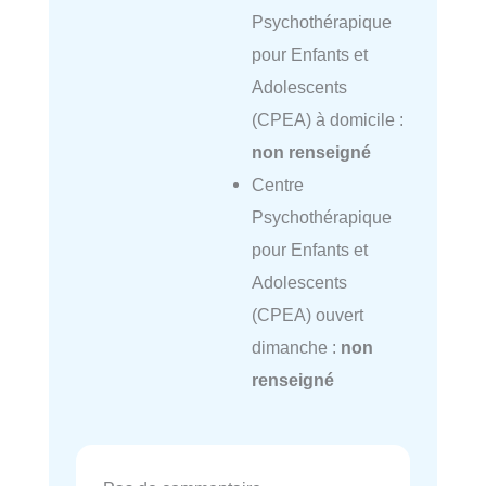
Psychothérapique
pour Enfants et
Adolescents
(CPEA) à domicile :
non renseigné
Centre
Psychothérapique
pour Enfants et
Adolescents
(CPEA) ouvert
dimanche :
non
renseigné