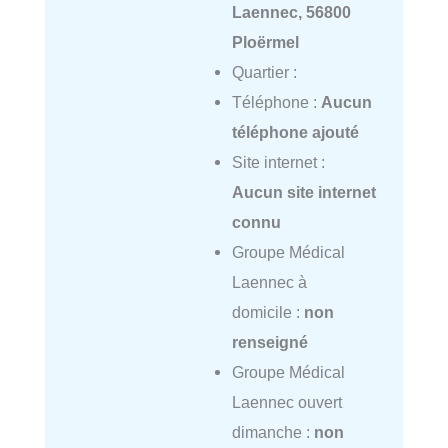
Laennec, 56800
Ploërmel
Quartier :
Téléphone :
Aucun
téléphone ajouté
Site internet :
Aucun site internet
connu
Groupe Médical
Laennec à
domicile :
non
renseigné
Groupe Médical
Laennec ouvert
dimanche :
non