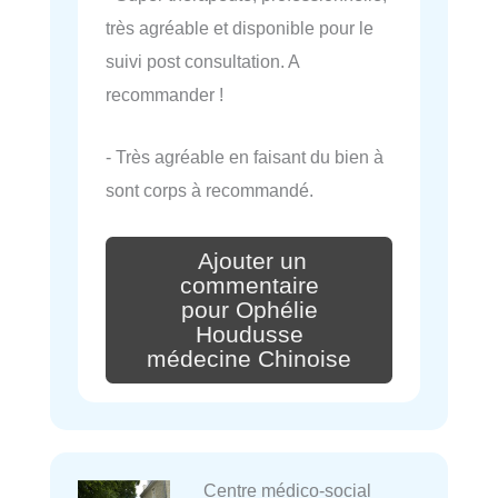
très agréable et disponible pour le
suivi post consultation. A
recommander !
- Très agréable en faisant du bien à
sont corps à recommandé.
Ajouter un
commentaire
pour Ophélie
Houdusse
médecine Chinoise
Centre médico-social