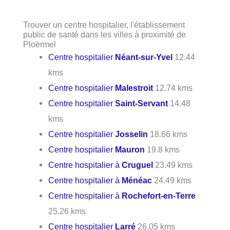
Trouver un centre hospitalier, l'établissement
public de santé dans les villes à proximité de
Ploërmel
Centre hospitalier
Néant-sur-Yvel
12.44
kms
Centre hospitalier
Malestroit
12.74 kms
Centre hospitalier
Saint-Servant
14.48
kms
Centre hospitalier
Josselin
18.66 kms
Centre hospitalier
Mauron
19.8 kms
Centre hospitalier à
Cruguel
23.49 kms
Centre hospitalier à
Ménéac
24.49 kms
Centre hospitalier à
Rochefort-en-Terre
25.26 kms
Centre hospitalier
Larré
26.05 kms