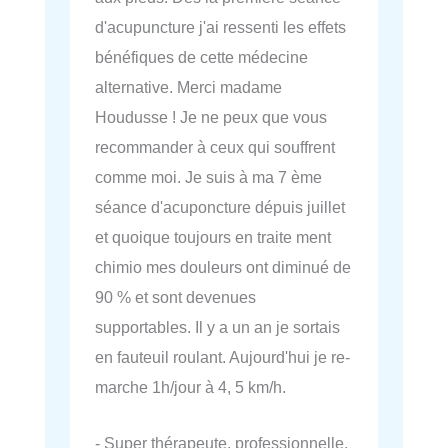
d'acupuncture j'ai ressenti les effets
bénéfiques de cette médecine
alternative. Merci madame
Houdusse ! Je ne peux que vous
recommander à ceux qui souffrent
comme moi. Je suis à ma 7 ème
séance d'acuponcture dépuis juillet
et quoique toujours en traite ment
chimio mes douleurs ont diminué de
90 % et sont devenues
supportables. Il y a un an je sortais
en fauteuil roulant. Aujourd'hui je re-
marche 1h/jour à 4, 5 km/h.
- Super thérapeute, professionnelle,