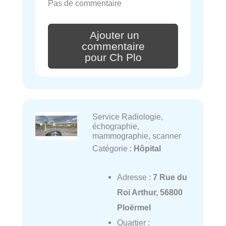
Pas de commentaire
Ajouter un
commentaire
pour Ch Plo
Service Radiologie,
échographie,
mammographie, scanner
Catégorie :
Hôpital
Adresse :
7 Rue du
Roi Arthur, 56800
Ploërmel
Quartier :