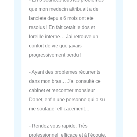
que mon medecin attribuait a de
lanxiete depuis 6 mois ont ete
resolus ! En fait cetait le dos et
loreille interne… Jai retrouve un
confort de vie que javais
progressivement perdu !
- Ayant des problèmes récurrents
dans mon bras… J'ai consulté ce
cabinet et rencontrer monsieur
Danet, enfin une personne qui a su
me soulager efficacement…
- Rendez vous rapide. Très
professionnel, efficace et à l'écoute.