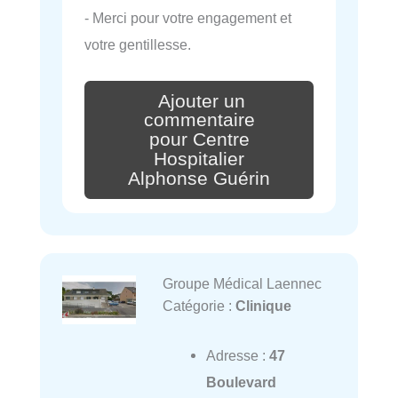
- Merci pour votre engagement et
votre gentillesse.
Ajouter un
commentaire
pour Centre
Hospitalier
Alphonse Guérin
Groupe Médical Laennec
Catégorie :
Clinique
Adresse :
47
Boulevard