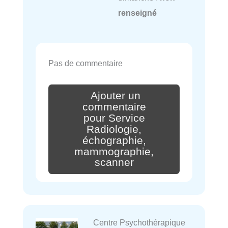
renseigné
Pas de commentaire
Ajouter un
commentaire
pour Service
Radiologie,
échographie,
mammographie,
scanner
Centre Psychothérapique