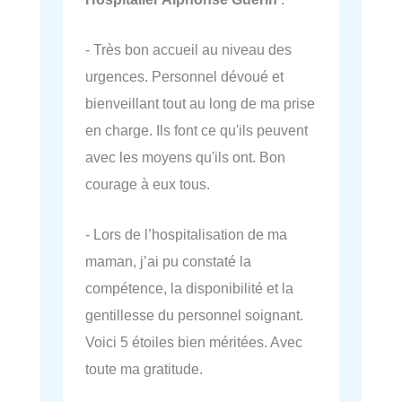
- Très bon accueil au niveau des
urgences. Personnel dévoué et
bienveillant tout au long de ma prise
en charge. Ils font ce qu'ils peuvent
avec les moyens qu'ils ont. Bon
courage à eux tous.
- Lors de l’hospitalisation de ma
maman, j’ai pu constaté la
compétence, la disponibilité et la
gentillesse du personnel soignant.
Voici 5 étoiles bien méritées. Avec
toute ma gratitude.