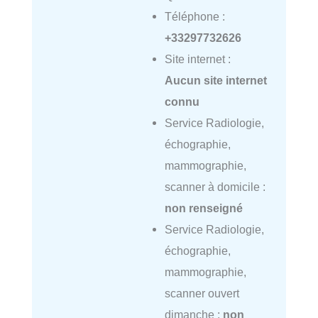
Téléphone :
+33297732626
Site internet :
Aucun site internet
connu
Service Radiologie,
échographie,
mammographie,
scanner à domicile :
non renseigné
Service Radiologie,
échographie,
mammographie,
scanner ouvert
dimanche :
non