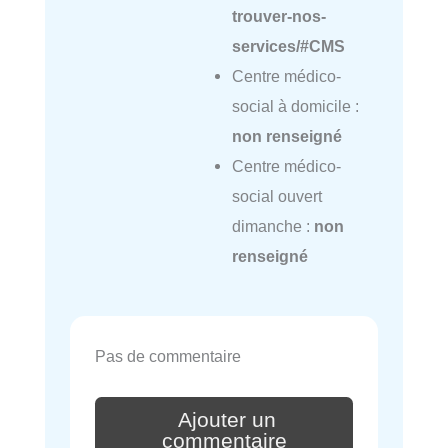
trouver-nos-
services/#CMS
Centre médico-
social à domicile :
non renseigné
Centre médico-
social ouvert
dimanche :
non
renseigné
Pas de commentaire
Ajouter un
commentaire