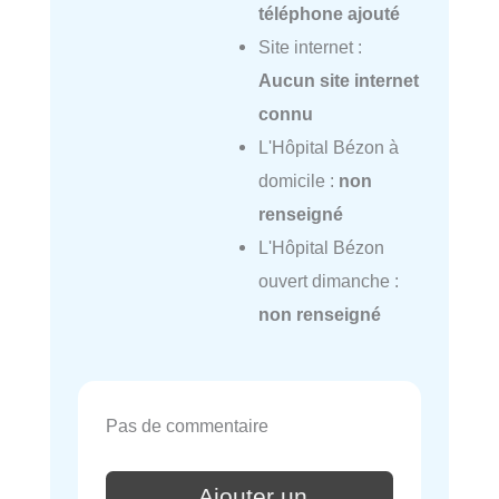
téléphone ajouté
Site internet :
Aucun site internet
connu
L'Hôpital Bézon à
domicile :
non
renseigné
L'Hôpital Bézon
ouvert dimanche :
non renseigné
Pas de commentaire
Ajouter un