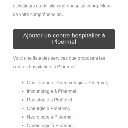
utilisateurs ou du site centrehospitalier.org. Merci
de votre compréhension.
Ajouter un centre hospitalier à
Ploërmel
Voici une liste des services que proposent les
centres hospitaliers à Ploërmel :
Cancérologie, Pneumologie à Ploërmel,
Immunologie à Ploërmel,
Radiologie à Ploërmel,
Chirurgie à Ploërmel,
Neurologie à Ploërmel,
Cardiologie à Ploërmel.