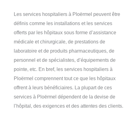
Les services hospitaliers à Ploërmel peuvent être
définis comme les installations et les services
offerts par les hôpitaux sous forme d’assistance
médicale et chirurgicale, de prestations de
laboratoire et de produits pharmaceutiques, de
personnel et de spécialistes, d’équipements de
pointe, etc. En bref, les services hospitaliers à
Ploërmel comprennent tout ce que les hôpitaux
offrent à leurs bénéficiaires. La plupart de ces
services à Ploërmel dépendent de la devise de
l’hôpital, des exigences et des attentes des clients.