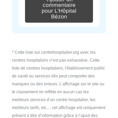
commentaire
pour L'Hôpital
Bézon
* Cette liste sur centrehospitalier.org avec les
centres hospitaliers n’est pas exhaustive. Cette
liste de centres hospitaliers, l'établissement public
de santé ou services liés peut comporter des
manques ou des erreurs. L’affichage sur le site ou
le classement ne reflète en aucun cas les
meilleurs services d’un centre hospitalier, les
meilleurs tarifs, etc… cet affichage est uniquement
présent à titre d’information grâce à l’ajout des