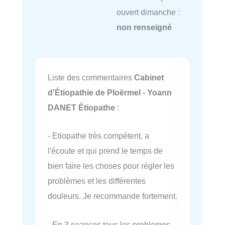
ouvert dimanche :
non renseigné
Liste des commentaires
Cabinet
d'Étiopathie de Ploërmel - Yoann
DANET Étiopathe
:
- Etiopathe très compétent, a
l'écoute et qui prend le temps de
bien faire les choses pour régler les
problèmes et les différentes
douleurs. Je recommande fortement.
- En 3 seances tous les problemes