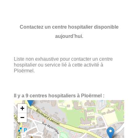
Contactez un centre hospitalier disponible
aujourd’hui.
Liste non exhaustive pour contacter un centre
hospitalier ou service lié à cette activité à
Ploërmel.
Il y a 9 centres hospitaliers à Ploërmel :
+
−