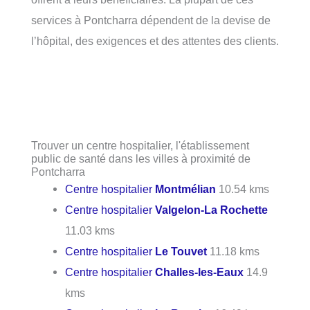
services à Pontcharra dépendent de la devise de
l’hôpital, des exigences et des attentes des clients.
Trouver un centre hospitalier, l'établissement
public de santé dans les villes à proximité de
Pontcharra
Centre hospitalier
Montmélian
10.54 kms
Centre hospitalier
Valgelon-La Rochette
11.03 kms
Centre hospitalier
Le Touvet
11.18 kms
Centre hospitalier
Challes-les-Eaux
14.9
kms