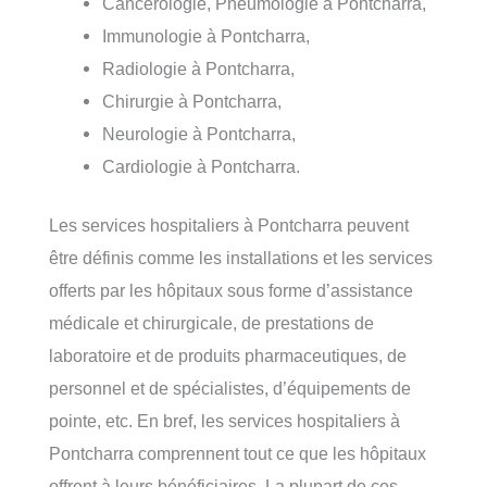
Cancérologie, Pneumologie à Pontcharra,
Immunologie à Pontcharra,
Radiologie à Pontcharra,
Chirurgie à Pontcharra,
Neurologie à Pontcharra,
Cardiologie à Pontcharra.
Les services hospitaliers à Pontcharra peuvent
être définis comme les installations et les services
offerts par les hôpitaux sous forme d’assistance
médicale et chirurgicale, de prestations de
laboratoire et de produits pharmaceutiques, de
personnel et de spécialistes, d’équipements de
pointe, etc. En bref, les services hospitaliers à
Pontcharra comprennent tout ce que les hôpitaux
offrent à leurs bénéficiaires. La plupart de ces