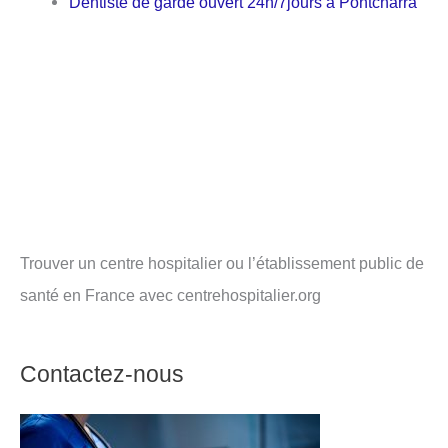
Dentiste de garde ouvert 24h/7jours à Pontcharra
Trouver un centre hospitalier ou l’établissement public de
santé en France avec centrehospitalier.org
Contactez-nous