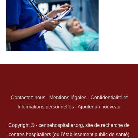
Contactez-nous
-
Mentions légales
-
Confidentialité et
Informations personnelles
-
Ajouter un nouveau
Copyright © - centrehospitalier.org, site de recherche de
centres hospitaliers (ou l'établissement public de santé)