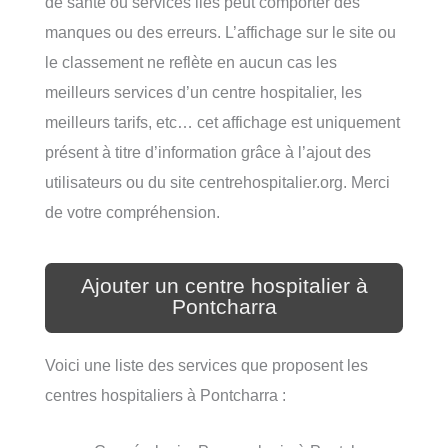
de santé ou services liés peut comporter des
manques ou des erreurs. L’affichage sur le site ou
le classement ne reflète en aucun cas les
meilleurs services d’un centre hospitalier, les
meilleurs tarifs, etc… cet affichage est uniquement
présent à titre d’information grâce à l’ajout des
utilisateurs ou du site centrehospitalier.org. Merci
de votre compréhension.
Ajouter un centre hospitalier à
Pontcharra
Voici une liste des services que proposent les
centres hospitaliers à Pontcharra :