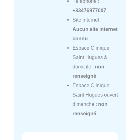
Téléphone :
+33476977007
Site internet :
Aucun site internet
connu
Espace Clinique
Saint Hugues à
domicile :
non
renseigné
Espace Clinique
Saint Hugues ouvert
dimanche :
non
renseigné