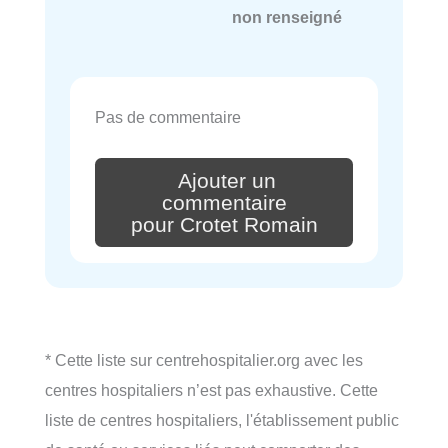
non renseigné
Pas de commentaire
Ajouter un
commentaire
pour Crotet Romain
* Cette liste sur centrehospitalier.org avec les
centres hospitaliers n’est pas exhaustive. Cette
liste de centres hospitaliers, l'établissement public