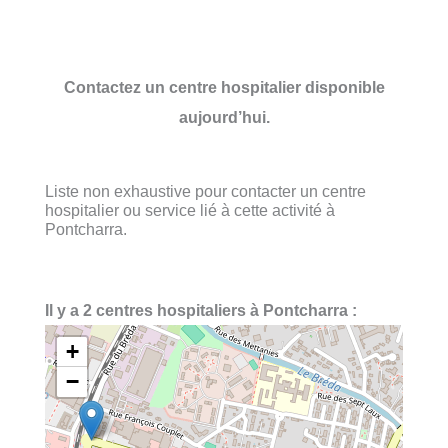
Contactez un centre hospitalier disponible
aujourd’hui.
Liste non exhaustive pour contacter un centre
hospitalier ou service lié à cette activité à
Pontcharra.
Il y a 2 centres hospitaliers à Pontcharra :
+
−