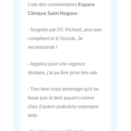
Liste des commentaires
Espace
Clinique Saint Hugues
:
- Soignée par DC Richard, plus que
compétent et à l'écoute. Je
recommande !
- Appelez pour une urgence
dentaire, j'ai pu être prise très vite.
- Tres bien mais dommage qu'il ne
fasse pas le tiers payant comme
chez d'autres praticiens vraiement
bete.