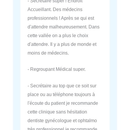
- Secrétaire super ! Endroit
Accueillant. Des médecins
professionnels ! Après se qui est
d'attendre malheureusement. Dans
cette vallée on a plus le choix
d'attendre. Il y a plus de monde et
moins de médecins.
- Regroupant Médical super.
- Secrétaire au top que ce soit sur
place ou au téléphone toujours à
l'écoute du patient je recommande
cette clinique sans hésitation
dentiste gynécologue et ophtalmo
très professionnel je recommande