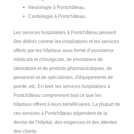
Neurologie à Pontchâteau,
Cardiologie à Pontchâteau.
Les services hospitaliers à Pontchâteau peuvent
être définis comme les installations et les services
offerts par les hôpitaux sous forme d’assistance
médicale et chirurgicale, de prestations de
laboratoire et de produits pharmaceutiques, de
personnel et de spécialistes, d’équipements de
pointe, etc. En bref, les services hospitaliers à
Pontchâteau comprennent tout ce que les
hôpitaux offrent à leurs bénéficiaires. La plupart de
ces services à Pontchâteau dépendent de la
devise de l’hôpital, des exigences et des attentes
des clients.