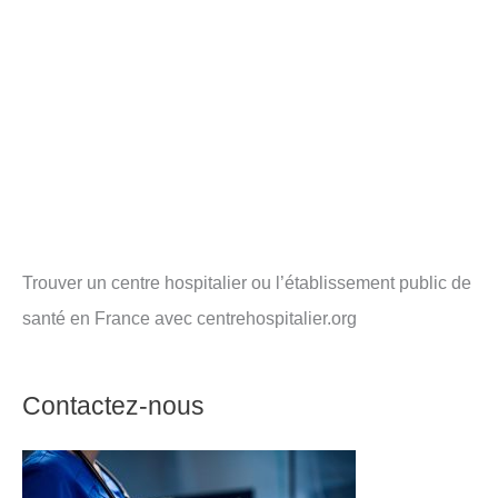
Trouver un centre hospitalier ou l’établissement public de
santé en France avec centrehospitalier.org
Contactez-nous