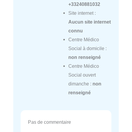
+33240881032
Site internet :
Aucun site internet
connu
Centre Médico
Social à domicile :
non renseigné
Centre Médico
Social ouvert
dimanche :
non
renseigné
Pas de commentaire