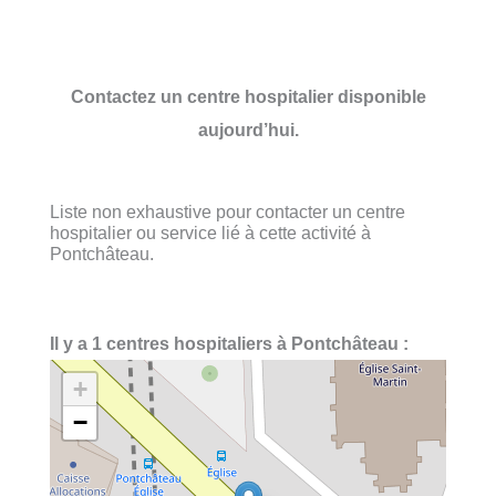
Contactez un centre hospitalier disponible
aujourd’hui.
Liste non exhaustive pour contacter un centre
hospitalier ou service lié à cette activité à
Pontchâteau.
Il y a 1 centres hospitaliers à Pontchâteau :
+
−