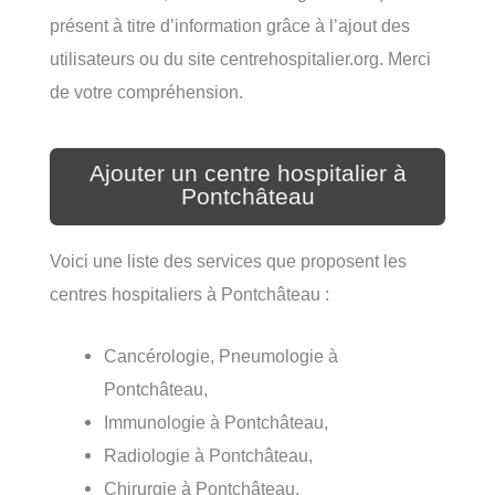
présent à titre d’information grâce à l’ajout des
utilisateurs ou du site centrehospitalier.org. Merci
de votre compréhension.
Ajouter un centre hospitalier à
Pontchâteau
Voici une liste des services que proposent les
centres hospitaliers à Pontchâteau :
Cancérologie, Pneumologie à
Pontchâteau,
Immunologie à Pontchâteau,
Radiologie à Pontchâteau,
Chirurgie à Pontchâteau,