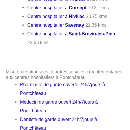
Centre hospitalier à
Corsept
19.31 kms
Centre hospitalier à
Nivillac
20.75 kms
Centre hospitalier
Savenay
21.36 kms
Centre hospitalier à
Saint-Brevin-les-Pins
22.63 kms
Mise en relation avec d’autres services complémentaires
aux centres hospitaliers à Pontchâteau
Pharmacie de garde ouverte 24h/7jours à
Pontchâteau
Médecin de garde ouvert 24h/7jours à
Pontchâteau
Dentiste de garde ouvert 24h/7jours à
Pontchâteau