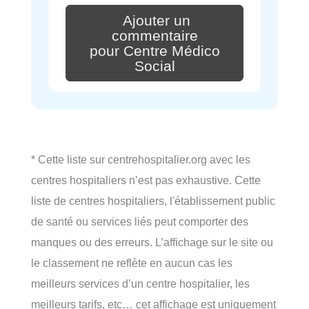
Ajouter un
commentaire
pour Centre Médico
Social
* Cette liste sur centrehospitalier.org avec les
centres hospitaliers n’est pas exhaustive. Cette
liste de centres hospitaliers, l'établissement public
de santé ou services liés peut comporter des
manques ou des erreurs. L’affichage sur le site ou
le classement ne reflète en aucun cas les
meilleurs services d’un centre hospitalier, les
meilleurs tarifs, etc… cet affichage est uniquement