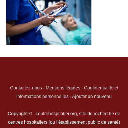
Contactez-nous
-
Mentions légales
-
Confidentialité et
Informations personnelles
-
Ajouter un nouveau
Copyright © - centrehospitalier.org, site de recherche de
centres hospitaliers (ou l'établissement public de santé)