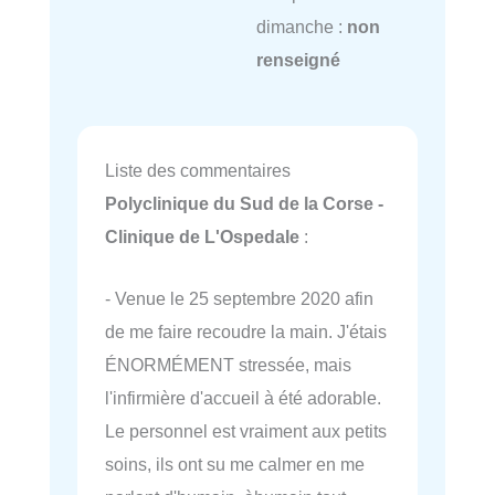
dimanche :
non
renseigné
Liste des commentaires
Polyclinique du Sud de la Corse -
Clinique de L'Ospedale
:
- Venue le 25 septembre 2020 afin
de me faire recoudre la main. J'étais
ÉNORMÉMENT stressée, mais
l'infirmière d'accueil à été adorable.
Le personnel est vraiment aux petits
soins, ils ont su me calmer en me