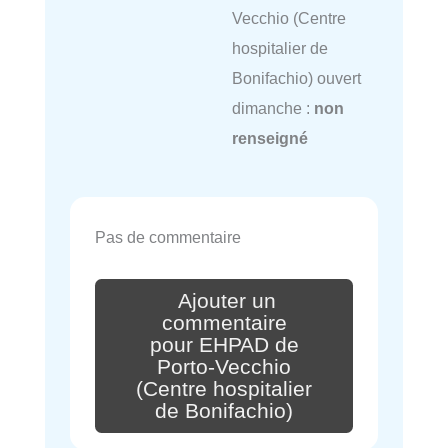
Vecchio (Centre
hospitalier de
Bonifachio) ouvert
dimanche :
non
renseigné
Pas de commentaire
Ajouter un
commentaire
pour EHPAD de
Porto-Vecchio
(Centre hospitalier
de Bonifachio)