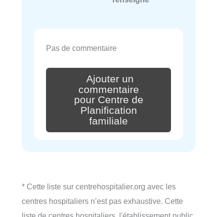
Pas de commentaire
Ajouter un
commentaire
pour Centre de
Planification
familiale
* Cette liste sur centrehospitalier.org avec les
centres hospitaliers n’est pas exhaustive. Cette
liste de centres hospitaliers, l'établissement public