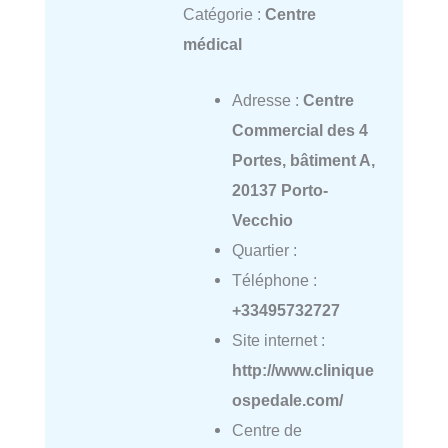
Catégorie :
Centre
médical
Adresse :
Centre
Commercial des 4
Portes, bâtiment A,
20137 Porto-
Vecchio
Quartier :
Téléphone :
+33495732727
Site internet :
http://www.clinique
ospedale.com/
Centre de