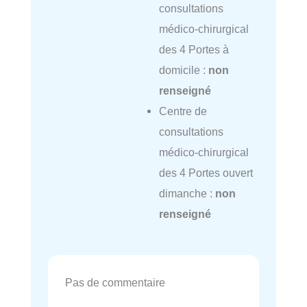
consultations
médico-chirurgical
des 4 Portes à
domicile :
non
renseigné
Centre de
consultations
médico-chirurgical
des 4 Portes ouvert
dimanche :
non
renseigné
Pas de commentaire