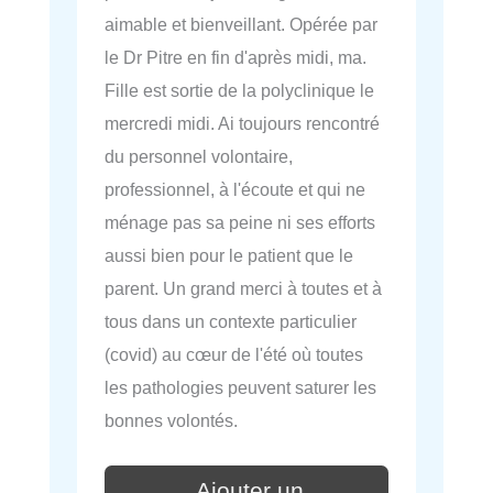
aimable et bienveillant. Opérée par
le Dr Pitre en fin d'après midi, ma.
Fille est sortie de la polyclinique le
mercredi midi. Ai toujours rencontré
du personnel volontaire,
professionnel, à l'écoute et qui ne
ménage pas sa peine ni ses efforts
aussi bien pour le patient que le
parent. Un grand merci à toutes et à
tous dans un contexte particulier
(covid) au cœur de l'été où toutes
les pathologies peuvent saturer les
bonnes volontés.
Ajouter un