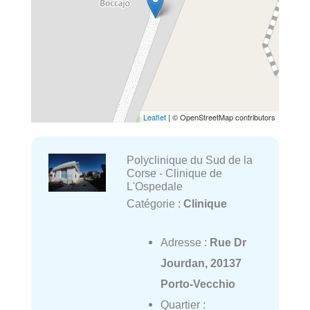
Leaflet
| © OpenStreetMap contributors
Polyclinique du Sud de la
Corse - Clinique de
L'Ospedale
Catégorie :
Clinique
Adresse :
Rue Dr
Jourdan, 20137
Porto-Vecchio
Quartier :