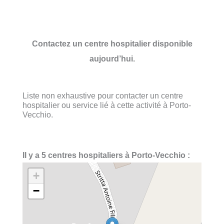
Contactez un centre hospitalier disponible
aujourd’hui.
Liste non exhaustive pour contacter un centre
hospitalier ou service lié à cette activité à Porto-
Vecchio.
Il y a 5 centres hospitaliers à Porto-Vecchio :
+
−