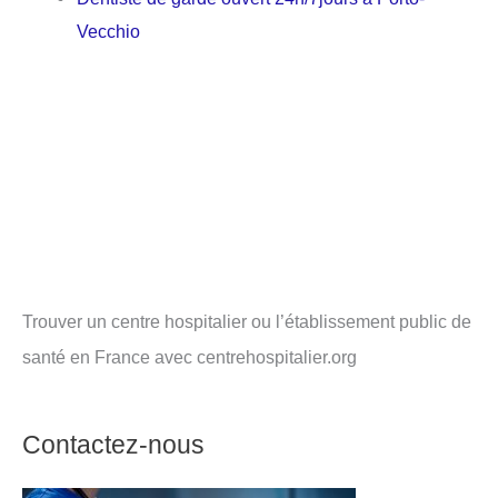
Vecchio
Trouver un centre hospitalier ou l’établissement public de
santé en France avec centrehospitalier.org
Contactez-nous