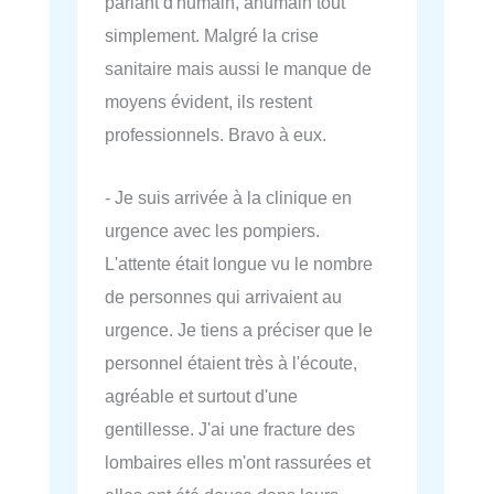
parlant d'humain, àhumain tout
simplement. Malgré la crise
sanitaire mais aussi le manque de
moyens évident, ils restent
professionnels. Bravo à eux.
- Je suis arrivée à la clinique en
urgence avec les pompiers.
L'attente était longue vu le nombre
de personnes qui arrivaient au
urgence. Je tiens a préciser que le
personnel étaient très à l'écoute,
agréable et surtout d'une
gentillesse. J'ai une fracture des
lombaires elles m'ont rassurées et