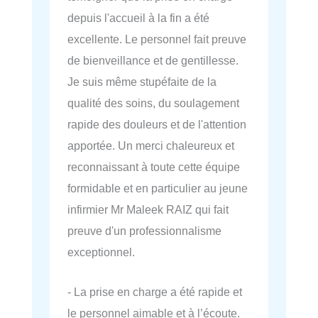
depuis l'accueil à la fin a été
excellente. Le personnel fait preuve
de bienveillance et de gentillesse.
Je suis même stupéfaite de la
qualité des soins, du soulagement
rapide des douleurs et de l'attention
apportée. Un merci chaleureux et
reconnaissant à toute cette équipe
formidable et en particulier au jeune
infirmier Mr Maleek RAIZ qui fait
preuve d'un professionnalisme
exceptionnel.
- La prise en charge a été rapide et
le personnel aimable et à l’écoute.