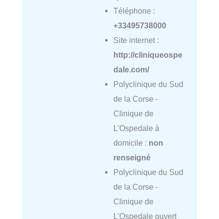
Téléphone :
+33495738000
Site internet :
http://cliniqueospe
dale.com/
Polyclinique du Sud
de la Corse -
Clinique de
L'Ospedale à
domicile :
non
renseigné
Polyclinique du Sud
de la Corse -
Clinique de
L'Ospedale ouvert