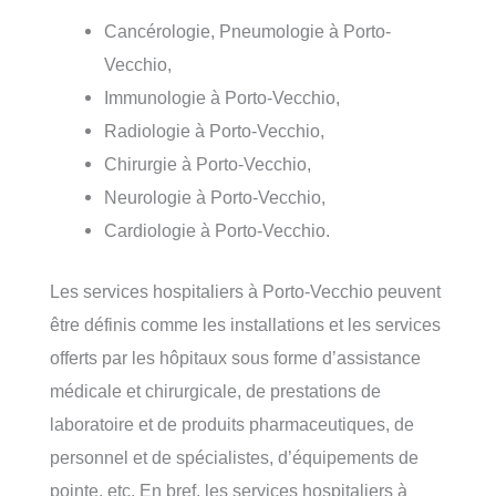
Cancérologie, Pneumologie à Porto-
Vecchio,
Immunologie à Porto-Vecchio,
Radiologie à Porto-Vecchio,
Chirurgie à Porto-Vecchio,
Neurologie à Porto-Vecchio,
Cardiologie à Porto-Vecchio.
Les services hospitaliers à Porto-Vecchio peuvent
être définis comme les installations et les services
offerts par les hôpitaux sous forme d’assistance
médicale et chirurgicale, de prestations de
laboratoire et de produits pharmaceutiques, de
personnel et de spécialistes, d’équipements de
pointe, etc. En bref, les services hospitaliers à