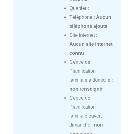
Quartier :
Téléphone :
Aucun
téléphone ajouté
Site internet :
Aucun site internet
connu
Centre de
Planification
familiale à domicile :
non renseigné
Centre de
Planification
familiale ouvert
dimanche :
non
renseigné