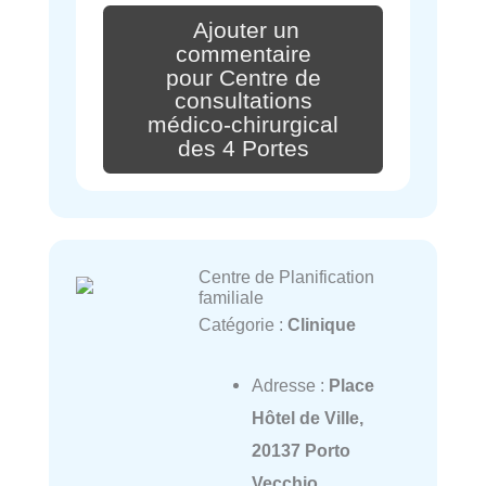
Ajouter un
commentaire
pour Centre de
consultations
médico-chirurgical
des 4 Portes
Centre de Planification
familiale
Catégorie :
Clinique
Adresse :
Place
Hôtel de Ville,
20137 Porto
Vecchio