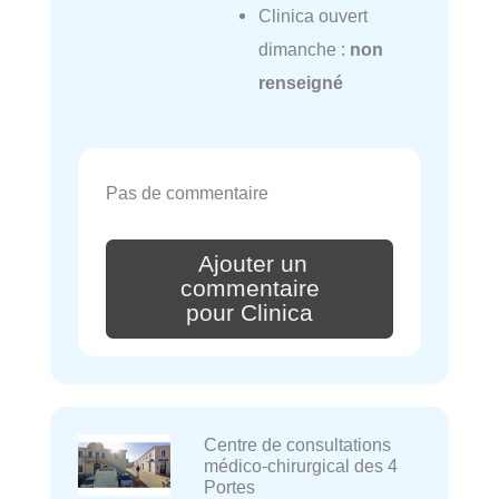
Clinica ouvert
dimanche :
non
renseigné
Pas de commentaire
Ajouter un
commentaire
pour Clinica
Centre de consultations
médico-chirurgical des 4
Portes