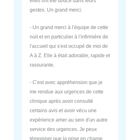
elles ont été douce dans leurs
gestes. Un grand merci.
- Un grand merci à l'équipe de cette
nuit et en particulier à l'infirmière de
l'accueil qui s'est occupé de moi de
A à Z. Elle à était adorable, rapide et
rassurante.
- C'est avec appréhension que je
me rendue aux urgences de cette
clinique après avoir consulté
certains avis et avoir vécu une
expérience amer au sein d'un autre
service des urgences. Je peux
témoigner que la prise en charge