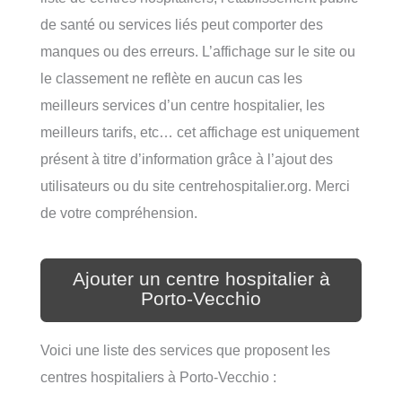
de santé ou services liés peut comporter des
manques ou des erreurs. L’affichage sur le site ou
le classement ne reflète en aucun cas les
meilleurs services d’un centre hospitalier, les
meilleurs tarifs, etc… cet affichage est uniquement
présent à titre d’information grâce à l’ajout des
utilisateurs ou du site centrehospitalier.org. Merci
de votre compréhension.
Ajouter un centre hospitalier à
Porto-Vecchio
Voici une liste des services que proposent les
centres hospitaliers à Porto-Vecchio :