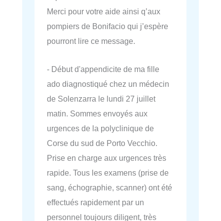
Merci pour votre aide ainsi q’aux
pompiers de Bonifacio qui j’espère
pourront lire ce message.
- Début d'appendicite de ma fille
ado diagnostiqué chez un médecin
de Solenzarra le lundi 27 juillet
matin. Sommes envoyés aux
urgences de la polyclinique de
Corse du sud de Porto Vecchio.
Prise en charge aux urgences très
rapide. Tous les examens (prise de
sang, échographie, scanner) ont été
effectués rapidement par un
personnel toujours diligent, très