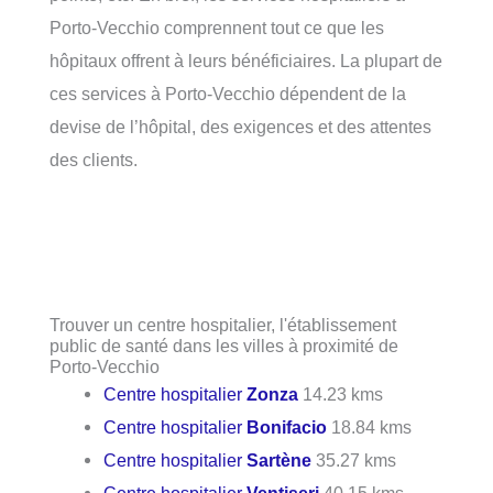
Porto-Vecchio comprennent tout ce que les
hôpitaux offrent à leurs bénéficiaires. La plupart de
ces services à Porto-Vecchio dépendent de la
devise de l’hôpital, des exigences et des attentes
des clients.
Trouver un centre hospitalier, l'établissement
public de santé dans les villes à proximité de
Porto-Vecchio
Centre hospitalier
Zonza
14.23 kms
Centre hospitalier
Bonifacio
18.84 kms
Centre hospitalier
Sartène
35.27 kms