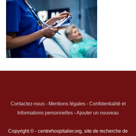
Contactez-nous
-
Mentions légales
-
Confidentialité et
Informations personnelles
-
Ajouter un nouveau
Copyright © - centrehospitalier.org, site de recherche de