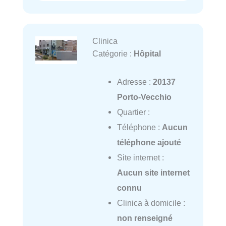
Clinica
Catégorie :
Hôpital
Adresse :
20137
Porto-Vecchio
Quartier :
Téléphone :
Aucun
téléphone ajouté
Site internet :
Aucun site internet
connu
Clinica à domicile :
non renseigné