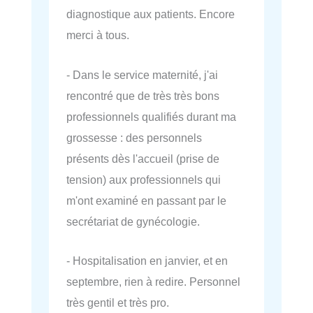
diagnostique aux patients. Encore
merci à tous.
- Dans le service maternité, j'ai
rencontré que de très très bons
professionnels qualifiés durant ma
grossesse : des personnels
présents dès l'accueil (prise de
tension) aux professionnels qui
m'ont examiné en passant par le
secrétariat de gynécologie.
- Hospitalisation en janvier, et en
septembre, rien à redire. Personnel
très gentil et très pro.