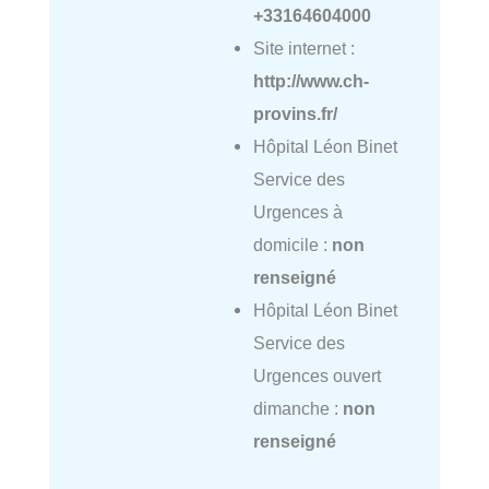
+33164604000
Site internet :
http://www.ch-
provins.fr/
Hôpital Léon Binet
Service des
Urgences à
domicile :
non
renseigné
Hôpital Léon Binet
Service des
Urgences ouvert
dimanche :
non
renseigné