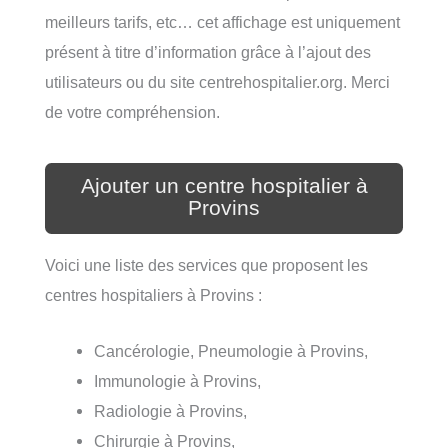
meilleurs tarifs, etc… cet affichage est uniquement
présent à titre d’information grâce à l’ajout des
utilisateurs ou du site centrehospitalier.org. Merci
de votre compréhension.
Ajouter un centre hospitalier à
Provins
Voici une liste des services que proposent les
centres hospitaliers à Provins :
Cancérologie, Pneumologie à Provins,
Immunologie à Provins,
Radiologie à Provins,
Chirurgie à Provins,