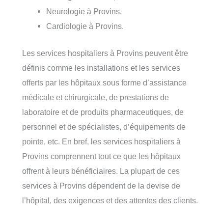
Neurologie à Provins,
Cardiologie à Provins.
Les services hospitaliers à Provins peuvent être
définis comme les installations et les services
offerts par les hôpitaux sous forme d’assistance
médicale et chirurgicale, de prestations de
laboratoire et de produits pharmaceutiques, de
personnel et de spécialistes, d’équipements de
pointe, etc. En bref, les services hospitaliers à
Provins comprennent tout ce que les hôpitaux
offrent à leurs bénéficiaires. La plupart de ces
services à Provins dépendent de la devise de
l’hôpital, des exigences et des attentes des clients.