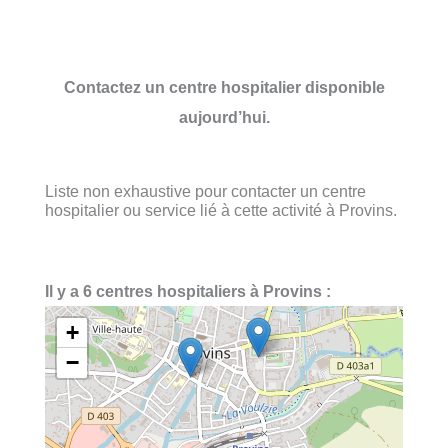
Contactez un centre hospitalier disponible
aujourd’hui.
Liste non exhaustive pour contacter un centre
hospitalier ou service lié à cette activité à Provins.
Il y a 6 centres hospitaliers à Provins :
+
−