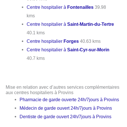
Centre hospitalier à
Fontenailles
39.98
kms
Centre hospitalier à
Saint-Martin-du-Tertre
40.1 kms
Centre hospitalier
Forges
40.63 kms
Centre hospitalier à
Saint-Cyr-sur-Morin
40.7 kms
Mise en relation avec d’autres services complémentaires
aux centres hospitaliers à Provins
Pharmacie de garde ouverte 24h/7jours à Provins
Médecin de garde ouvert 24h/7jours à Provins
Dentiste de garde ouvert 24h/7jours à Provins