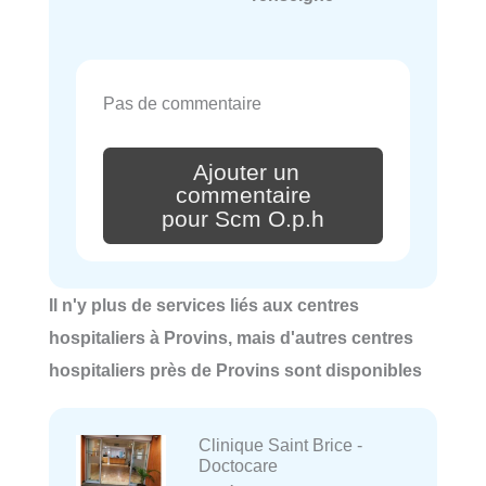
Pas de commentaire
Ajouter un
commentaire
pour Scm O.p.h
Il n'y plus de services liés aux centres
hospitaliers à Provins, mais d'autres centres
hospitaliers près de Provins sont disponibles
Clinique Saint Brice -
Doctocare