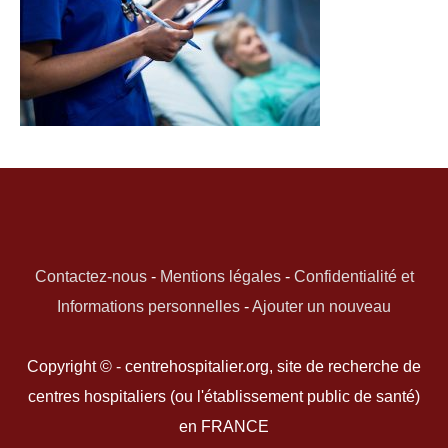
Contactez-nous
-
Mentions légales
-
Confidentialité et
Informations personnelles
-
Ajouter un nouveau
Copyright © - centrehospitalier.org, site de recherche de
centres hospitaliers (ou l'établissement public de santé)
en FRANCE