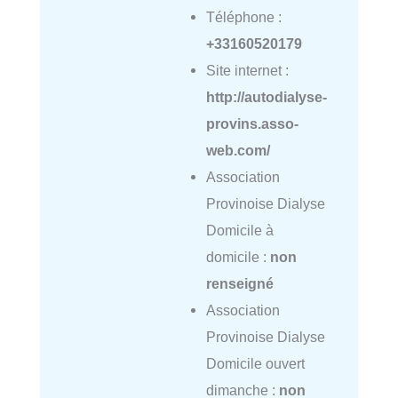
Téléphone :
+33160520179
Site internet :
http://autodialyse-
provins.asso-
web.com/
Association
Provinoise Dialyse
Domicile à
domicile :
non
renseigné
Association
Provinoise Dialyse
Domicile ouvert
dimanche :
non