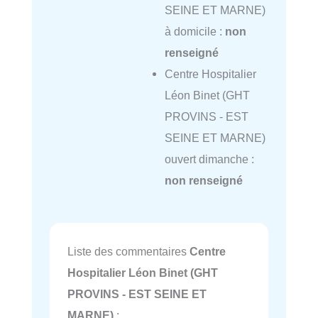
SEINE ET MARNE)
à domicile :
non
renseigné
Centre Hospitalier
Léon Binet (GHT
PROVINS - EST
SEINE ET MARNE)
ouvert dimanche :
non renseigné
Liste des commentaires
Centre
Hospitalier Léon Binet (GHT
PROVINS - EST SEINE ET
MARNE)
: