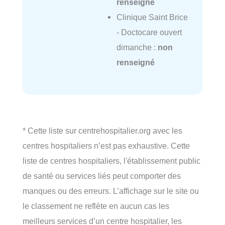
renseigné
Clinique Saint Brice
- Doctocare ouvert
dimanche :
non
renseigné
* Cette liste sur centrehospitalier.org avec les
centres hospitaliers n’est pas exhaustive. Cette
liste de centres hospitaliers, l'établissement public
de santé ou services liés peut comporter des
manques ou des erreurs. L’affichage sur le site ou
le classement ne reflète en aucun cas les
meilleurs services d’un centre hospitalier, les