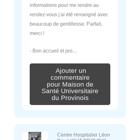
informations pour me rendre au
rendez-vous j'ai été renseigné avec
beaucoup de gentillesse. Parfait,
merci !
- Bon accueil et pro…
Ajouter un
commentaire
pour Maison de
Santé Universitaire
du Provinois
Centre Hospitalier Léon