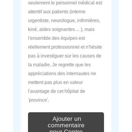
seulement le personnel médical est
attentif aux patients (interne
urgentiste, neurologue, infirmières,
kiné, aides soignantes… ), mais
l'ensemble des équipes est
réellement professionnel et n'hésite
pas à investiguer sur les causes de
la maladie. Je regrette que les
appréciations des internautes ne
mettent pas plus en valeur
l'avantage de cet hôpital de
'province'.
Ajouter un
commentaire
pour Centre