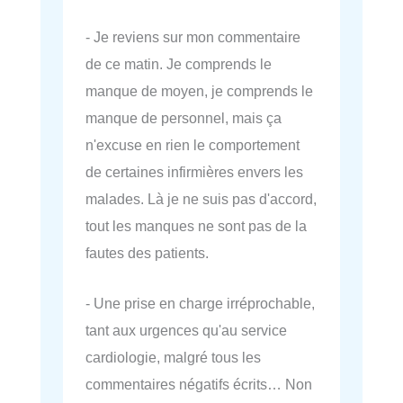
- Je reviens sur mon commentaire
de ce matin. Je comprends le
manque de moyen, je comprends le
manque de personnel, mais ça
n'excuse en rien le comportement
de certaines infirmières envers les
malades. Là je ne suis pas d'accord,
tout les manques ne sont pas de la
fautes des patients.
- Une prise en charge irréprochable,
tant aux urgences qu'au service
cardiologie, malgré tous les
commentaires négatifs écrits… Non