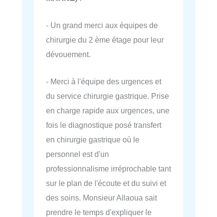
- Un grand merci aux équipes de
chirurgie du 2 ème étage pour leur
dévouement.
- Merci à l'équipe des urgences et
du service chirurgie gastrique. Prise
en charge rapide aux urgences, une
fois le diagnostique posé transfert
en chirurgie gastrique où le
personnel est d'un
professionnalisme irréprochable tant
sur le plan de l'écoute et du suivi et
des soins. Monsieur Allaoua sait
prendre le temps d'expliquer le