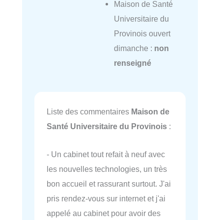
Maison de Santé
Universitaire du
Provinois ouvert
dimanche :
non
renseigné
Liste des commentaires
Maison de
Santé Universitaire du Provinois
:
- Un cabinet tout refait à neuf avec
les nouvelles technologies, un très
bon accueil et rassurant surtout. J'ai
pris rendez-vous sur internet et j'ai
appelé au cabinet pour avoir des