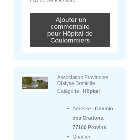
Ajouter un
commentaire
pour Hôpital de
Coulommiers
Association Provinoise
Dialyse Domicile
Catégorie :
Hôpital
Adresse :
Chemin
des Grattons,
77160 Provins
Quartier :