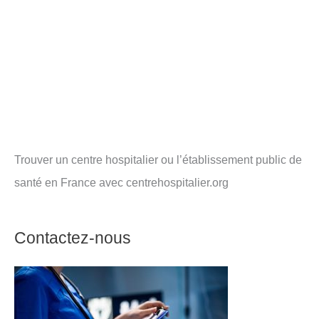
Trouver un centre hospitalier ou l’établissement public de
santé en France avec centrehospitalier.org
Contactez-nous