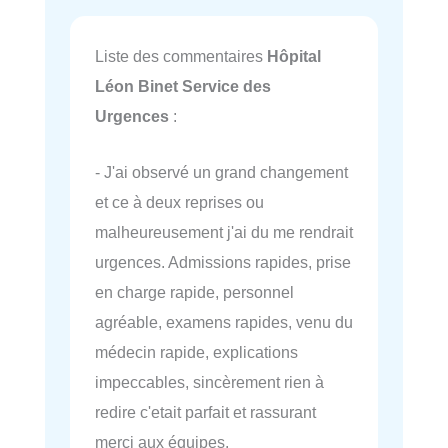
Liste des commentaires
Hôpital
Léon Binet Service des
Urgences
:
- J'ai observé un grand changement
et ce à deux reprises ou
malheureusement j'ai du me rendrait
urgences. Admissions rapides, prise
en charge rapide, personnel
agréable, examens rapides, venu du
médecin rapide, explications
impeccables, sincèrement rien à
redire c'etait parfait et rassurant
merci aux équipes.