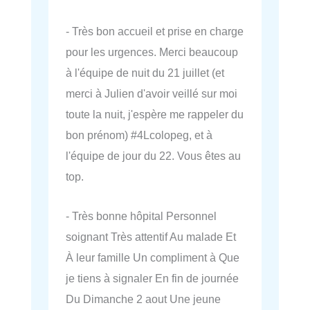
- Très bon accueil et prise en charge
pour les urgences. Merci beaucoup
à l'équipe de nuit du 21 juillet (et
merci à Julien d'avoir veillé sur moi
toute la nuit, j'espère me rappeler du
bon prénom) #4Lcolopeg, et à
l'équipe de jour du 22. Vous êtes au
top.
- Très bonne hôpital Personnel
soignant Très attentif Au malade Et
À leur famille Un compliment à Que
je tiens à signaler En fin de journée
Du Dimanche 2 aout Une jeune