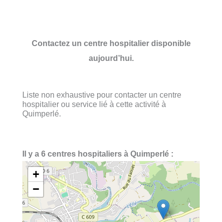
Contactez un centre hospitalier disponible
aujourd’hui.
Liste non exhaustive pour contacter un centre
hospitalier ou service lié à cette activité à
Quimperlé.
Il y a 6 centres hospitaliers à Quimperlé :
+
−