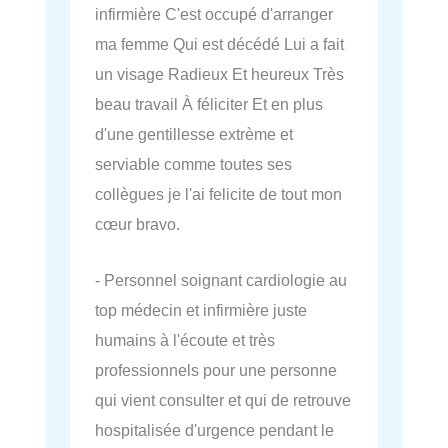
infirmière C'est occupé d'arranger
ma femme Qui est décédé Lui a fait
un visage Radieux Et heureux Très
beau travail À féliciter Et en plus
d'une gentillesse extrème et
serviable comme toutes ses
collègues je l'ai felicite de tout mon
cœur bravo.
- Personnel soignant cardiologie au
top médecin et infirmière juste
humains à l'écoute et très
professionnels pour une personne
qui vient consulter et qui de retrouve
hospitalisée d'urgence pendant le