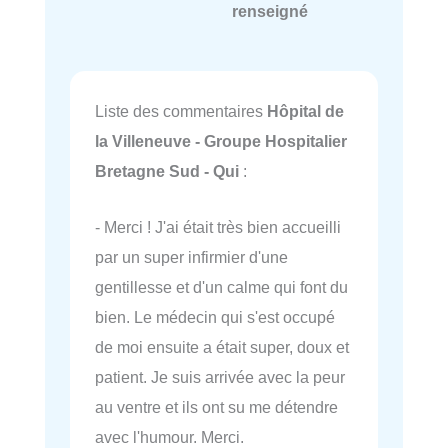
renseigné
Liste des commentaires
Hôpital de
la Villeneuve - Groupe Hospitalier
Bretagne Sud - Qui
:
- Merci ! J'ai était très bien accueilli
par un super infirmier d'une
gentillesse et d'un calme qui font du
bien. Le médecin qui s'est occupé
de moi ensuite a était super, doux et
patient. Je suis arrivée avec la peur
au ventre et ils ont su me détendre
avec l'humour. Merci.