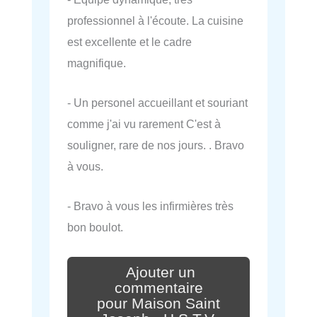
professionnel à l'écoute. La cuisine
est excellente et le cadre
magnifique.
- Un personel accueillant et souriant
comme j'ai vu rarement C'est à
souligner, rare de nos jours. . Bravo
à vous.
- Bravo à vous les infirmières très
bon boulot.
Ajouter un
commentaire
pour Maison Saint