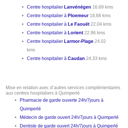
Centre hospitalier
Lanvénégen
16.69 kms
Centre hospitalier à
Ploemeur
18.68 kms
Centre hospitalier à
Le Faouët
22.04 kms
Centre hospitalier à
Lorient
22.96 kms
Centre hospitalier
Larmor-Plage
24.02
kms
Centre hospitalier à
Caudan
24.33 kms
Mise en relation avec d’autres services complémentaires
aux centres hospitaliers à Quimperlé
Pharmacie de garde ouverte 24h/7jours à
Quimperlé
Médecin de garde ouvert 24h/7jours à Quimperlé
Dentiste de garde ouvert 24h/7jours à Quimperlé