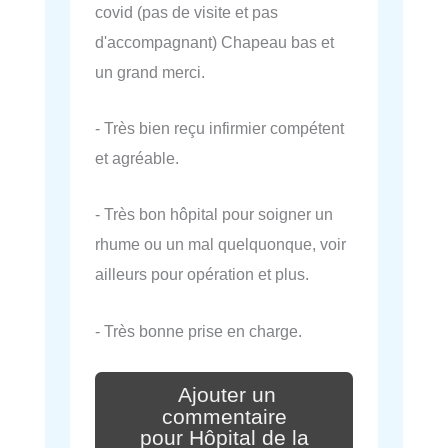
covid (pas de visite et pas
d'accompagnant) Chapeau bas et
un grand merci.
- Très bien reçu infirmier compétent
et agréable.
- Très bon hôpital pour soigner un
rhume ou un mal quelquonque, voir
ailleurs pour opération et plus.
- Très bonne prise en charge.
Ajouter un
commentaire
pour Hôpital de la