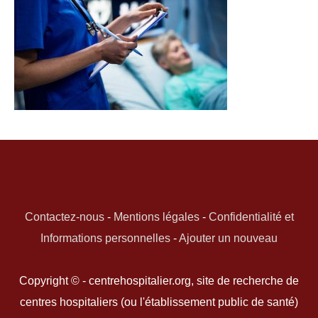
Contactez-nous
-
Mentions légales
-
Confidentialité et
Informations personnelles
-
Ajouter un nouveau
Copyright © - centrehospitalier.org, site de recherche de
centres hospitaliers (ou l'établissement public de santé)