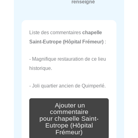
renseigné
Liste des commentaires
chapelle
Saint-Eutrope (Hôpital Frémeur)
:
- Magnifique restauration de ce lieu
historique.
- Joli quartier ancien de Quimperlé.
Ajouter un
commentaire
pour chapelle Saint-
Eutrope (Hôpital
Frémeur)