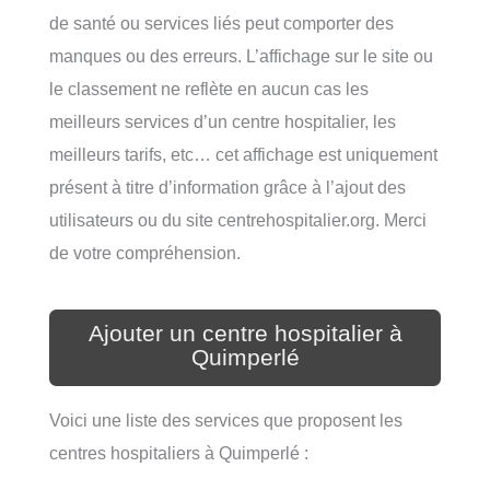
de santé ou services liés peut comporter des
manques ou des erreurs. L’affichage sur le site ou
le classement ne reflète en aucun cas les
meilleurs services d’un centre hospitalier, les
meilleurs tarifs, etc… cet affichage est uniquement
présent à titre d’information grâce à l’ajout des
utilisateurs ou du site centrehospitalier.org. Merci
de votre compréhension.
Ajouter un centre hospitalier à
Quimperlé
Voici une liste des services que proposent les
centres hospitaliers à Quimperlé :