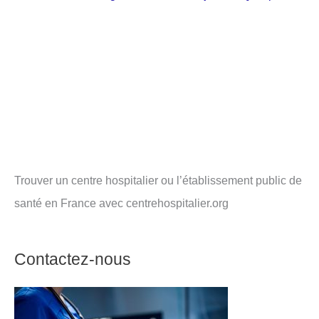
Trouver un centre hospitalier ou l’établissement public de
santé en France avec centrehospitalier.org
Contactez-nous