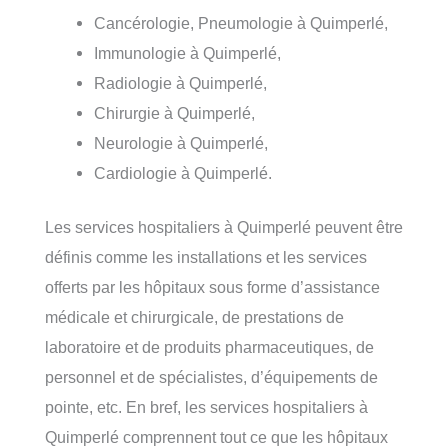
Cancérologie, Pneumologie à Quimperlé,
Immunologie à Quimperlé,
Radiologie à Quimperlé,
Chirurgie à Quimperlé,
Neurologie à Quimperlé,
Cardiologie à Quimperlé.
Les services hospitaliers à Quimperlé peuvent être
définis comme les installations et les services
offerts par les hôpitaux sous forme d’assistance
médicale et chirurgicale, de prestations de
laboratoire et de produits pharmaceutiques, de
personnel et de spécialistes, d’équipements de
pointe, etc. En bref, les services hospitaliers à
Quimperlé comprennent tout ce que les hôpitaux