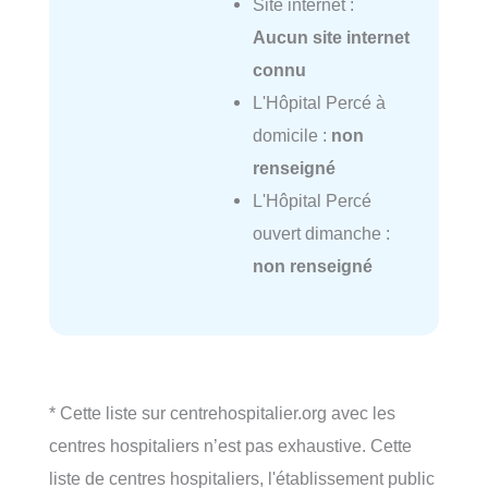
Site internet :
Aucun site internet
connu
L'Hôpital Percé à
domicile :
non
renseigné
L'Hôpital Percé
ouvert dimanche :
non renseigné
* Cette liste sur centrehospitalier.org avec les
centres hospitaliers n’est pas exhaustive. Cette
liste de centres hospitaliers, l'établissement public