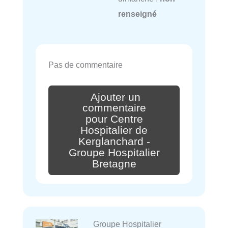
renseigné
Pas de commentaire
Ajouter un
commentaire
pour Centre
Hospitalier de
Kerglanchard -
Groupe Hospitalier
Bretagne
Groupe Hospitalier