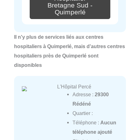
Bretagne Sud -
Quimperlé
Il n'y plus de services liés aux centres
hospitaliers à Quimperlé, mais d'autres centres
hospitaliers près de Quimperlé sont
disponibles
L'Hôpital Percé
Adresse :
29300
Rédéné
Quartier :
Téléphone :
Aucun
téléphone ajouté