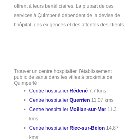
offrent à leurs bénéficiaires. La plupart de ces
services à Quimperlé dépendent de la devise de
l’hôpital, des exigences et des attentes des clients.
Trouver un centre hospitalier, l'établissement
public de santé dans les villes à proximité de
Quimperlé
Centre hospitalier
Rédené
7.7 kms
Centre hospitalier
Querrien
11.07 kms
Centre hospitalier
Moëlan-sur-Mer
11.3
kms
Centre hospitalier
Riec-sur-Bélon
14.87
kms