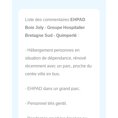
Liste des commentaires
EHPAD
Bois Joly - Groupe Hospitalier
Bretagne Sud - Quimperlé
:
- Hébergement personnes en
situation de dépendance, rénové
récemment avec un parc, proche du
centre ville en bus.
- EHPAD dans un grand parc.
- Personnel très gentil.