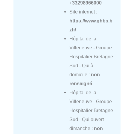
+33298966000
Site internet :
https://www.ghbs.b
zh/
Hôpital de la
Villeneuve - Groupe
Hospitalier Bretagne
Sud - Qui à
domicile :
non
renseigné
Hôpital de la
Villeneuve - Groupe
Hospitalier Bretagne
Sud - Qui ouvert
dimanche :
non