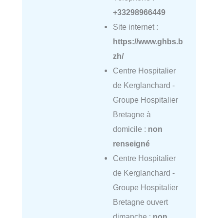
+33298966449
Site internet :
https://www.ghbs.b
zh/
Centre Hospitalier
de Kerglanchard -
Groupe Hospitalier
Bretagne à
domicile :
non
renseigné
Centre Hospitalier
de Kerglanchard -
Groupe Hospitalier
Bretagne ouvert
dimanche :
non