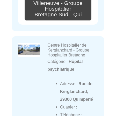
Villeneuve - Groupe
Hospitalier
Bretagne Sud - Qui
Centre Hospitalier de
Kerglanchard - Groupe
Hospitalier Bretagne
Catégorie :
Hôpital
psychiatrique
Adresse :
Rue de
Kerglanchard,
29300 Quimperlé
Quartier :
Téléphone :