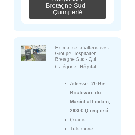
Bretagne Sud -
Quimperlé
Hôpital de la Villeneuve -
Groupe Hospitalier
Bretagne Sud - Qui
Catégorie :
Hôpital
Adresse :
20 Bis
Boulevard du
Maréchal Leclerc,
29300 Quimperlé
Quartier :
Téléphone :