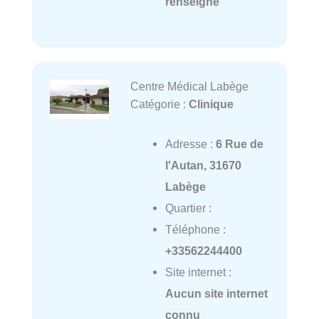
renseigné
Centre Médical Labège
Catégorie :
Clinique
Adresse :
6 Rue de
l'Autan, 31670
Labège
Quartier :
Téléphone :
+33562244400
Site internet :
Aucun site internet
connu