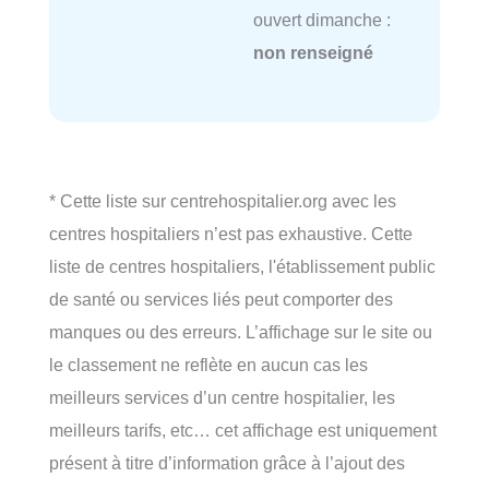
ouvert dimanche :
non renseigné
* Cette liste sur centrehospitalier.org avec les
centres hospitaliers n’est pas exhaustive. Cette
liste de centres hospitaliers, l'établissement public
de santé ou services liés peut comporter des
manques ou des erreurs. L’affichage sur le site ou
le classement ne reflète en aucun cas les
meilleurs services d’un centre hospitalier, les
meilleurs tarifs, etc… cet affichage est uniquement
présent à titre d’information grâce à l’ajout des