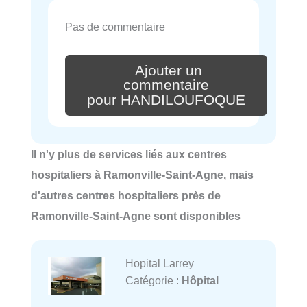
Pas de commentaire
Ajouter un
commentaire
pour HANDILOUFOQUE
Il n'y plus de services liés aux centres
hospitaliers à Ramonville-Saint-Agne, mais
d'autres centres hospitaliers près de
Ramonville-Saint-Agne sont disponibles
Hopital Larrey
Catégorie :
Hôpital