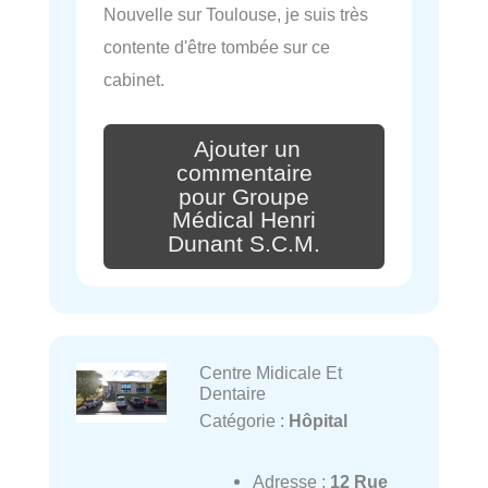
Nouvelle sur Toulouse, je suis très
contente d'être tombée sur ce
cabinet.
Ajouter un
commentaire
pour Groupe
Médical Henri
Dunant S.C.M.
Centre Midicale Et
Dentaire
Catégorie :
Hôpital
Adresse :
12 Rue