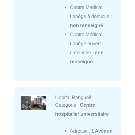
Centre Médical
Labège à domicile :
non renseigné
Centre Médical
Labège ouvert
dimanche :
non
renseigné
Hopital Rangueil
Catégorie :
Centre
hospitalier universitaire
Adresse :
1 Avenue