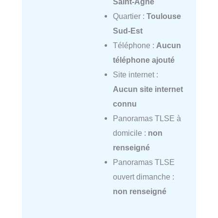
Saint-Agne
Quartier :
Toulouse
Sud-Est
Téléphone :
Aucun
téléphone ajouté
Site internet :
Aucun site internet
connu
Panoramas TLSE à
domicile :
non
renseigné
Panoramas TLSE
ouvert dimanche :
non renseigné