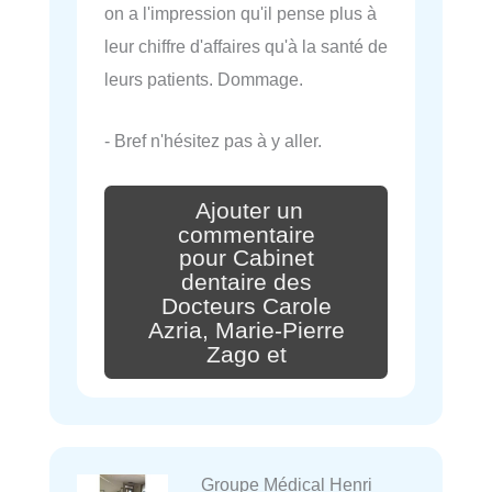
on a l'impression qu'il pense plus à
leur chiffre d'affaires qu'à la santé de
leurs patients. Dommage.
- Bref n'hésitez pas à y aller.
Ajouter un
commentaire
pour Cabinet
dentaire des
Docteurs Carole
Azria, Marie-Pierre
Zago et
Groupe Médical Henri