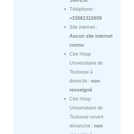
Sud-Est
Téléphone :
+33561322609
Site internet :
Aucun site internet
connu
Ctre Hosp
Universitaire de
Toulouse à
domicile :
non
renseigné
Ctre Hosp
Universitaire de
Toulouse ouvert
dimanche :
non