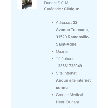
Dunant S.C.M.
Catégorie :
Clinique
Adresse :
22
Avenue Tolosane,
31520 Ramonville-
Saint-Agne
Quartier :
Téléphone :
+33561733049
Site internet :
Aucun site internet
connu
Groupe Médical
Henri Dunant