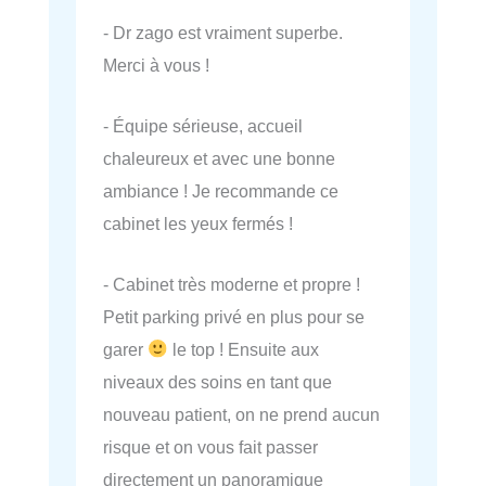
- Dr zago est vraiment superbe.
Merci à vous !
- Équipe sérieuse, accueil
chaleureux et avec une bonne
ambiance ! Je recommande ce
cabinet les yeux fermés !
- Cabinet très moderne et propre !
Petit parking privé en plus pour se
garer
le top ! Ensuite aux
niveaux des soins en tant que
nouveau patient, on ne prend aucun
risque et on vous fait passer
directement un panoramique