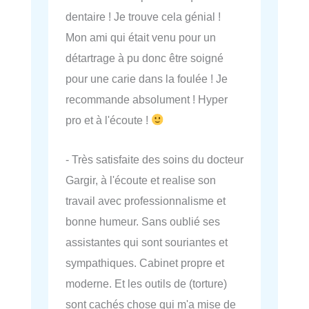
dentaire ! Je trouve cela génial !
Mon ami qui était venu pour un
détartrage à pu donc être soigné
pour une carie dans la foulée ! Je
recommande absolument ! Hyper
pro et à l'écoute !
- Très satisfaite des soins du docteur
Gargir, à l'écoute et realise son
travail avec professionnalisme et
bonne humeur. Sans oublié ses
assistantes qui sont souriantes et
sympathiques. Cabinet propre et
moderne. Et les outils de (torture)
sont cachés chose qui m'a mise de