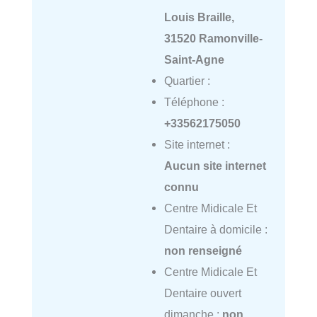
Louis Braille,
31520 Ramonville-
Saint-Agne
Quartier :
Téléphone :
+33562175050
Site internet :
Aucun site internet
connu
Centre Midicale Et
Dentaire à domicile :
non renseigné
Centre Midicale Et
Dentaire ouvert
dimanche :
non