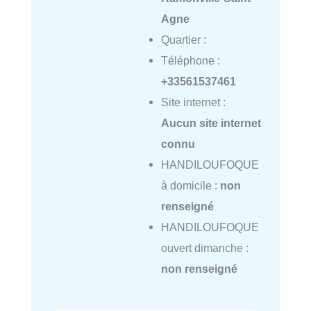
Agne
Quartier :
Téléphone :
+33561537461
Site internet :
Aucun site internet
connu
HANDILOUFOQUE
à domicile :
non
renseigné
HANDILOUFOQUE
ouvert dimanche :
non renseigné