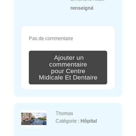
renseigné
Pas de commentaire
Ajouter un
commentaire
pour Centre
Midicale Et Dentaire
Thomas
Catégorie :
Hôpital