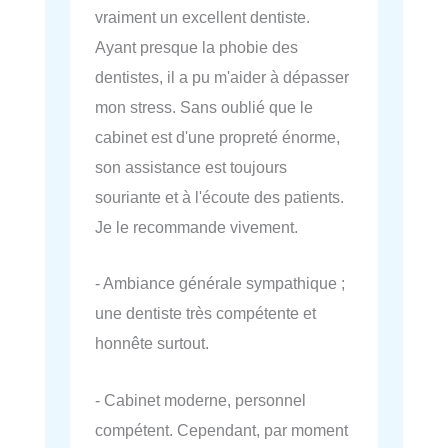
vraiment un excellent dentiste.
Ayant presque la phobie des
dentistes, il a pu m'aider à dépasser
mon stress. Sans oublié que le
cabinet est d'une propreté énorme,
son assistance est toujours
souriante et à l'écoute des patients.
Je le recommande vivement.
- Ambiance générale sympathique ;
une dentiste très compétente et
honnête surtout.
- Cabinet moderne, personnel
compétent. Cependant, par moment