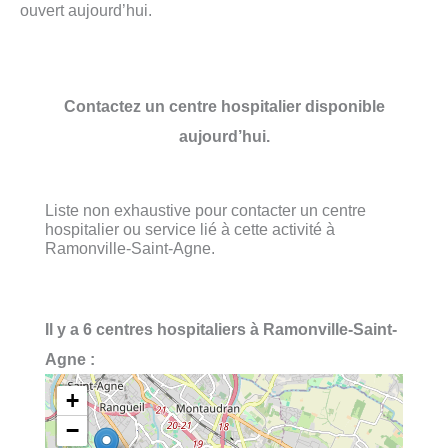
ouvert aujourd’hui.
Contactez un centre hospitalier disponible
aujourd’hui.
Liste non exhaustive pour contacter un centre
hospitalier ou service lié à cette activité à
Ramonville-Saint-Agne.
Il y a 6 centres hospitaliers à Ramonville-Saint-
Agne :
+
−