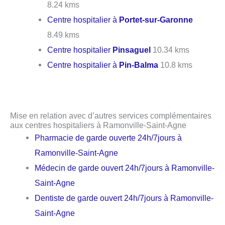
8.24 kms
Centre hospitalier à
Portet-sur-Garonne
8.49 kms
Centre hospitalier
Pinsaguel
10.34 kms
Centre hospitalier à
Pin-Balma
10.8 kms
Mise en relation avec d’autres services complémentaires
aux centres hospitaliers à Ramonville-Saint-Agne
Pharmacie de garde ouverte 24h/7jours à
Ramonville-Saint-Agne
Médecin de garde ouvert 24h/7jours à Ramonville-
Saint-Agne
Dentiste de garde ouvert 24h/7jours à Ramonville-
Saint-Agne