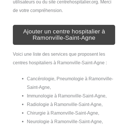
utilisateurs ou du site centrehospitalier.org. Merci
de votre compréhension.
Ajouter un centre hospitalier à
Ramonville-Saint-Agne
Voici une liste des services que proposent les
centres hospitaliers à Ramonville-Saint-Agne :
Cancérologie, Pneumologie à Ramonville-
Saint-Agne,
Immunologie à Ramonville-Saint-Agne,
Radiologie à Ramonville-Saint-Agne,
Chirurgie à Ramonville-Saint-Agne,
Neurologie à Ramonville-Saint-Agne,