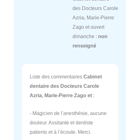
des Docteurs Carole
Azria, Marie-Pierre
Zago et ouvert
dimanche :
non
renseigné
Liste des commentaires
Cabinet
dentaire des Docteurs Carole
Azria, Marie-Pierre Zago et
:
- Magicien de l'anesthésie, aucune
douleur. Assitante et dentiste
patients et à l’écoute. Merci.