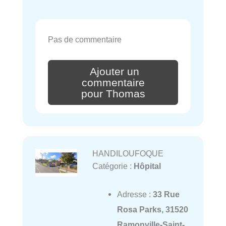
Pas de commentaire
Ajouter un
commentaire
pour Thomas
HANDILOUFOQUE
Catégorie :
Hôpital
Adresse :
33 Rue
Rosa Parks, 31520
Ramonville-Saint-