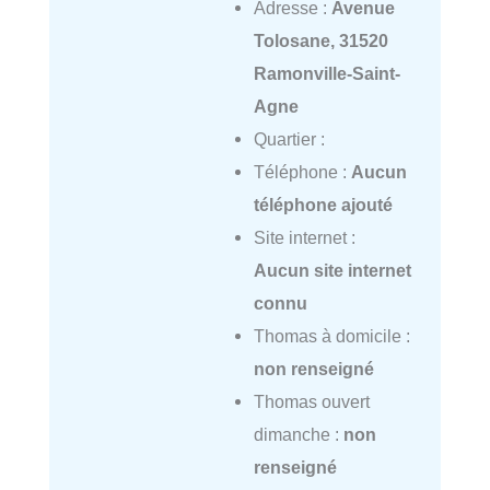
Adresse :
Avenue
Tolosane, 31520
Ramonville-Saint-
Agne
Quartier :
Téléphone :
Aucun
téléphone ajouté
Site internet :
Aucun site internet
connu
Thomas à domicile :
non renseigné
Thomas ouvert
dimanche :
non
renseigné