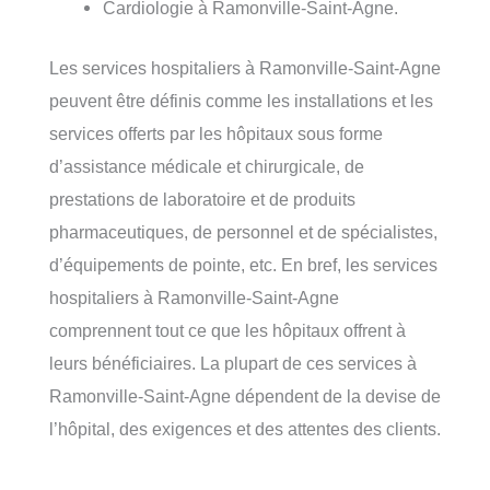
Cardiologie à Ramonville-Saint-Agne.
Les services hospitaliers à Ramonville-Saint-Agne
peuvent être définis comme les installations et les
services offerts par les hôpitaux sous forme
d’assistance médicale et chirurgicale, de
prestations de laboratoire et de produits
pharmaceutiques, de personnel et de spécialistes,
d’équipements de pointe, etc. En bref, les services
hospitaliers à Ramonville-Saint-Agne
comprennent tout ce que les hôpitaux offrent à
leurs bénéficiaires. La plupart de ces services à
Ramonville-Saint-Agne dépendent de la devise de
l’hôpital, des exigences et des attentes des clients.