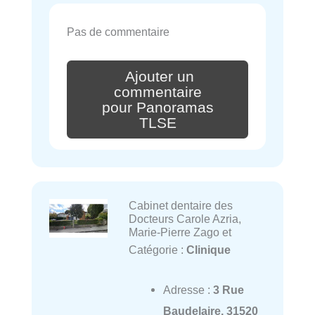
Pas de commentaire
Ajouter un
commentaire
pour Panoramas
TLSE
Cabinet dentaire des
Docteurs Carole Azria,
Marie-Pierre Zago et
Catégorie :
Clinique
Adresse :
3 Rue
Baudelaire, 31520