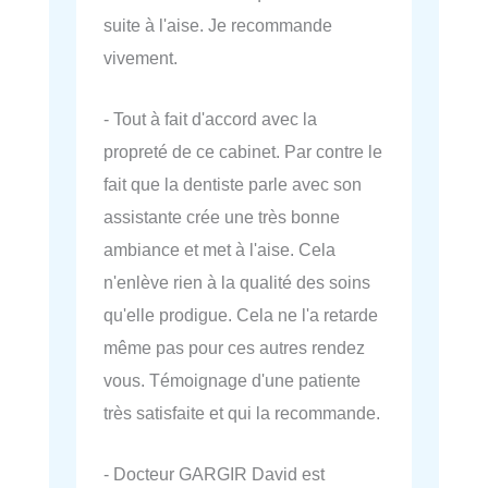
suite à l'aise. Je recommande
vivement.
- Tout à fait d'accord avec la
propreté de ce cabinet. Par contre le
fait que la dentiste parle avec son
assistante crée une très bonne
ambiance et met à l'aise. Cela
n'enlève rien à la qualité des soins
qu'elle prodigue. Cela ne l'a retarde
même pas pour ces autres rendez
vous. Témoignage d'une patiente
très satisfaite et qui la recommande.
- Docteur GARGIR David est