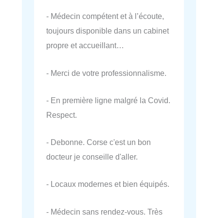
- Médecin compétent et à l’écoute,
toujours disponible dans un cabinet
propre et accueillant…
- Merci de votre professionnalisme.
- En première ligne malgré la Covid.
Respect.
- Debonne. Corse c'est un bon
docteur je conseille d'aller.
- Locaux modernes et bien équipés.
- Médecin sans rendez-vous. Très