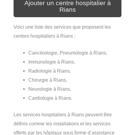
Ajouter un centre hospitalier à
Rians
Voici une liste des services que proposent les
centres hospitaliers à Rians :
Cancérologie, Pneumologie à Rians,
Immunologie à Rians,
Radiologie à Rians,
Chirurgie à Rians,
Neurologie à Rians,
Cardiologie à Rians.
Les services hospitaliers à Rians peuvent être
définis comme les installations et les services
offerts par les hôpitaux sous forme d’assistance