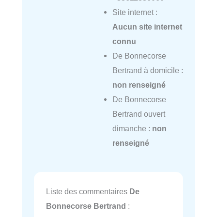
Site internet :
Aucun site internet
connu
De Bonnecorse
Bertrand à domicile :
non renseigné
De Bonnecorse
Bertrand ouvert
dimanche :
non
renseigné
Liste des commentaires
De
Bonnecorse Bertrand
: