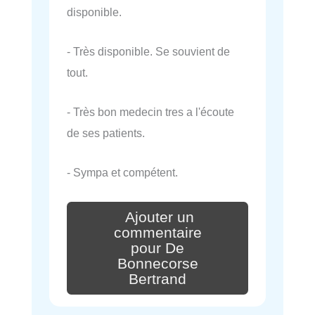
disponible.
- Très disponible. Se souvient de
tout.
- Très bon medecin tres a l'écoute
de ses patients.
- Sympa et compétent.
Ajouter un
commentaire
pour De
Bonnecorse
Bertrand