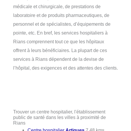
médicale et chirurgicale, de prestations de
laboratoire et de produits pharmaceutiques, de
personnel et de spécialistes, d’équipements de
pointe, etc. En bref, les services hospitaliers à
Rians comprennent tout ce que les hôpitaux
offrent à leurs bénéficiaires. La plupart de ces
services à Rians dépendent de la devise de
l’hôpital, des exigences et des attentes des clients.
Trouver un centre hospitalier, l'établissement
public de santé dans les villes à proximité de
Rians
Centre hospitalier
Artigues
7.48 kms