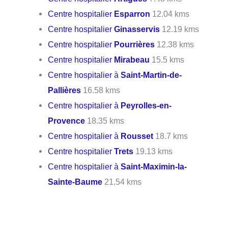
Centre hospitalier
Esparron
12.04 kms
Centre hospitalier
Ginasservis
12.19 kms
Centre hospitalier
Pourrières
12.38 kms
Centre hospitalier
Mirabeau
15.5 kms
Centre hospitalier à
Saint-Martin-de-
Pallières
16.58 kms
Centre hospitalier à
Peyrolles-en-
Provence
18.35 kms
Centre hospitalier à
Rousset
18.7 kms
Centre hospitalier
Trets
19.13 kms
Centre hospitalier à
Saint-Maximin-la-
Sainte-Baume
21.54 kms