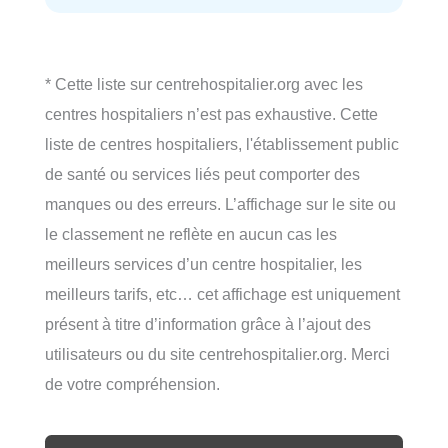
* Cette liste sur centrehospitalier.org avec les
centres hospitaliers n’est pas exhaustive. Cette
liste de centres hospitaliers, l'établissement public
de santé ou services liés peut comporter des
manques ou des erreurs. L’affichage sur le site ou
le classement ne reflète en aucun cas les
meilleurs services d’un centre hospitalier, les
meilleurs tarifs, etc… cet affichage est uniquement
présent à titre d’information grâce à l’ajout des
utilisateurs ou du site centrehospitalier.org. Merci
de votre compréhension.