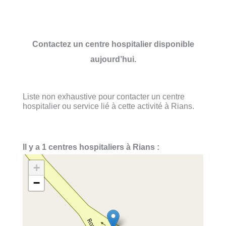
Contactez un centre hospitalier disponible
aujourd’hui.
Liste non exhaustive pour contacter un centre
hospitalier ou service lié à cette activité à Rians.
Il y a 1 centres hospitaliers à Rians :
+
−