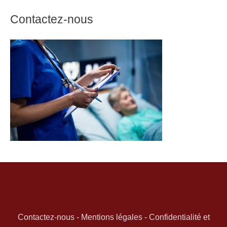
Contactez-nous
Contactez-nous
-
Mentions légales
-
Confidentialité et