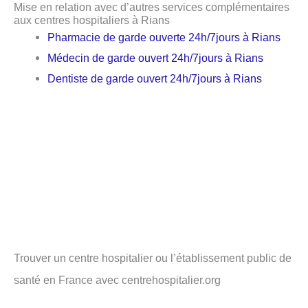
Mise en relation avec d’autres services complémentaires
aux centres hospitaliers à Rians
Pharmacie de garde ouverte 24h/7jours à Rians
Médecin de garde ouvert 24h/7jours à Rians
Dentiste de garde ouvert 24h/7jours à Rians
Trouver un centre hospitalier ou l’établissement public de
santé en France avec centrehospitalier.org