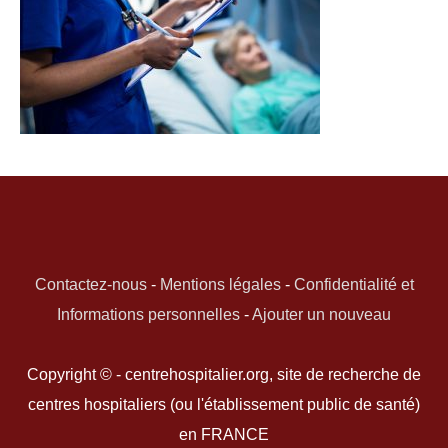
Contactez-nous
-
Mentions légales
-
Confidentialité et
Informations personnelles
-
Ajouter un nouveau
Copyright © - centrehospitalier.org, site de recherche de
centres hospitaliers (ou l'établissement public de santé)
en FRANCE