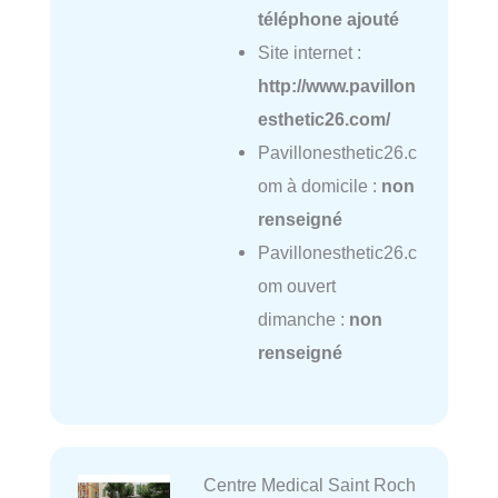
téléphone ajouté
Site internet :
http://www.pavillon
esthetic26.com/
Pavillonesthetic26.c
om à domicile :
non
renseigné
Pavillonesthetic26.c
om ouvert
dimanche :
non
renseigné
Centre Medical Saint Roch