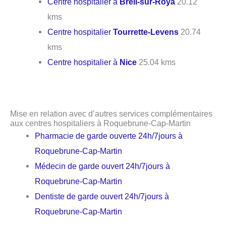
Centre hospitalier à
Breil-sur-Roya
20.12
kms
Centre hospitalier
Tourrette-Levens
20.74
kms
Centre hospitalier à
Nice
25.04 kms
Mise en relation avec d’autres services complémentaires
aux centres hospitaliers à Roquebrune-Cap-Martin
Pharmacie de garde ouverte 24h/7jours à
Roquebrune-Cap-Martin
Médecin de garde ouvert 24h/7jours à
Roquebrune-Cap-Martin
Dentiste de garde ouvert 24h/7jours à
Roquebrune-Cap-Martin