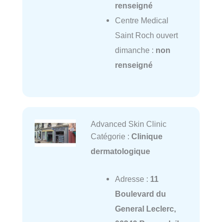
renseigné
Centre Medical
Saint Roch ouvert
dimanche :
non
renseigné
Advanced Skin Clinic
Catégorie :
Clinique
dermatologique
Adresse :
11
Boulevard du
General Leclerc,