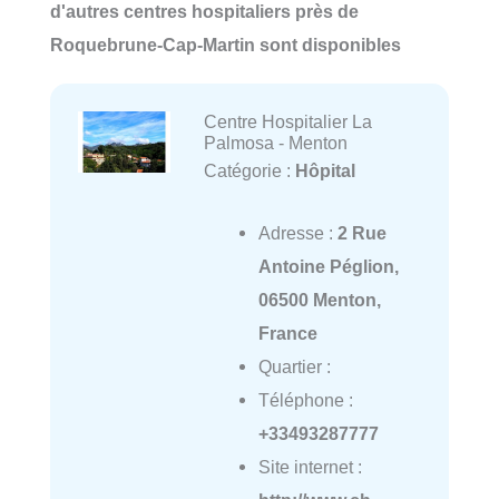
d'autres centres hospitaliers près de
Roquebrune-Cap-Martin sont disponibles
Centre Hospitalier La
Palmosa - Menton
Catégorie :
Hôpital
Adresse :
2 Rue
Antoine Péglion,
06500 Menton,
France
Quartier :
Téléphone :
+33493287777
Site internet :