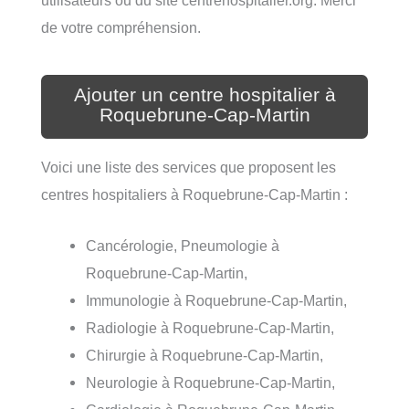
utilisateurs ou du site centrehospitalier.org. Merci
de votre compréhension.
Ajouter un centre hospitalier à
Roquebrune-Cap-Martin
Voici une liste des services que proposent les
centres hospitaliers à Roquebrune-Cap-Martin :
Cancérologie, Pneumologie à
Roquebrune-Cap-Martin,
Immunologie à Roquebrune-Cap-Martin,
Radiologie à Roquebrune-Cap-Martin,
Chirurgie à Roquebrune-Cap-Martin,
Neurologie à Roquebrune-Cap-Martin,