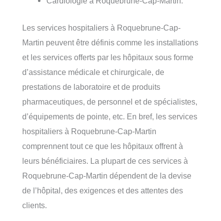
Cardiologie à Roquebrune-Cap-Martin.
Les services hospitaliers à Roquebrune-Cap-
Martin peuvent être définis comme les installations
et les services offerts par les hôpitaux sous forme
d’assistance médicale et chirurgicale, de
prestations de laboratoire et de produits
pharmaceutiques, de personnel et de spécialistes,
d’équipements de pointe, etc. En bref, les services
hospitaliers à Roquebrune-Cap-Martin
comprennent tout ce que les hôpitaux offrent à
leurs bénéficiaires. La plupart de ces services à
Roquebrune-Cap-Martin dépendent de la devise
de l’hôpital, des exigences et des attentes des
clients.