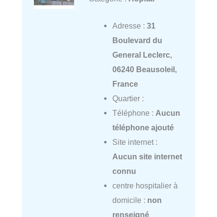
Adresse :
31
Boulevard du
General Leclerc,
06240 Beausoleil,
France
Quartier :
Téléphone :
Aucun
téléphone ajouté
Site internet :
Aucun site internet
connu
centre hospitalier à
domicile :
non
renseigné