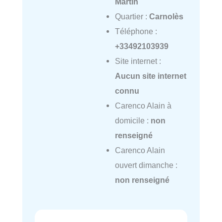
Martin
Quartier :
Carnolès
Téléphone :
+33492103939
Site internet :
Aucun site internet
connu
Carenco Alain à
domicile :
non
renseigné
Carenco Alain
ouvert dimanche :
non renseigné