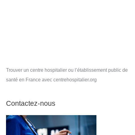
Trouver un centre hospitalier ou l’établissement public de
santé en France avec centrehospitalier.org
Contactez-nous