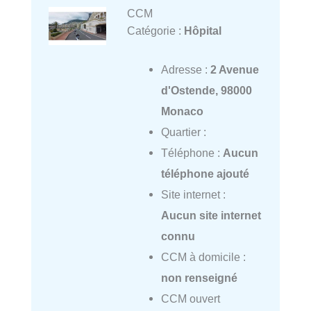
CCM
Catégorie :
Hôpital
Adresse :
2 Avenue
d'Ostende, 98000
Monaco
Quartier :
Téléphone :
Aucun
téléphone ajouté
Site internet :
Aucun site internet
connu
CCM à domicile :
non renseigné
CCM ouvert