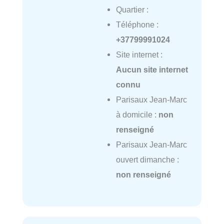
Quartier :
Téléphone :
+37799991024
Site internet :
Aucun site internet
connu
Parisaux Jean-Marc
à domicile :
non
renseigné
Parisaux Jean-Marc
ouvert dimanche :
non renseigné