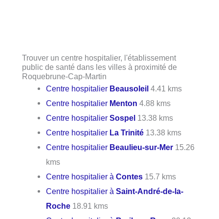
Trouver un centre hospitalier, l'établissement
public de santé dans les villes à proximité de
Roquebrune-Cap-Martin
Centre hospitalier
Beausoleil
4.41 kms
Centre hospitalier
Menton
4.88 kms
Centre hospitalier
Sospel
13.38 kms
Centre hospitalier
La Trinité
13.38 kms
Centre hospitalier
Beaulieu-sur-Mer
15.26
kms
Centre hospitalier à
Contes
15.7 kms
Centre hospitalier à
Saint-André-de-la-
Roche
18.91 kms