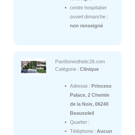
centre hospitalier
ouvert dimanche :
non renseigné
Pavillonesthetic26.com
Catégorie :
Clinique
Adresse :
Princess
Palace, 2 Chemin
de la Noix, 06240
Beausoleil
Quartier :
Téléphone :
Aucun