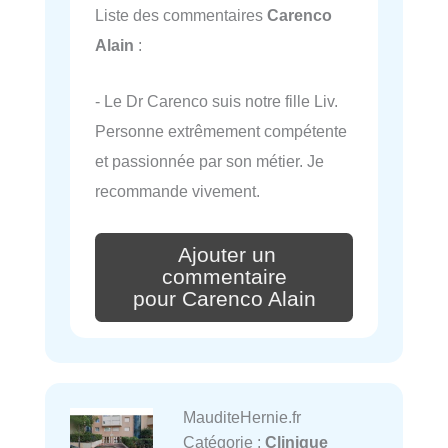
Liste des commentaires
Carenco
Alain
:
- Le Dr Carenco suis notre fille Liv.
Personne extrêmement compétente
et passionnée par son métier. Je
recommande vivement.
Ajouter un
commentaire
pour Carenco Alain
MauditeHernie.fr
Catégorie :
Clinique