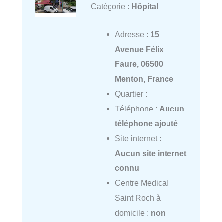
Catégorie :
Hôpital
Adresse :
15
Avenue Félix
Faure, 06500
Menton, France
Quartier :
Téléphone :
Aucun
téléphone ajouté
Site internet :
Aucun site internet
connu
Centre Medical
Saint Roch à
domicile :
non