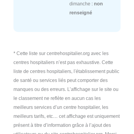
dimanche :
non
renseigné
* Cette liste sur centrehospitalier.org avec les
centres hospitaliers n’est pas exhaustive. Cette
liste de centres hospitaliers, l'établissement public
de santé ou services liés peut comporter des
manques ou des erreurs. L’affichage sur le site ou
le classement ne reflète en aucun cas les
meilleurs services d’un centre hospitalier, les
meilleurs tarifs, etc… cet affichage est uniquement
présent à titre d’information grâce à l’ajout des