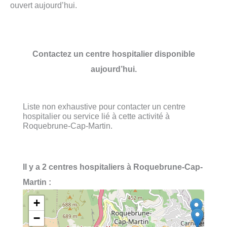
ouvert aujourd’hui.
Contactez un centre hospitalier disponible
aujourd’hui.
Liste non exhaustive pour contacter un centre
hospitalier ou service lié à cette activité à
Roquebrune-Cap-Martin.
Il y a 2 centres hospitaliers à Roquebrune-Cap-
Martin :
+
−