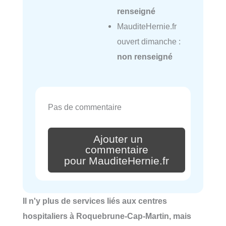
renseigné
MauditeHernie.fr
ouvert dimanche :
non renseigné
Pas de commentaire
Ajouter un
commentaire
pour MauditeHernie.fr
Il n'y plus de services liés aux centres
hospitaliers à Roquebrune-Cap-Martin, mais