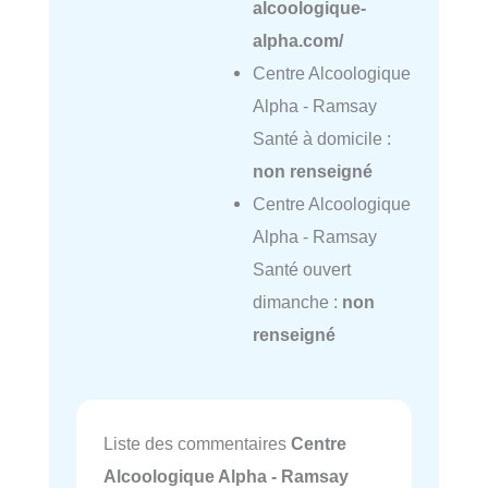
alcoologique-
alpha.com/
Centre Alcoologique
Alpha - Ramsay
Santé à domicile :
non renseigné
Centre Alcoologique
Alpha - Ramsay
Santé ouvert
dimanche :
non
renseigné
Liste des commentaires
Centre
Alcoologique Alpha - Ramsay