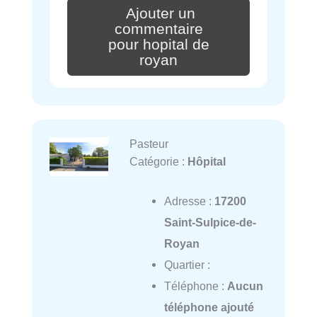
Ajouter un
commentaire
pour hopital de
royan
Pasteur
Catégorie :
Hôpital
Adresse :
17200
Saint-Sulpice-de-
Royan
Quartier :
Téléphone :
Aucun
téléphone ajouté