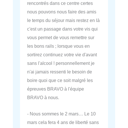
rencontrés dans ce centre certes
nous pouvons nous faire des amis
le temps du séjour mais restez en là
c'est un passage dans votre vis qui
vous permet de vous remettre sur
les bons rails ; lorsque vous en
sortirez continuez votre vie d'avant
sans l'alcool ! personnellement je
n'ai jamais ressenti le besoin de
boire quoi que ce soit malgré les
épreuves BRAVO à l'équipe
BRAVO à nous.
- Nous sommes le 2 mars… Le 10
mars cela fera 4 ans de liberté sans