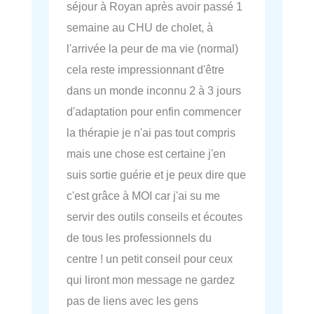
séjour à Royan après avoir passé 1
semaine au CHU de cholet, à
l'arrivée la peur de ma vie (normal)
cela reste impressionnant d'être
dans un monde inconnu 2 à 3 jours
d'adaptation pour enfin commencer
la thérapie je n'ai pas tout compris
mais une chose est certaine j'en
suis sortie guérie et je peux dire que
c'est grâce à MOI car j'ai su me
servir des outils conseils et écoutes
de tous les professionnels du
centre ! un petit conseil pour ceux
qui liront mon message ne gardez
pas de liens avec les gens