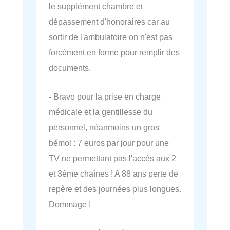
le supplément chambre et
dépassement d'honoraires car au
sortir de l'ambulatoire on n'est pas
forcément en forme pour remplir des
documents.
- Bravo pour la prise en charge
médicale et la gentillesse du
personnel, néanmoins un gros
bémol : 7 euros par jour pour une
TV ne permettant pas l'accès aux 2
et 3ème chaînes ! A 88 ans perte de
repère et des journées plus longues.
Dommage !