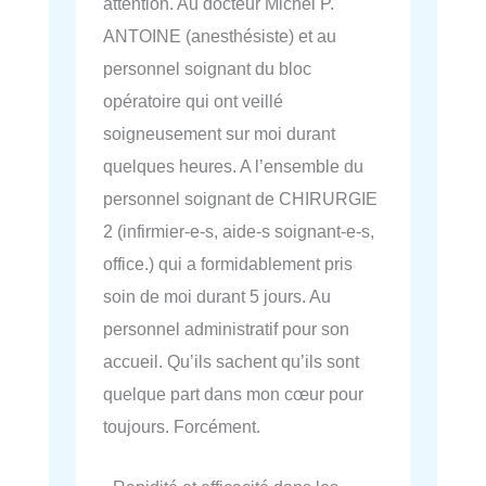
attention. Au docteur Michel P.
ANTOINE (anesthésiste) et au
personnel soignant du bloc
opératoire qui ont veillé
soigneusement sur moi durant
quelques heures. A l’ensemble du
personnel soignant de CHIRURGIE
2 (infirmier-e-s, aide-s soignant-e-s,
office.) qui a formidablement pris
soin de moi durant 5 jours. Au
personnel administratif pour son
accueil. Qu’ils sachent qu’ils sont
quelque part dans mon cœur pour
toujours. Forcément.