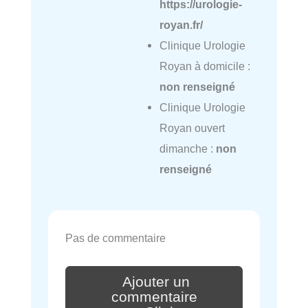
https://urologie-
royan.fr/
Clinique Urologie
Royan à domicile :
non renseigné
Clinique Urologie
Royan ouvert
dimanche :
non
renseigné
Pas de commentaire
Ajouter un
commentaire