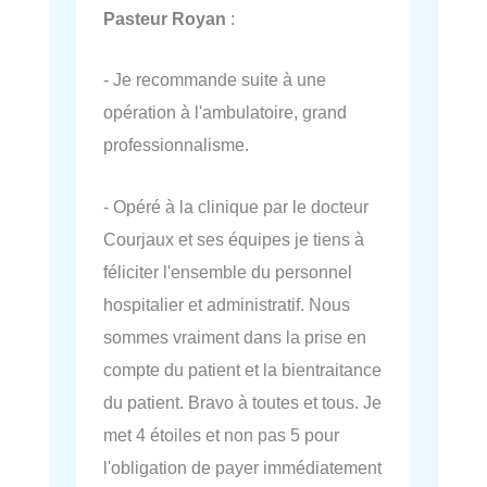
Pasteur Royan
:
- Je recommande suite à une
opération à l'ambulatoire, grand
professionnalisme.
- Opéré à la clinique par le docteur
Courjaux et ses équipes je tiens à
féliciter l'ensemble du personnel
hospitalier et administratif. Nous
sommes vraiment dans la prise en
compte du patient et la bientraitance
du patient. Bravo à toutes et tous. Je
met 4 étoiles et non pas 5 pour
l'obligation de payer immédiatement