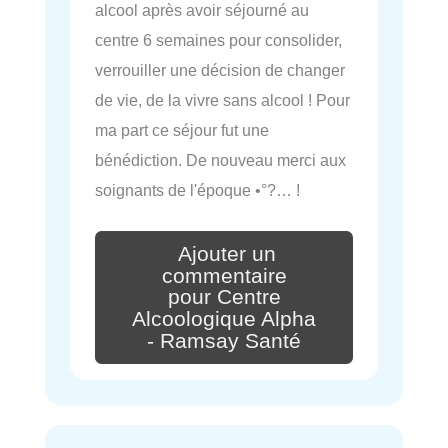
alcool après avoir séjourné au
centre 6 semaines pour consolider,
verrouiller une décision de changer
de vie, de la vivre sans alcool ! Pour
ma part ce séjour fut une
bénédiction. De nouveau merci aux
soignants de l'époque •°?… !
Ajouter un
commentaire
pour Centre
Alcoologique Alpha
- Ramsay Santé