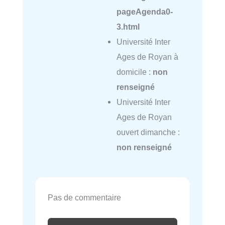
pageAgenda0-
3.html
Université Inter
Ages de Royan à
domicile :
non
renseigné
Université Inter
Ages de Royan
ouvert dimanche :
non renseigné
Pas de commentaire