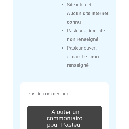
Site internet :
Aucun site internet
connu
Pasteur à domicile :
non renseigné
Pasteur ouvert
dimanche :
non
renseigné
Pas de commentaire
Ajouter un
commentaire
pour Pasteur