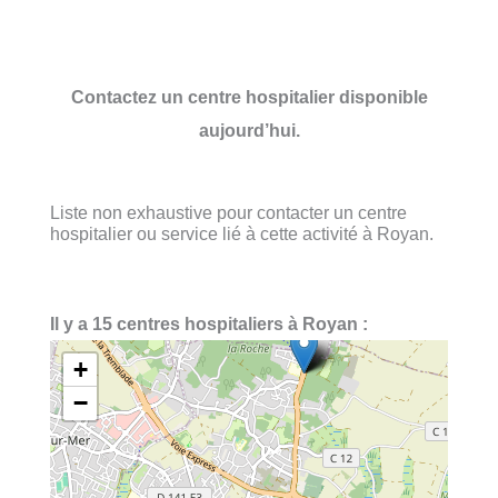
Contactez un centre hospitalier disponible
aujourd’hui.
Liste non exhaustive pour contacter un centre
hospitalier ou service lié à cette activité à Royan.
Il y a 15 centres hospitaliers à Royan :
+
−