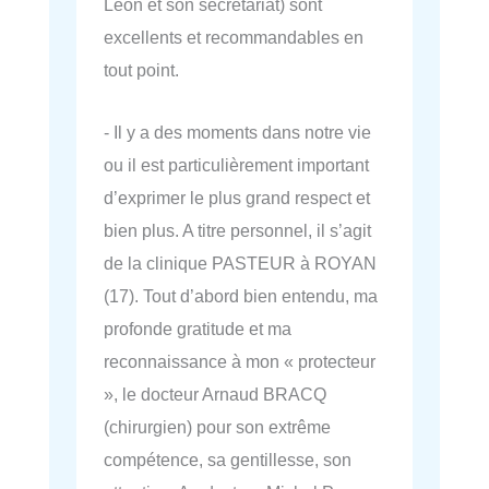
Leon et son secrétariat) sont
excellents et recommandables en
tout point.
- Il y a des moments dans notre vie
ou il est particulièrement important
d’exprimer le plus grand respect et
bien plus. A titre personnel, il s’agit
de la clinique PASTEUR à ROYAN
(17). Tout d’abord bien entendu, ma
profonde gratitude et ma
reconnaissance à mon « protecteur
», le docteur Arnaud BRACQ
(chirurgien) pour son extrême
compétence, sa gentillesse, son