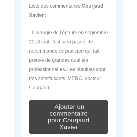
Liste des commentaires
Courjaud
Xavier
:
- Chirurgie de l'épaule en septembre
2018 tout c'est bien passé. Je
recommande ce praticien qui fait
preuve de grandes qualités
professionnelles. Les résultats sont
très satisfaisants. MERCI docteur
Courjaud.
Ajouter un
commentaire
pour Courjaud
Xavier