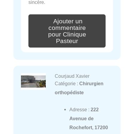
sincère.
Ajouter un
commentaire
pour Clinique
Pasteur
Courjaud Xavier
Catégorie :
Chirurgien
orthopédiste
Adresse :
222
Avenue de
Rochefort, 17200