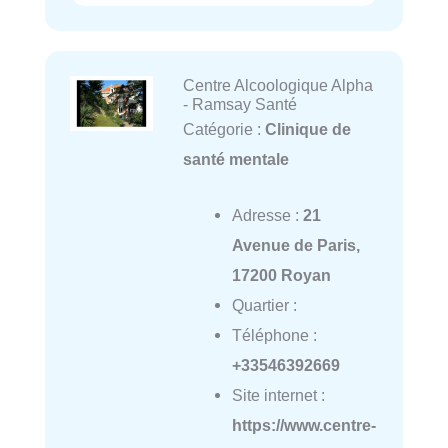
Centre Alcoologique Alpha
- Ramsay Santé
Catégorie :
Clinique de
santé mentale
Adresse :
21
Avenue de Paris,
17200 Royan
Quartier :
Téléphone :
+33546392669
Site internet :
https://www.centre-