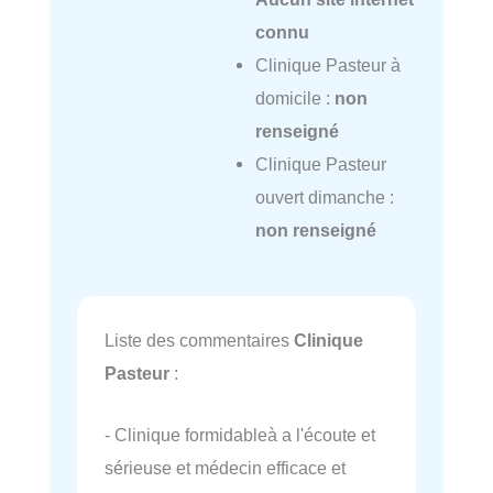
connu
Clinique Pasteur à
domicile :
non
renseigné
Clinique Pasteur
ouvert dimanche :
non renseigné
Liste des commentaires
Clinique
Pasteur
:
- Clinique formidableà a l'écoute et
sérieuse et médecin efficace et