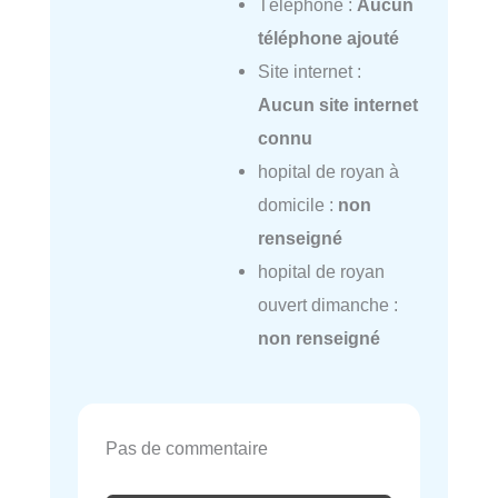
Téléphone :
Aucun
téléphone ajouté
Site internet :
Aucun site internet
connu
hopital de royan à
domicile :
non
renseigné
hopital de royan
ouvert dimanche :
non renseigné
Pas de commentaire