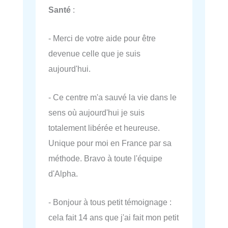
Santé
:
- Merci de votre aide pour être
devenue celle que je suis
aujourd'hui.
- Ce centre m'a sauvé la vie dans le
sens où aujourd'hui je suis
totalement libérée et heureuse.
Unique pour moi en France par sa
méthode. Bravo à toute l'équipe
d'Alpha.
- Bonjour à tous petit témoignage :
cela fait 14 ans que j'ai fait mon petit