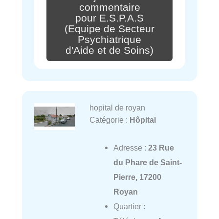
commentaire
pour E.S.P.A.S
(Equipe de Secteur
Psychiatrique
d'Aide et de Soins)
hopital de royan
Catégorie :
Hôpital
Adresse :
23 Rue
du Phare de Saint-
Pierre, 17200
Royan
Quartier :