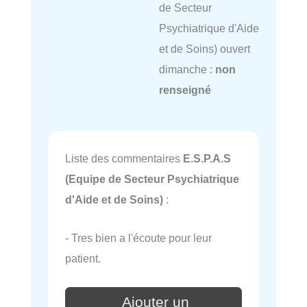
de Secteur
Psychiatrique d'Aide
et de Soins) ouvert
dimanche :
non
renseigné
Liste des commentaires
E.S.P.A.S
(Equipe de Secteur Psychiatrique
d'Aide et de Soins)
:
- Tres bien a l'écoute pour leur
patient.
Ajouter un