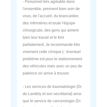
- Personnel très agréable dans
l'ensemble, prennent bien soin de
vous, de l'accueil, du brancardier,
des infirmières et toute l'équipe
chirurgicale, des gens qui aiment
bien leur travail et le font
parfaitement. Je recommande très
vivement cette clinique L' éventuel
problème est pour le stationnement
des véhicules mais avec un peu de
patience on arrive à trouver.
- Les services de traumatologie (Dr
de Lambily et son secrétariat) ainsi
que le service de cancerologie (Dr