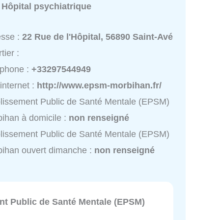
:
Hôpital psychiatrique
esse :
22 Rue de l'Hôpital, 56890 Saint-Avé
tier :
éphone :
+33297544949
 internet :
http://www.epsm-morbihan.fr/
lissement Public de Santé Mentale (EPSM)
ihan à domicile :
non renseigné
lissement Public de Santé Mentale (EPSM)
ihan ouvert dimanche :
non renseigné
nt Public de Santé Mentale (EPSM)