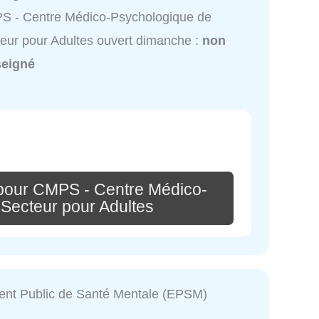
S - Centre Médico-Psychologique de
eur pour Adultes ouvert dimanche :
non
seigné
pour CMPS - Centre Médico-
Secteur pour Adultes
ent Public de Santé Mentale (EPSM)