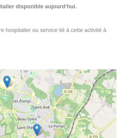
talier disponible aujourd’hui.
 hospitalier ou service lié à cette activité à