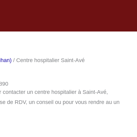
ihan)
/ Centre hospitalier Saint-Avé
6890
contacter un centre hospitalier à Saint-Avé,
se de RDV, un conseil ou pour vous rendre au un