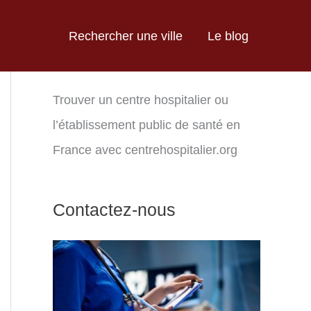
Rechercher une ville
Le blog
Trouver un centre hospitalier ou
l’établissement public de santé en
France avec centrehospitalier.org
Contactez-nous